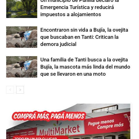
Emergencia Turística y reducirá
impuestos a alojamientos
Encontraron sin vida a Bujía, la ovejita
que buscaban en Tanti: Critican la
demora judicial
Una familia de Tanti busca a la ovejita
Bujía, la mascota más linda del mundo
que se llevaron en una moto