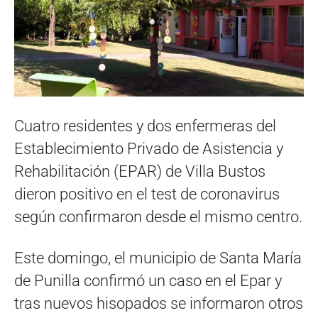
Cuatro residentes y dos enfermeras del
Establecimiento Privado de Asistencia y
Rehabilitación (EPAR) de Villa Bustos
dieron positivo en el test de coronavirus
según confirmaron desde el mismo centro.
Este domingo, el municipio de Santa María
de Punilla confirmó un caso en el Epar y
tras nuevos hisopados se informaron otros