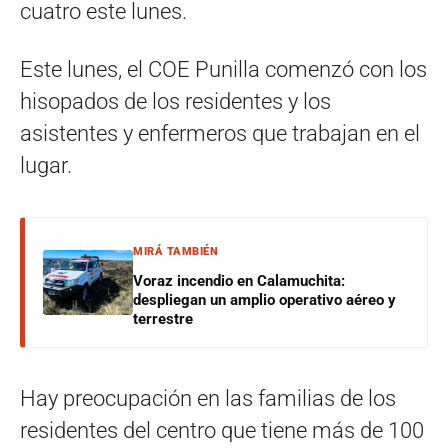
cuatro este lunes.
Este lunes, el COE Punilla comenzó con los
hisopados de los residentes y los
asistentes y enfermeros que trabajan en el
lugar.
MIRÁ TAMBIÉN
Voraz incendio en Calamuchita:
despliegan un amplio operativo aéreo y
terrestre
Hay preocupación en las familias de los
residentes del centro que tiene más de 100