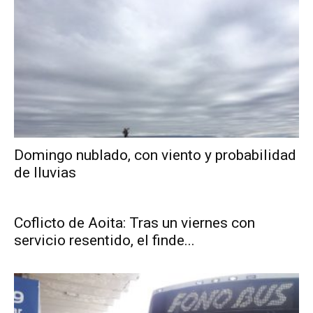
Domingo nublado, con viento y probabilidad
de lluvias
Coflicto de Aoita: Tras un viernes con
servicio resentido, el finde...