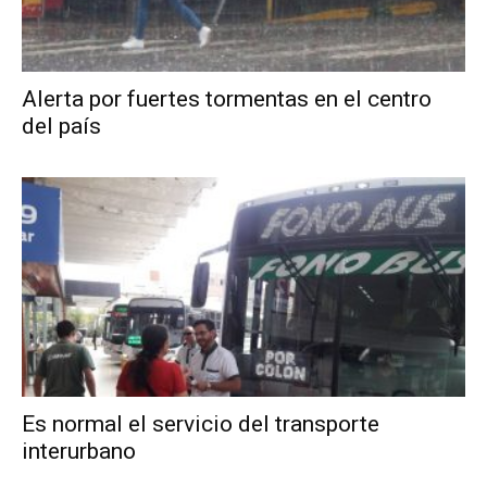
Alerta por fuertes tormentas en el centro
del país
Es normal el servicio del transporte
interurbano