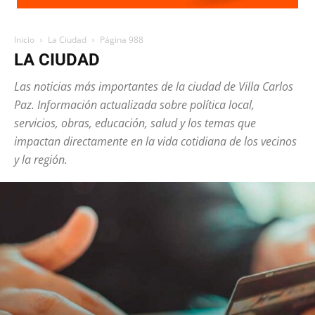
Inicio
La Ciudad
Página 988
LA CIUDAD
Las noticias más importantes de la ciudad de Villa Carlos
Paz. Información actualizada sobre política local,
servicios, obras, educación, salud y los temas que
impactan directamente en la vida cotidiana de los vecinos
y la región.