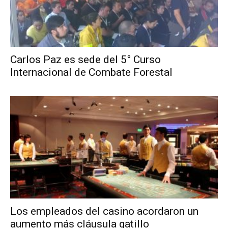
Carlos Paz es sede del 5° Curso
Internacional de Combate Forestal
Los empleados del casino acordaron un
aumento más cláusula gatillo