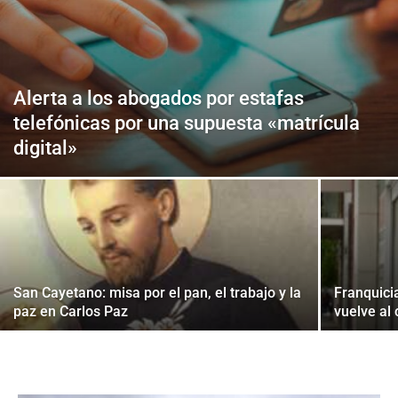
Alerta a los abogados por estafas
telefónicas por una supuesta «matrícula
digital»
San Cayetano: misa por el pan, el trabajo y la
Franquici
paz en Carlos Paz
vuelve al