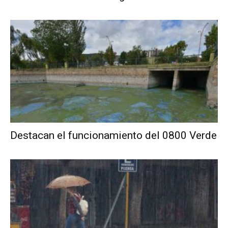
Destacan el funcionamiento del 0800 Verde