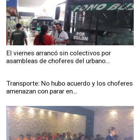
El viernes arrancó sin colectivos por
asambleas de choferes del urbano...
Transporte: No hubo acuerdo y los choferes
amenazan con parar en...