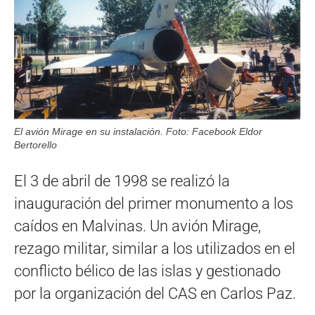
El avión Mirage en su instalación. Foto: Facebook Eldor
Bertorello
El 3 de abril de 1998 se realizó la
inauguración del primer monumento a los
caídos en Malvinas. Un avión Mirage,
rezago militar, similar a los utilizados en el
conflicto bélico de las islas y gestionado
por la organización del CAS en Carlos Paz.