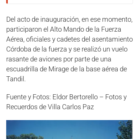
Del acto de inauguración, en ese momento,
participaron el Alto Mando de la Fuerza
Aérea, oficiales y cadetes del asentamiento
Córdoba de la fuerza y se realizó un vuelo
rasante de aviones por parte de una
escuadrilla de Mirage de la base aérea de
Tandil.
Fuente y Fotos: Eldor Bertorello – Fotos y
Recuerdos de Villa Carlos Paz