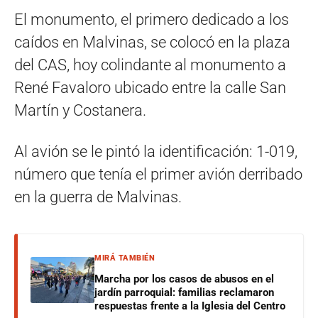
El monumento, el primero dedicado a los
caídos en Malvinas, se colocó en la plaza
del CAS, hoy colindante al monumento a
René Favaloro ubicado entre la calle San
Martín y Costanera.
Al avión se le pintó la identificación: 1-019,
número que tenía el primer avión derribado
en la guerra de Malvinas.
MIRÁ TAMBIÉN
Marcha por los casos de abusos en el
jardín parroquial: familias reclamaron
respuestas frente a la Iglesia del Centro