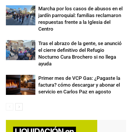
Marcha por los casos de abusos en el
jardín parroquial: familias reclamaron
respuestas frente a la Iglesia del
Centro
Tras el abrazo de la gente, se anunció
el cierre definitivo del Refugio
Nocturno Cura Brochero si no llega
ayuda
Primer mes de VCP Gas: ¿Pagaste la
factura? cómo descargar y abonar el
servicio en Carlos Paz en agosto