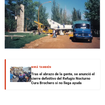
MIRÁ TAMBIÉN
Tras el abrazo de la gente, se anunció el
cierre definitivo del Refugio Nocturno
Cura Brochero si no llega ayuda