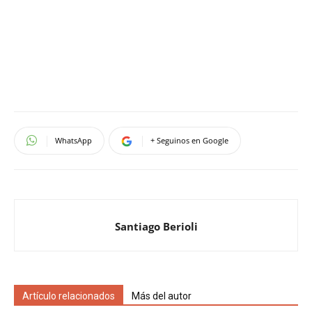
WhatsApp
+ Seguinos en Google
Santiago Berioli
Artículo relacionados
Más del autor