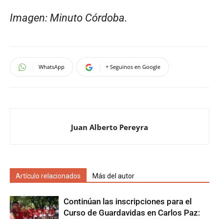
Imagen: Minuto Córdoba.
WhatsApp
+ Seguinos en Google
Juan Alberto Pereyra
Artículo relacionados
Más del autor
Continúan las inscripciones para el
Curso de Guardavidas en Carlos Paz: