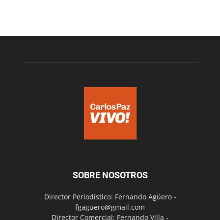
SOBRE NOSOTROS
Director Periodístico: Fernando Agüero -
fgaguero@gmail.com
Director Comercial: Fernando Villa -