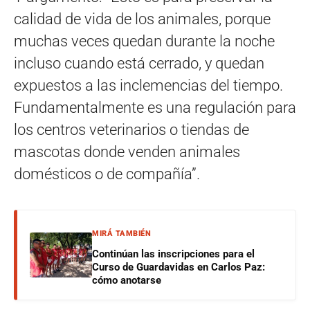
calidad de vida de los animales, porque
muchas veces quedan durante la noche
incluso cuando está cerrado, y quedan
expuestos a las inclemencias del tiempo.
Fundamentalmente es una regulación para
los centros veterinarios o tiendas de
mascotas donde venden animales
domésticos o de compañía”.
MIRÁ TAMBIÉN
Continúan las inscripciones para el
Curso de Guardavidas en Carlos Paz:
cómo anotarse