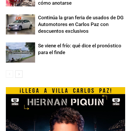
cómo anotarse
Continúa la gran feria de usados de DG
Automotores en Carlos Paz con
descuentos exclusivos
Se viene el frío: qué dice el pronóstico
para el finde