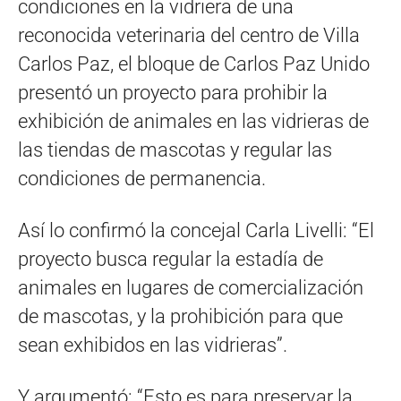
condiciones en la vidriera de una
reconocida veterinaria del centro de Villa
Carlos Paz, el bloque de Carlos Paz Unido
presentó un proyecto para prohibir la
exhibición de animales en las vidrieras de
las tiendas de mascotas y regular las
condiciones de permanencia.
Así lo confirmó la concejal Carla Livelli: “El
proyecto busca regular la estadía de
animales en lugares de comercialización
de mascotas, y la prohibición para que
sean exhibidos en las vidrieras”.
Y argumentó: “Esto es para preservar la