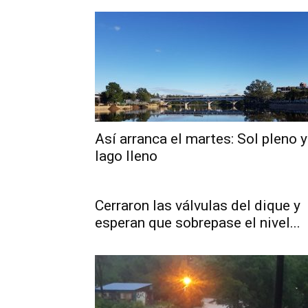
Así arranca el martes: Sol pleno y
lago lleno
Cerraron las válvulas del dique y
esperan que sobrepase el nivel...