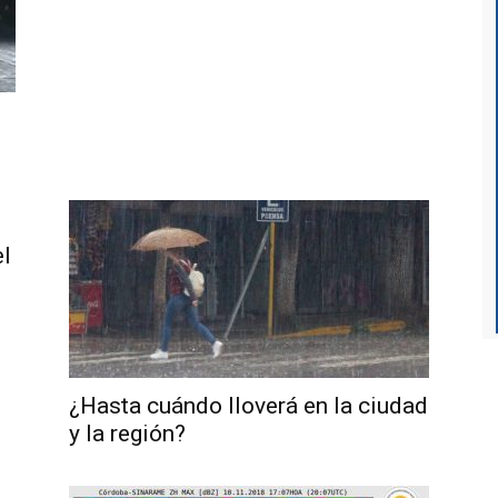
l
¿Hasta cuándo lloverá en la ciudad
y la región?