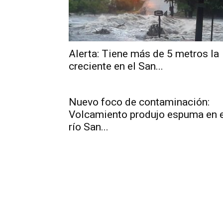
Alerta: Tiene más de 5 metros la
creciente en el San...
Nuevo foco de contaminación:
Volcamiento produjo espuma en e
río San...