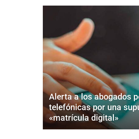
Alerta a los abogados p
telefónicas por una sup
«matrícula digital»