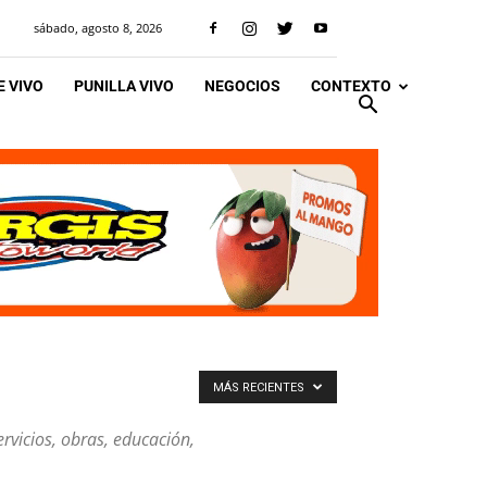
sábado, agosto 8, 2026
 VIVO
PUNILLA VIVO
NEGOCIOS
CONTEXTO
MÁS RECIENTES
ervicios, obras, educación,