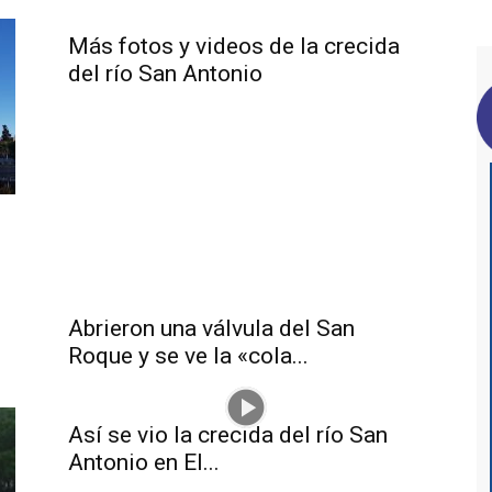
Más fotos y videos de la crecida
del río San Antonio
Abrieron una válvula del San
Roque y se ve la «cola...
Así se vio la crecida del río San
Antonio en El...