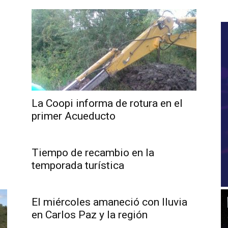
La Coopi informa de rotura en el
primer Acueducto
Tiempo de recambio en la
temporada turística
El miércoles amaneció con lluvia
en Carlos Paz y la región