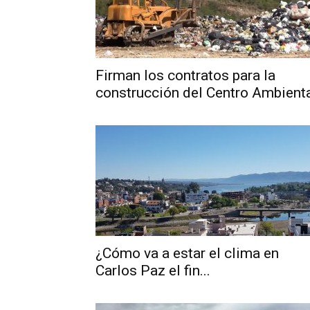
Firman los contratos para la
construcción del Centro Ambient
¿Cómo va a estar el clima en
Carlos Paz el fin...