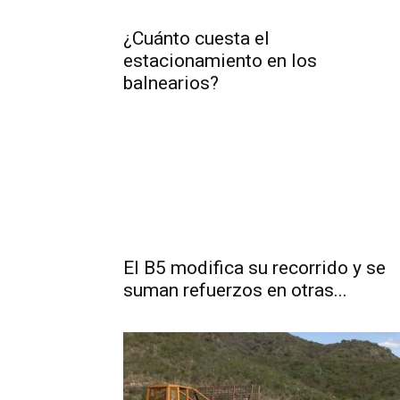
¿Cuánto cuesta el
estacionamiento en los
balnearios?
El B5 modifica su recorrido y se
suman refuerzos en otras...