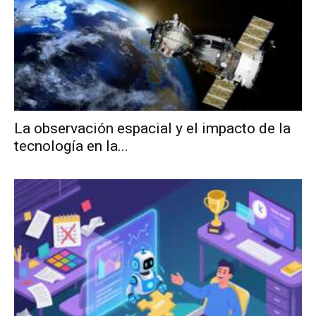
La observación espacial y el impacto de la
tecnología en la...