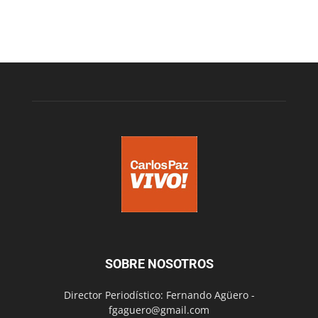
SOBRE NOSOTROS
Director Periodístico: Fernando Agüero -
fgaguero@gmail.com