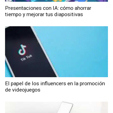
Presentaciones con IA: cómo ahorrar
tiempo y mejorar tus diapositivas
El papel de los influencers en la promoción
de videojuegos