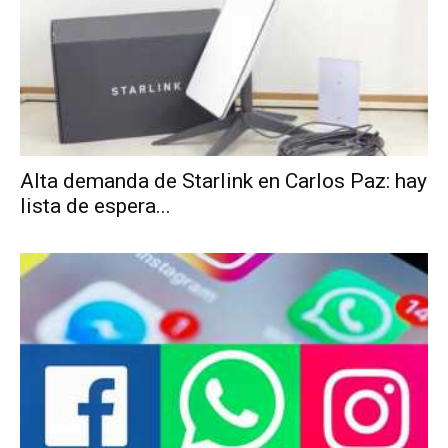
Alta demanda de Starlink en Carlos Paz: hay
lista de espera...