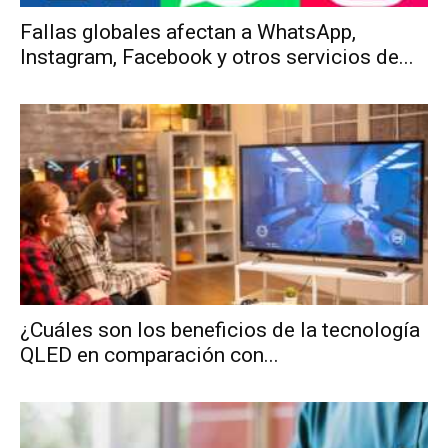
Fallas globales afectan a WhatsApp,
Instagram, Facebook y otros servicios de...
¿Cuáles son los beneficios de la tecnología
QLED en comparación con...