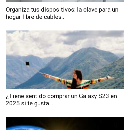
Organiza tus dispositivos: la clave para un
hogar libre de cables...
¿Tiene sentido comprar un Galaxy S23 en
2025 si te gusta...