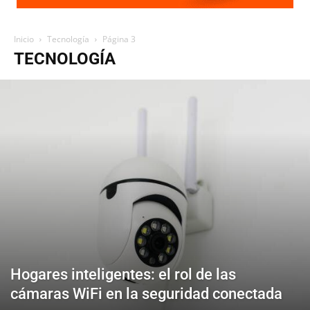
Inicio
Tecnología
Página 3
TECNOLOGÍA
Hogares inteligentes: el rol de las
cámaras WiFi en la seguridad conectada