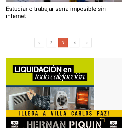
Estudiar o trabajar sería imposible sin
internet
2
3
4