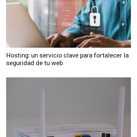
Hosting: un servicio clave para fortalecer la
seguridad de tu web