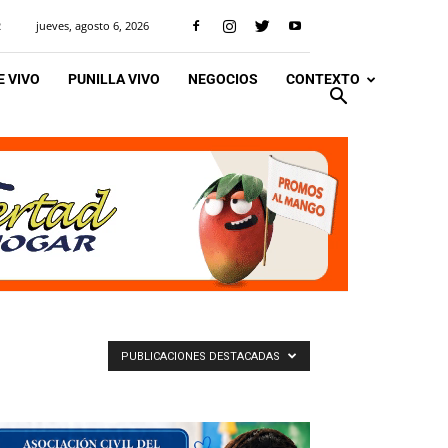
jueves, agosto 6, 2026
R
 VIVO
PUNILLA VIVO
NEGOCIOS
CONTEXTO
PUBLICACIONES DESTACADAS