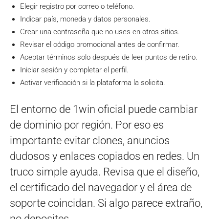
Elegir registro por correo o teléfono.
Indicar país, moneda y datos personales.
Crear una contraseña que no uses en otros sitios.
Revisar el código promocional antes de confirmar.
Aceptar términos solo después de leer puntos de retiro.
Iniciar sesión y completar el perfil.
Activar verificación si la plataforma la solicita.
El entorno de 1win oficial puede cambiar
de dominio por región. Por eso es
importante evitar clones, anuncios
dudosos y enlaces copiados en redes. Un
truco simple ayuda. Revisa que el diseño,
el certificado del navegador y el área de
soporte coincidan. Si algo parece extraño,
no deposites.