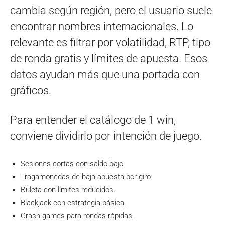
cambia según región, pero el usuario suele
encontrar nombres internacionales. Lo
relevante es filtrar por volatilidad, RTP, tipo
de ronda gratis y límites de apuesta. Esos
datos ayudan más que una portada con
gráficos.
Para entender el catálogo de 1 win,
conviene dividirlo por intención de juego.
Sesiones cortas con saldo bajo.
Tragamonedas de baja apuesta por giro.
Ruleta con límites reducidos.
Blackjack con estrategia básica.
Crash games para rondas rápidas.