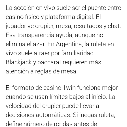
La sección en vivo suele ser el puente entre
casino físico y plataforma digital. El
jugador ve crupier, mesa, resultados y chat.
Esa transparencia ayuda, aunque no
elimina el azar. En Argentina, la ruleta en
vivo suele atraer por familiaridad.
Blackjack y baccarat requieren más
atención a reglas de mesa.
El formato de casino 1win funciona mejor
cuando se usan límites bajos al inicio. La
velocidad del crupier puede llevar a
decisiones automáticas. Si juegas ruleta,
define número de rondas antes de