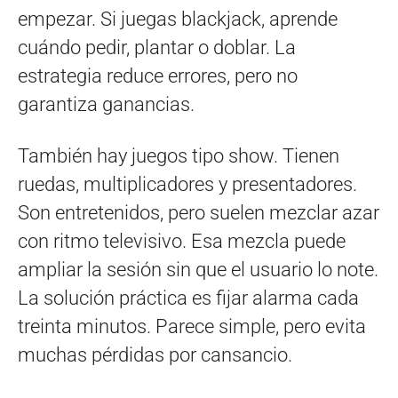
empezar. Si juegas blackjack, aprende
cuándo pedir, plantar o doblar. La
estrategia reduce errores, pero no
garantiza ganancias.
También hay juegos tipo show. Tienen
ruedas, multiplicadores y presentadores.
Son entretenidos, pero suelen mezclar azar
con ritmo televisivo. Esa mezcla puede
ampliar la sesión sin que el usuario lo note.
La solución práctica es fijar alarma cada
treinta minutos. Parece simple, pero evita
muchas pérdidas por cansancio.