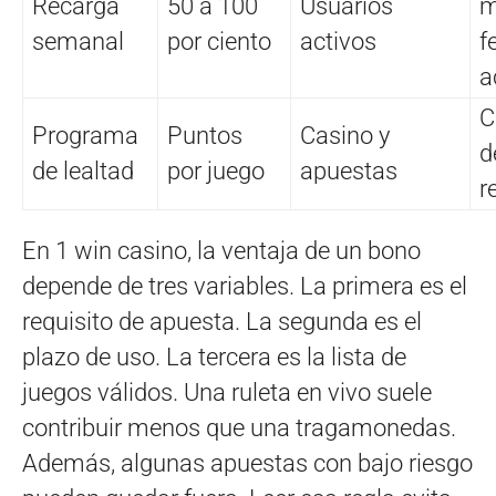
Recarga
50 a 100
Usuarios
m
semanal
por ciento
activos
f
a
C
Programa
Puntos
Casino y
d
de lealtad
por juego
apuestas
r
En 1 win casino, la ventaja de un bono
depende de tres variables. La primera es el
requisito de apuesta. La segunda es el
plazo de uso. La tercera es la lista de
juegos válidos. Una ruleta en vivo suele
contribuir menos que una tragamonedas.
Además, algunas apuestas con bajo riesgo