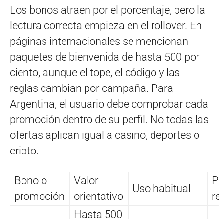
Los bonos atraen por el porcentaje, pero la
lectura correcta empieza en el rollover. En
páginas internacionales se mencionan
paquetes de bienvenida de hasta 500 por
ciento, aunque el tope, el código y las
reglas cambian por campaña. Para
Argentina, el usuario debe comprobar cada
promoción dentro de su perfil. No todas las
ofertas aplican igual a casino, deportes o
cripto.
Bono o
Valor
P
Uso habitual
promoción
orientativo
r
Hasta 500