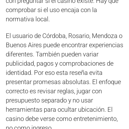
con preguntar si el casino existe. Hay que
comprobar si el uso encaja con la
normativa local.
El usuario de Córdoba, Rosario, Mendoza o
Buenos Aires puede encontrar experiencias
diferentes. También pueden variar
publicidad, pagos y comprobaciones de
identidad. Por eso esta reseña evita
presentar promesas absolutas. El enfoque
correcto es revisar reglas, jugar con
presupuesto separado y no usar
herramientas para ocultar ubicación. El
casino debe verse como entretenimiento,
no como ingreso.