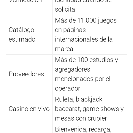
solicita
Más de 11.000 juegos
Catálogo
en páginas
estimado
internacionales de la
marca
Más de 100 estudios y
agregadores
Proveedores
mencionados por el
operador
Ruleta, blackjack,
Casino en vivo
baccarat, game shows y
mesas con crupier
Bienvenida, recarga,