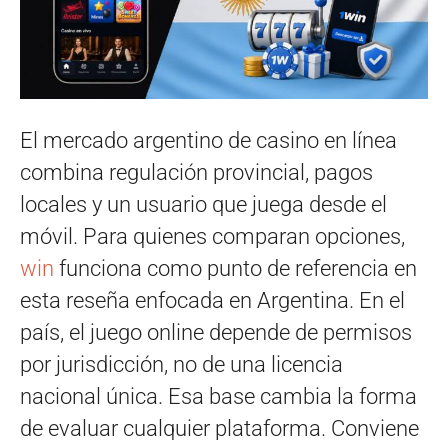
El mercado argentino de casino en línea
combina regulación provincial, pagos
locales y un usuario que juega desde el
móvil. Para quienes comparan opciones,
win
funciona como punto de referencia en
esta reseña enfocada en Argentina. En el
país, el juego online depende de permisos
por jurisdicción, no de una licencia
nacional única. Esa base cambia la forma
de evaluar cualquier plataforma. Conviene