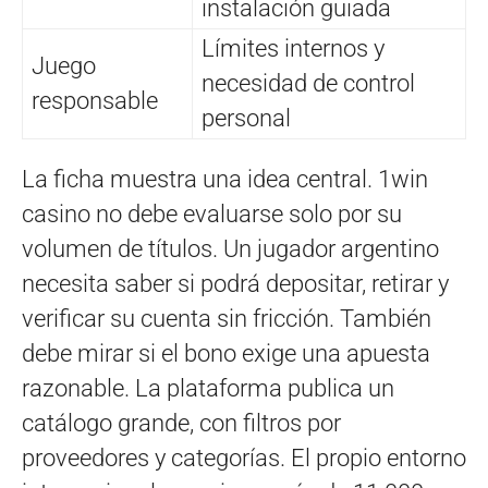
instalación guiada
Límites internos y
Juego
necesidad de control
responsable
personal
La ficha muestra una idea central. 1win
casino no debe evaluarse solo por su
volumen de títulos. Un jugador argentino
necesita saber si podrá depositar, retirar y
verificar su cuenta sin fricción. También
debe mirar si el bono exige una apuesta
razonable. La plataforma publica un
catálogo grande, con filtros por
proveedores y categorías. El propio entorno