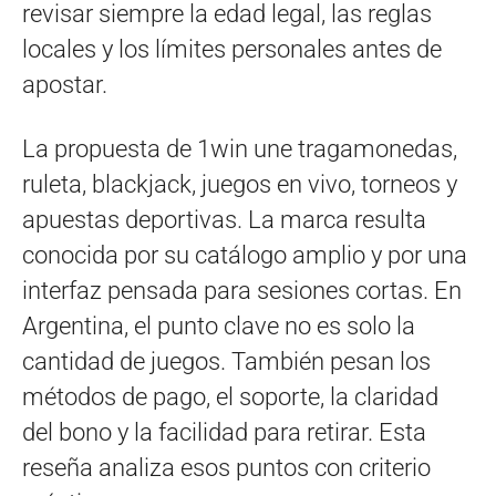
revisar siempre la edad legal, las reglas
locales y los límites personales antes de
apostar.
La propuesta de 1win une tragamonedas,
ruleta, blackjack, juegos en vivo, torneos y
apuestas deportivas. La marca resulta
conocida por su catálogo amplio y por una
interfaz pensada para sesiones cortas. En
Argentina, el punto clave no es solo la
cantidad de juegos. También pesan los
métodos de pago, el soporte, la claridad
del bono y la facilidad para retirar. Esta
reseña analiza esos puntos con criterio