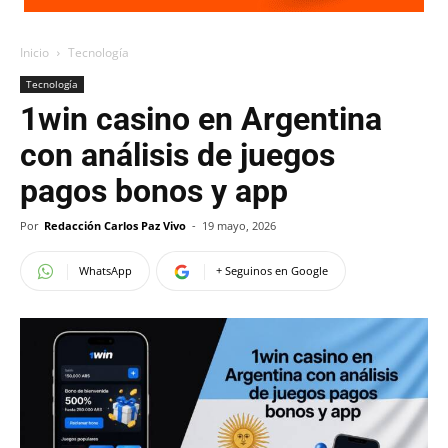
Inicio
Tecnología
Tecnología
1win casino en Argentina
con análisis de juegos
pagos bonos y app
Por
Redacción Carlos Paz Vivo
-
19 mayo, 2026
WhatsApp
+ Seguinos en Google