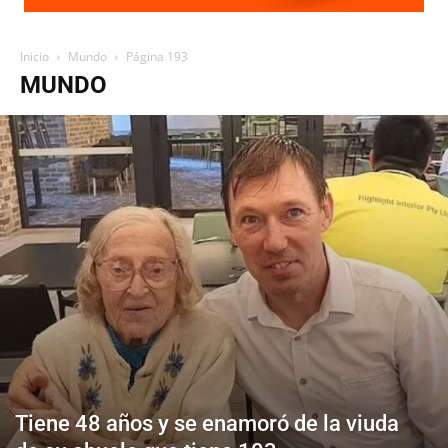
Inicio
Mundo
Página 193
MUNDO
Tiene 48 años y se enamoró de la viuda