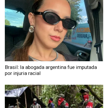
Brasil: la abogada argentina fue imputada
por injuria racial