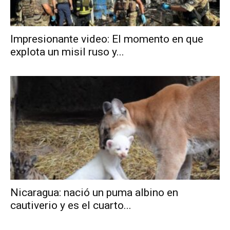
Impresionante video: El momento en que
explota un misil ruso y...
Nicaragua: nació un puma albino en
cautiverio y es el cuarto...