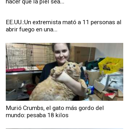
hacer que la piel sea...
EE.UU.:Un extremista mató a 11 personas al
abrir fuego en una...
Murió Crumbs, el gato más gordo del
mundo: pesaba 18 kilos