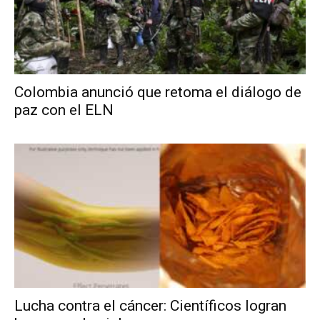
Colombia anunció que retoma el diálogo de
paz con el ELN
Lucha contra el cáncer: Científicos logran