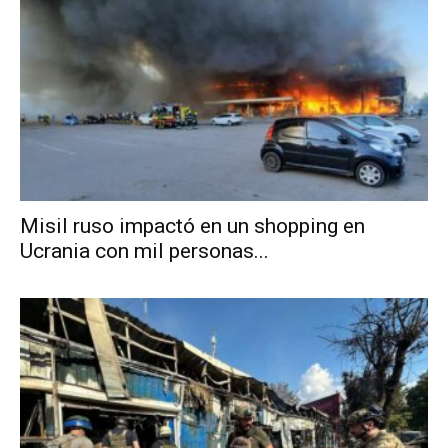
Misil ruso impactó en un shopping en
Ucrania con mil personas...