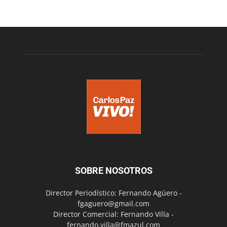
SOBRE NOSOTROS
Director Periodístico: Fernando Agüero -
fgaguero@gmail.com
Director Comercial: Fernando Villa -
fernando.villa@fmazul.com