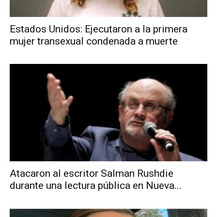
Estados Unidos: Ejecutaron a la primera
mujer transexual condenada a muerte
Atacaron al escritor Salman Rushdie
durante una lectura pública en Nueva...