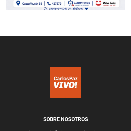
SOBRE NOSOTROS