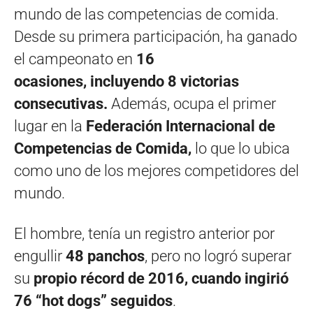
mundo de las competencias de comida.
Desde su primera participación, ha ganado
el campeonato en
16
ocasiones, incluyendo 8 victorias
consecutivas.
Además, ocupa el primer
lugar en la
Federación Internacional de
Competencias de Comida,
lo que lo ubica
como uno de los mejores competidores del
mundo.
El hombre, tenía un registro anterior por
engullir
48 panchos
, pero no logró superar
su
propio récord de 2016, cuando ingirió
76 “hot dogs” seguidos
.