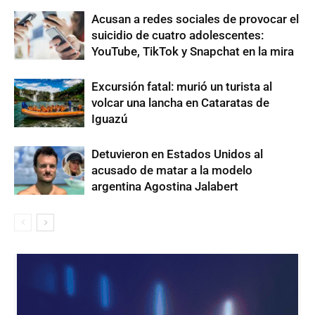
Acusan a redes sociales de provocar el
suicidio de cuatro adolescentes:
YouTube, TikTok y Snapchat en la mira
Excursión fatal: murió un turista al
volcar una lancha en Cataratas de
Iguazú
Detuvieron en Estados Unidos al
acusado de matar a la modelo
argentina Agostina Jalabert