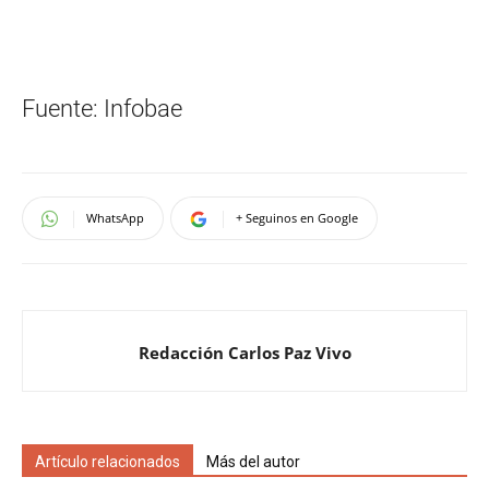
Fuente: Infobae
WhatsApp
+ Seguinos en Google
Redacción Carlos Paz Vivo
Artículo relacionados
Más del autor