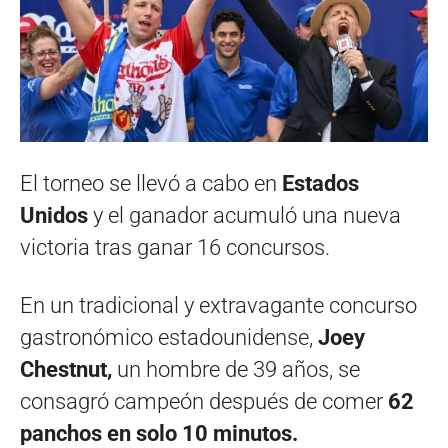
El torneo se llevó a cabo en
Estados
Unidos
y el ganador acumuló una nueva
victoria tras ganar 16 concursos.
En un tradicional y extravagante concurso
gastronómico estadounidense,
Joey
Chestnut,
un hombre de 39 años, se
consagró campeón después de comer
62
panchos en solo 10 minutos.