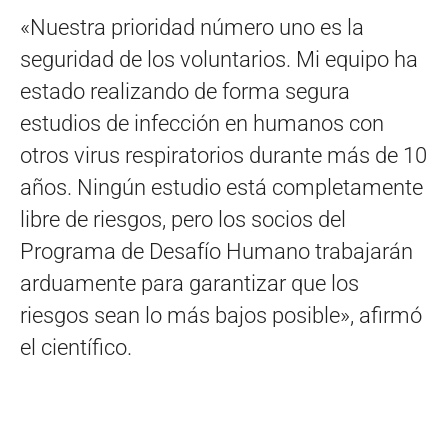
«Nuestra prioridad número uno es la
seguridad de los voluntarios. Mi equipo ha
estado realizando de forma segura
estudios de infección en humanos con
otros virus respiratorios durante más de 10
años. Ningún estudio está completamente
libre de riesgos, pero los socios del
Programa de Desafío Humano trabajarán
arduamente para garantizar que los
riesgos sean lo más bajos posible», afirmó
el científico.