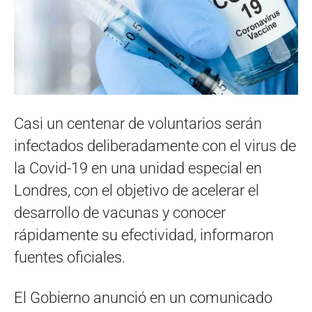
Casi un centenar de voluntarios serán
infectados deliberadamente con el virus de
la Covid-19 en una unidad especial en
Londres, con el objetivo de acelerar el
desarrollo de vacunas y conocer
rápidamente su efectividad, informaron
fuentes oficiales.
El Gobierno anunció en un comunicado