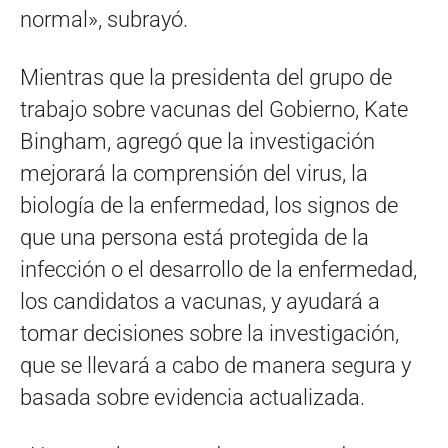
normal», subrayó.
Mientras que la presidenta del grupo de
trabajo sobre vacunas del Gobierno, Kate
Bingham, agregó que la investigación
mejorará la comprensión del virus, la
biología de la enfermedad, los signos de
que una persona está protegida de la
infección o el desarrollo de la enfermedad,
los candidatos a vacunas, y ayudará a
tomar decisiones sobre la investigación,
que se llevará a cabo de manera segura y
basada sobre evidencia actualizada.