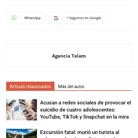
WhatsApp
+ Seguinos en Google
Agencia Telam
Artículo relacionados
Más del autor
Acusan a redes sociales de provocar el
suicidio de cuatro adolescentes:
YouTube, TikTok y Snapchat en la mira
Excursión fatal: murió un turista al