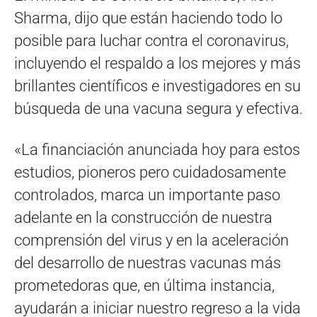
Sharma, dijo que están haciendo todo lo
posible para luchar contra el coronavirus,
incluyendo el respaldo a los mejores y más
brillantes científicos e investigadores en su
búsqueda de una vacuna segura y efectiva.
«La financiación anunciada hoy para estos
estudios, pioneros pero cuidadosamente
controlados, marca un importante paso
adelante en la construcción de nuestra
comprensión del virus y en la aceleración
del desarrollo de nuestras vacunas más
prometedoras que, en última instancia,
ayudarán a iniciar nuestro regreso a la vida