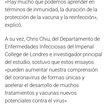
«Hay mucho que podemos aprender en
términos de inmunidad, la duración de la
protección de la vacuna y la reinfección»,
explicó.
A su vez, Chris Chiu, del Departamento de
Enfermedades Infecciosas del Imperial
College de Londres e investigador principal
del estudio, sostuvo que estos ensayos
«pueden aumentar nuestra comprensión
del coronavirus de formas únicas y
acelerar el desarrollo de muchos
tratamientos y vacunas nuevos
potenciales contra el virus».