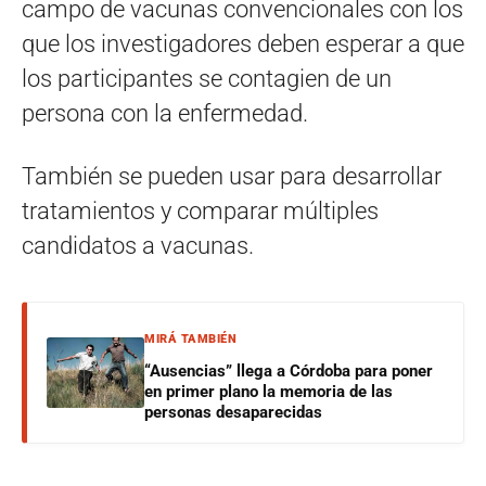
campo de vacunas convencionales con los
que los investigadores deben esperar a que
los participantes se contagien de un
persona con la enfermedad.
También se pueden usar para desarrollar
tratamientos y comparar múltiples
candidatos a vacunas.
MIRÁ TAMBIÉN
“Ausencias” llega a Córdoba para poner
en primer plano la memoria de las
personas desaparecidas