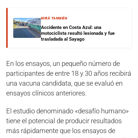
MIRÁ TAMBIÉN
Accidente en Costa Azul: una
motociclista resultó lesionada y fue
trasladada al Sayago
En los ensayos, un pequeño número de
participantes de entre 18 y 30 años recibirá
una vacuna candidata, que se evaluó en
ensayos clínicos anteriores.
El estudio denominado «desafío humano»
tiene el potencial de producir resultados
más rápidamente que los ensayos de