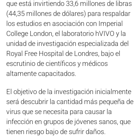
que está invirtiendo 33,6 millones de libras
(44,35 millones de dólares) para respaldar
los estudios en asociación con Imperial
College London, el laboratorio hVIVO y la
unidad de investigación especializada del
Royal Free Hospital de Londres, bajo el
escrutinio de científicos y médicos
altamente capacitados.
El objetivo de la investigación inicialmente
será descubrir la cantidad más pequeña de
virus que se necesita para causar la
infección en grupos de jóvenes sanos, que
tienen riesgo bajo de sufrir daños.