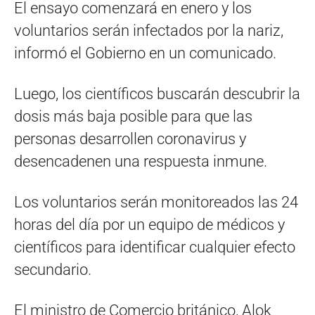
El ensayo comenzará en enero y los
voluntarios serán infectados por la nariz,
informó el Gobierno en un comunicado.
Luego, los científicos buscarán descubrir la
dosis más baja posible para que las
personas desarrollen coronavirus y
desencadenen una respuesta inmune.
Los voluntarios serán monitoreados las 24
horas del día por un equipo de médicos y
científicos para identificar cualquier efecto
secundario.
El ministro de Comercio británico, Alok