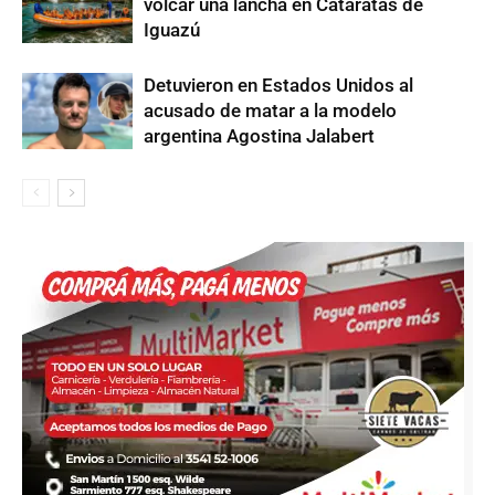
volcar una lancha en Cataratas de
Iguazú
Detuvieron en Estados Unidos al
acusado de matar a la modelo
argentina Agostina Jalabert