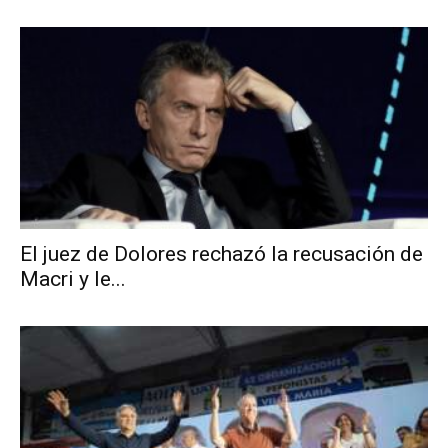
El juez de Dolores rechazó la recusación de
Macri y le...