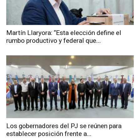
Martín Llaryora: “Esta elección define el
rumbo productivo y federal que...
Los gobernadores del PJ se reúnen para
establecer posición frente a...