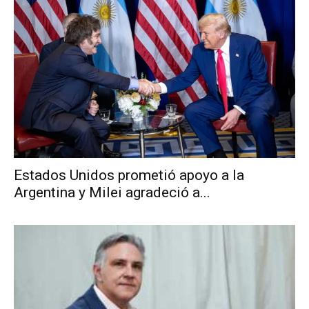
Estados Unidos prometió apoyo a la
Argentina y Milei agradeció a...