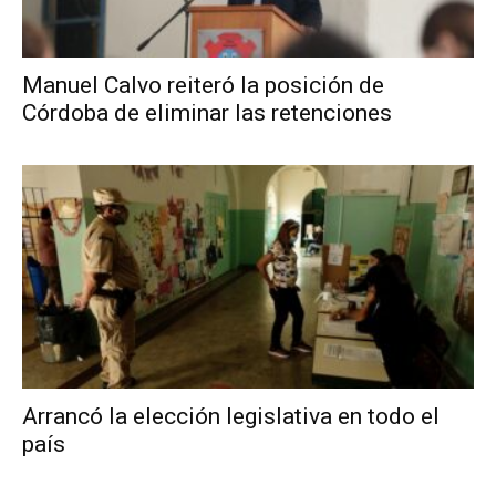
Manuel Calvo reiteró la posición de
Córdoba de eliminar las retenciones
Arrancó la elección legislativa en todo el
país