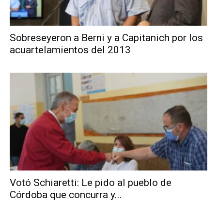
Sobreseyeron a Berni y a Capitanich por los
acuartelamientos del 2013
Votó Schiaretti: Le pido al pueblo de
Córdoba que concurra y...