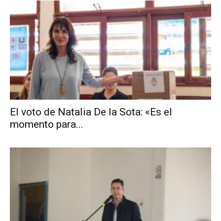
El voto de Natalia De la Sota: «Es el
momento para...