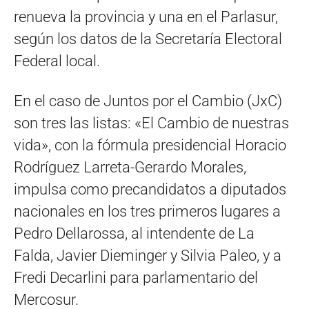
renueva la provincia y una en el Parlasur,
según los datos de la Secretaría Electoral
Federal local.
En el caso de Juntos por el Cambio (JxC)
son tres las listas: «El Cambio de nuestras
vida», con la fórmula presidencial Horacio
Rodríguez Larreta-Gerardo Morales,
impulsa como precandidatos a diputados
nacionales en los tres primeros lugares a
Pedro Dellarossa, al intendente de La
Falda, Javier Dieminger y Silvia Paleo, y a
Fredi Decarlini para parlamentario del
Mercosur.