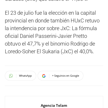
El 23 de julio fue la elección en la capital
provincial en donde también HUxC retuvo
la intendencia por sobre JxC: La fórmula
oficial Daniel Passerini-Javier Pretto
obtuvo el 47,7% y el binomio Rodrigo de
Loredo-Soher El Sukaria (JxC) el 40,0%.
WhatsApp
+ Seguinos en Google
Agencia Telam