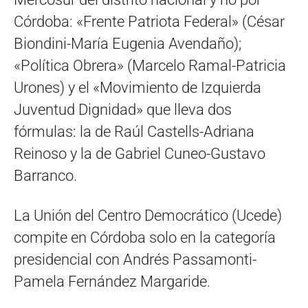
Córdoba: «Frente Patriota Federal» (César
Biondini-María Eugenia Avendaño);
«Política Obrera» (Marcelo Ramal-Patricia
Urones) y el «Movimiento de Izquierda
Juventud Dignidad» que lleva dos
fórmulas: la de Raúl Castells-Adriana
Reinoso y la de Gabriel Cuneo-Gustavo
Barranco.
La Unión del Centro Democrático (Ucede)
compite en Córdoba solo en la categoría
presidencial con Andrés Passamonti-
Pamela Fernández Margaride.