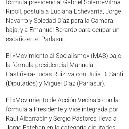
fórmula presidencial Gabriel Solano-Vilma
Ripoll, postula a Luciana Echevarría, Jorge
Navarro y Soledad Díaz para la Cámara
baja, y a Emanuel Berardo para ocupar un
escaño en el Parlasur.
El «Movimiento al Socialismo» (MAS) bajo
la fórmula presidencial Manuela
Castiñeira-Lucas Ruiz, va con Julia Di Santi
(Diputados) y Miguel Díaz (Parlasur).
El «Movimiento de Acción Vecinal» con la
fórmula a Presidente y Vice integrada por
Raúl Albarracín y Sergio Pastores, lleva a
Jorge Esteban en la categoría diputados