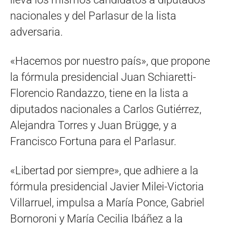
nacionales y del Parlasur de la lista
adversaria.
«Hacemos por nuestro país», que propone
la fórmula presidencial Juan Schiaretti-
Florencio Randazzo, tiene en la lista a
diputados nacionales a Carlos Gutiérrez,
Alejandra Torres y Juan Brügge, y a
Francisco Fortuna para el Parlasur.
«Libertad por siempre», que adhiere a la
fórmula presidencial Javier Milei-Victoria
Villarruel, impulsa a María Ponce, Gabriel
Bornoroni y María Cecilia Ibáñez a la