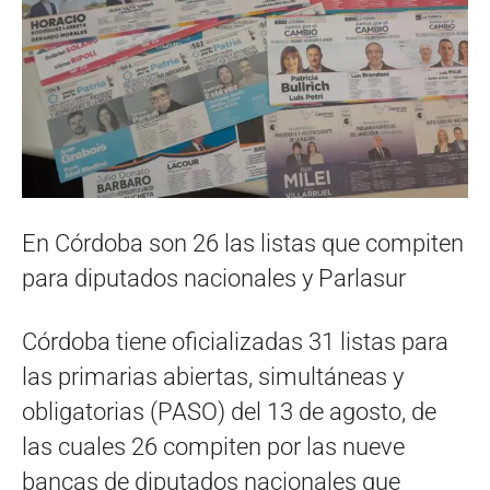
En Córdoba son 26 las listas que compiten
para diputados nacionales y Parlasur
Córdoba tiene oficializadas 31 listas para
las primarias abiertas, simultáneas y
obligatorias (PASO) del 13 de agosto, de
las cuales 26 compiten por las nueve
bancas de diputados nacionales que