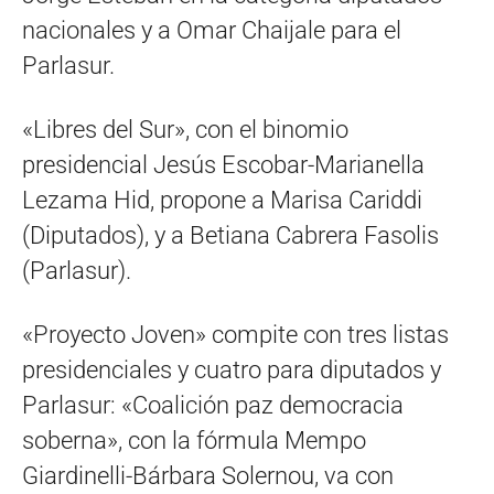
nacionales y a Omar Chaijale para el
Parlasur.
«Libres del Sur», con el binomio
presidencial Jesús Escobar-Marianella
Lezama Hid, propone a Marisa Cariddi
(Diputados), y a Betiana Cabrera Fasolis
(Parlasur).
«Proyecto Joven» compite con tres listas
presidenciales y cuatro para diputados y
Parlasur: «Coalición paz democracia
soberna», con la fórmula Mempo
Giardinelli-Bárbara Solernou, va con