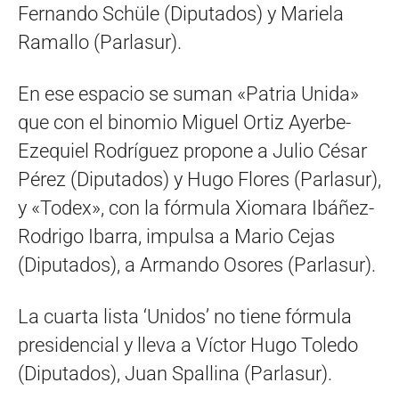
Fernando Schüle (Diputados) y Mariela
Ramallo (Parlasur).
En ese espacio se suman «Patria Unida»
que con el binomio Miguel Ortiz Ayerbe-
Ezequiel Rodríguez propone a Julio César
Pérez (Diputados) y Hugo Flores (Parlasur),
y «Todex», con la fórmula Xiomara Ibáñez-
Rodrigo Ibarra, impulsa a Mario Cejas
(Diputados), a Armando Osores (Parlasur).
La cuarta lista ‘Unidos’ no tiene fórmula
presidencial y lleva a Víctor Hugo Toledo
(Diputados), Juan Spallina (Parlasur).