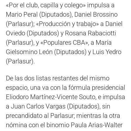
«Por el club, capilla y colego» impulsa a
Mario Peral (Diputados), Daniel Brossino
(Parlasur); «Producción y trabajo» a Daniel
Oviedo (Diputados) y Rosana Rabaciotti
(Parlasur), y «Populares CBA», a María
Gielsomino León (Diputados) y Luis Yedro
(Parlasur).
De las dos listas restantes del mismo
espacio, una va con la fórmula presidencial
Eliodoro Martínez-Vicente Souto, e impulsa
a Juan Carlos Vargas (Diputados), sin
precandidato al Parlasur; mientras la otra
nómina con el binomio Paula Arias-Walter