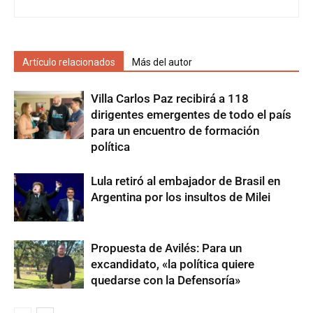
Artículo relacionados
Más del autor
Villa Carlos Paz recibirá a 118
dirigentes emergentes de todo el país
para un encuentro de formación
política
Lula retiró al embajador de Brasil en
Argentina por los insultos de Milei
Propuesta de Avilés: Para un
excandidato, «la política quiere
quedarse con la Defensoría»