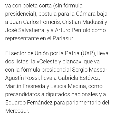
va con boleta corta (sin fórmula
presidencial), postula para la Cámara baja
a Juan Carlos Forneris, Cristian Madussi y
José Salvatierra, y a Arturo Penfold como
representante en el Parlasur.
El sector de Unión por la Patria (UXP), lleva
dos listas: la «Celeste y blanca», que va
con la fórmula presidencial Sergio Massa-
Agustín Rossi, lleva a Gabriela Estévez,
Martín Fresneda y Leticia Medina, como
precandidatos a diputados nacionales y a
Eduardo Fernández para parlamentario del
Mercosur.