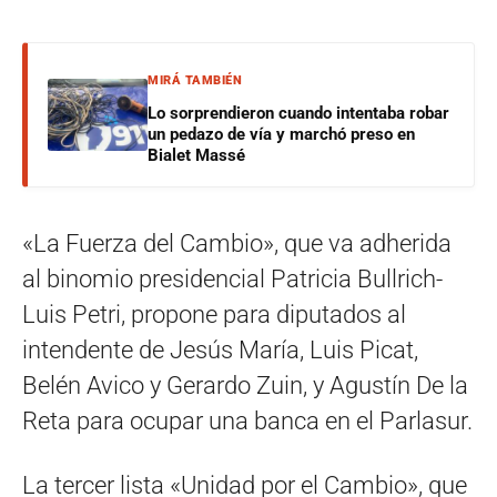
MIRÁ TAMBIÉN
Lo sorprendieron cuando intentaba robar
un pedazo de vía y marchó preso en
Bialet Massé
«La Fuerza del Cambio», que va adherida
al binomio presidencial Patricia Bullrich-
Luis Petri, propone para diputados al
intendente de Jesús María, Luis Picat,
Belén Avico y Gerardo Zuin, y Agustín De la
Reta para ocupar una banca en el Parlasur.
La tercer lista «Unidad por el Cambio», que