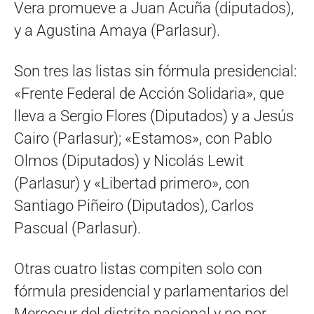
Vera promueve a Juan Acuña (diputados),
y a Agustina Amaya (Parlasur).
Son tres las listas sin fórmula presidencial:
«Frente Federal de Acción Solidaria», que
lleva a Sergio Flores (Diputados) y a Jesús
Cairo (Parlasur); «Estamos», con Pablo
Olmos (Diputados) y Nicolás Lewit
(Parlasur) y «Libertad primero», con
Santiago Piñeiro (Diputados), Carlos
Pascual (Parlasur).
Otras cuatro listas compiten solo con
fórmula presidencial y parlamentarios del
Mercosur del distrito nacional y no por