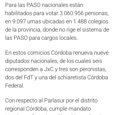
Para las PASO nacionales están
habilitados para votar 3.060.956 personas,
en 9.097 urnas ubicadas en 1.488 colegios
de la provincia, donde no rige el sistema de
las PASO para cargos locales.
En estos comicios Córdoba renueva nueve
diputados nacionales, de los cuales seis
corresponden a JxC y tres son peronistas,
dos del FdT y una del schiaretista Córdoba
Federal.
Con respecto al Parlasur por el distrito
regional Córdoba, cumple mandato