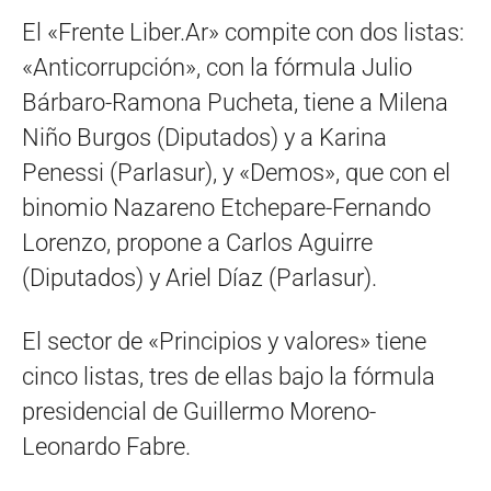
El «Frente Liber.Ar» compite con dos listas:
«Anticorrupción», con la fórmula Julio
Bárbaro-Ramona Pucheta, tiene a Milena
Niño Burgos (Diputados) y a Karina
Penessi (Parlasur), y «Demos», que con el
binomio Nazareno Etchepare-Fernando
Lorenzo, propone a Carlos Aguirre
(Diputados) y Ariel Díaz (Parlasur).
El sector de «Principios y valores» tiene
cinco listas, tres de ellas bajo la fórmula
presidencial de Guillermo Moreno-
Leonardo Fabre.