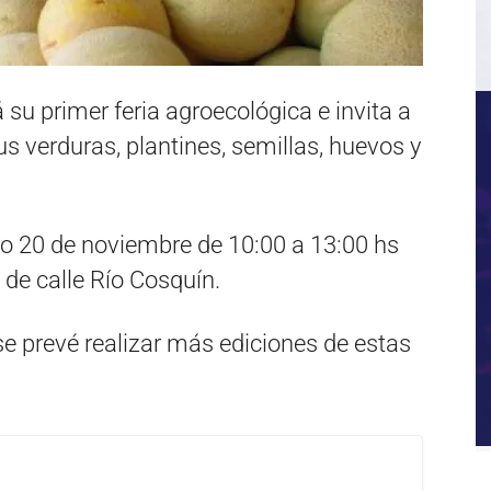
su primer feria agroecológica e invita a
s verduras, plantines, semillas, huevos y
do 20 de noviembre de 10:00 a 13:00 hs
a de calle Río Cosquín.
e prevé realizar más ediciones de estas