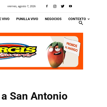
viernes, agosto 7, 2026
 VIVO
PUNILLA VIVO
NEGOCIOS
CONTEXTO
a a San Antonio