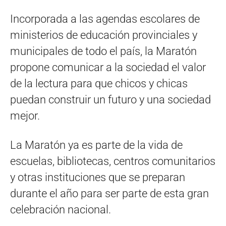
Incorporada a las agendas escolares de
ministerios de educación provinciales y
municipales de todo el país, la Maratón
propone comunicar a la sociedad el valor
de la lectura para que chicos y chicas
puedan construir un futuro y una sociedad
mejor.
La Maratón ya es parte de la vida de
escuelas, bibliotecas, centros comunitarios
y otras instituciones que se preparan
durante el año para ser parte de esta gran
celebración nacional.