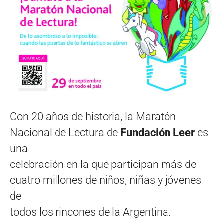
Con 20 años de historia, la Maratón
Nacional de Lectura de
Fundación Leer
es
una
celebración en la que participan más de
cuatro millones de niños, niñas y jóvenes
de
todos los rincones de la Argentina.