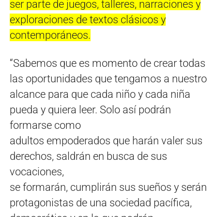
ser parte de juegos, talleres, narraciones y
exploraciones de textos clásicos y
contemporáneos.
“Sabemos que es momento de crear todas
las oportunidades que tengamos a nuestro
alcance para que cada niño y cada niña
pueda y quiera leer. Solo así podrán
formarse como
adultos empoderados que harán valer sus
derechos, saldrán en busca de sus
vocaciones,
se formarán, cumplirán sus sueños y serán
protagonistas de una sociedad pacífica,