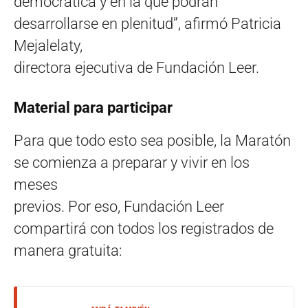
democrática y en la que podrán
desarrollarse en plenitud”, afirmó Patricia
Mejalelaty,
directora ejecutiva de Fundación Leer.
Material para participar
Para que todo esto sea posible, la Maratón
se comienza a preparar y vivir en los
meses
previos. Por eso, Fundación Leer
compartirá con todos los registrados de
manera gratuita: