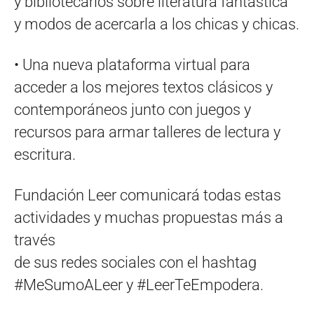
y bibliotecarios sobre literatura fantástica
y modos de acercarla a los chicas y chicas.
• Una nueva plataforma virtual para
acceder a los mejores textos clásicos y
contemporáneos junto con juegos y
recursos para armar talleres de lectura y
escritura.
Fundación Leer comunicará todas estas
actividades y muchas propuestas más a
través
de sus redes sociales con el hashtag
#MeSumoALeer y #LeerTeEmpodera.