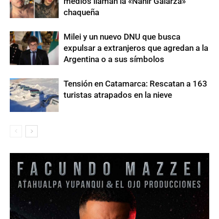
medios llaman la «Nahir Galarza»
chaqueña
Milei y un nuevo DNU que busca
expulsar a extranjeros que agredan a la
Argentina o a sus símbolos
Tensión en Catamarca: Rescatan a 163
turistas atrapados en la nieve