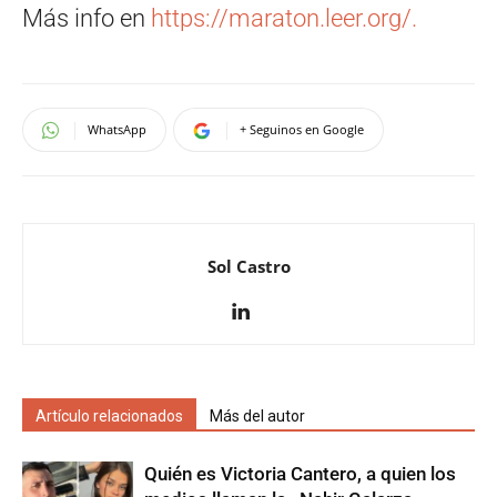
Más info en
https://maraton.leer.org/.
WhatsApp
+ Seguinos en Google
Sol Castro
Artículo relacionados
Más del autor
Quién es Victoria Cantero, a quien los