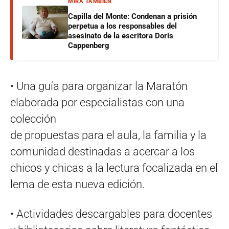
MIRÁ TAMBIÉN
Capilla del Monte: Condenan a prisión
perpetua a los responsables del
asesinato de la escritora Doris
Cappenberg
• Una guía para organizar la Maratón
elaborada por especialistas con una
colección
de propuestas para el aula, la familia y la
comunidad destinadas a acercar a los
chicos y chicas a la lectura focalizada en el
lema de esta nueva edición.
• Actividades descargables para docentes