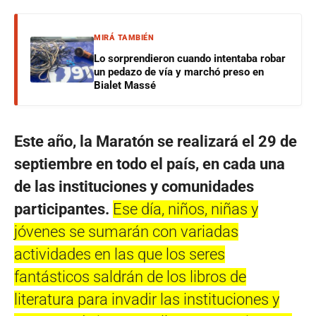
MIRÁ TAMBIÉN
Lo sorprendieron cuando intentaba robar
un pedazo de vía y marchó preso en
Bialet Massé
Este año, la Maratón se realizará el 29 de
septiembre en todo el país, en cada una
de las
instituciones y comunidades
participantes.
Ese día, niños, niñas y
jóvenes se sumarán con variadas
actividades en las que los seres
fantásticos saldrán de los libros de
literatura para invadir las instituciones y