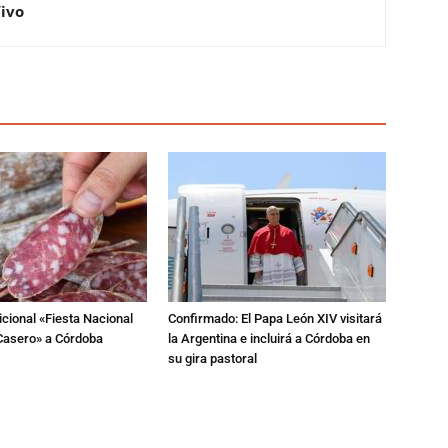
Vivo
dicional «Fiesta Nacional
Confirmado: El Papa León XIV visitará
Casero» a Córdoba
la Argentina e incluirá a Córdoba en
su gira pastoral