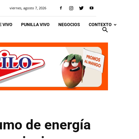
viernes, agosto 7, 2026
 VIVO
PUNILLA VIVO
NEGOCIOS
CONTEXTO
sumo de energía