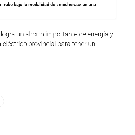
un robo bajo la modalidad de «mecheras» en una
 logra un ahorro importante de energía y
eléctrico provincial para tener un