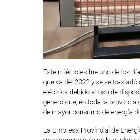
Este miércoles fue uno de los días
que va del 2022 y se se traslad
eléctrica debido al uso de dispos
generó que, en toda la provincia 
de mayor consumo de energía du
La Empresa Provincial de Energía