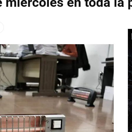
e miércoles en toda la 