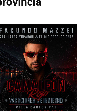
provincia