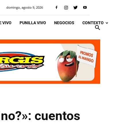
domingo, agosto 9, 2026
 VIVO
PUNILLA VIVO
NEGOCIOS
CONTEXTO
ino?»: cuentos