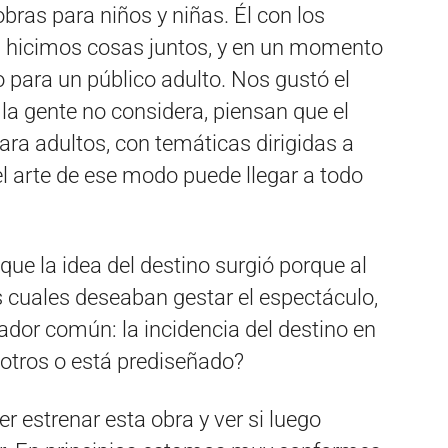
bras para niños y niñas. Él con los
 Ya hicimos cosas juntos, y en un momento
 para un público adulto. Nos gustó el
la gente no considera, piensan que el
para adultos, con temáticas dirigidas a
l arte de ese modo puede llegar a todo
 que la idea del destino surgió porque al
s cuales deseaban gestar el espectáculo,
dor común: la incidencia del destino en
otros o está prediseñado?
 estrenar esta obra y ver si luego