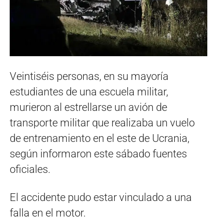
Veintiséis personas, en su mayoría
estudiantes de una escuela militar,
murieron al estrellarse un avión de
transporte militar que realizaba un vuelo
de entrenamiento en el este de Ucrania,
según informaron este sábado fuentes
oficiales.
El accidente pudo estar vinculado a una
falla en el motor.