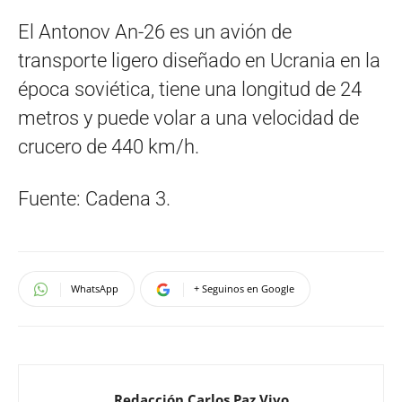
El Antonov An-26 es un avión de
transporte ligero diseñado en Ucrania en la
época soviética, tiene una longitud de 24
metros y puede volar a una velocidad de
crucero de 440 km/h.
Fuente: Cadena 3.
WhatsApp
+ Seguinos en Google
Redacción Carlos Paz Vivo