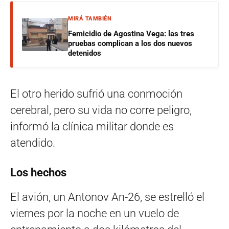
MIRÁ TAMBIÉN
Femicidio de Agostina Vega: las tres
pruebas complican a los dos nuevos
detenidos
El otro herido sufrió una conmoción
cerebral, pero su vida no corre peligro,
informó la clínica militar donde es
atendido.
Los hechos
El avión, un Antonov An-26, se estrelló el
viernes por la noche en un vuelo de