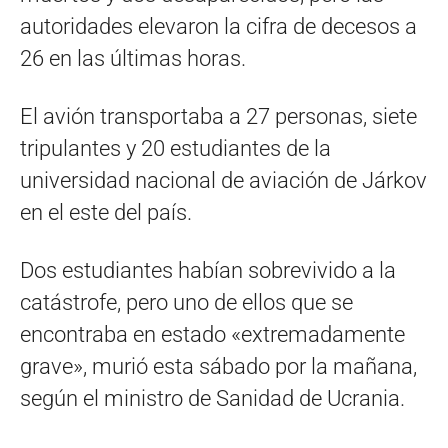
autoridades elevaron la cifra de decesos a
26 en las últimas horas.
El avión transportaba a 27 personas, siete
tripulantes y 20 estudiantes de la
universidad nacional de aviación de Járkov
en el este del país.
Dos estudiantes habían sobrevivido a la
catástrofe, pero uno de ellos que se
encontraba en estado «extremadamente
grave», murió esta sábado por la mañana,
según el ministro de Sanidad de Ucrania.