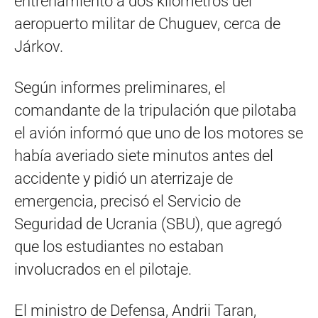
entrenamiento a dos kilómetros del
aeropuerto militar de Chuguev, cerca de
Járkov.
Según informes preliminares, el
comandante de la tripulación que pilotaba
el avión informó que uno de los motores se
había averiado siete minutos antes del
accidente y pidió un aterrizaje de
emergencia, precisó el Servicio de
Seguridad de Ucrania (SBU), que agregó
que los estudiantes no estaban
involucrados en el pilotaje.
El ministro de Defensa, Andrii Taran,