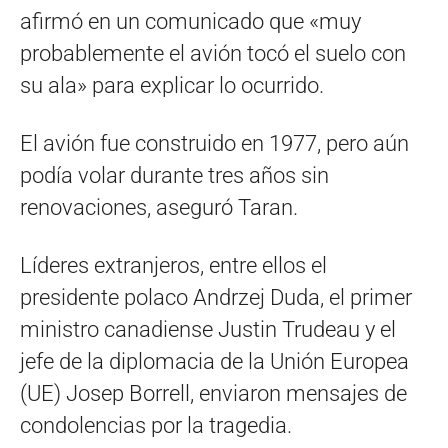
afirmó en un comunicado que «muy
probablemente el avión tocó el suelo con
su ala» para explicar lo ocurrido.
El avión fue construido en 1977, pero aún
podía volar durante tres años sin
renovaciones, aseguró Taran.
Líderes extranjeros, entre ellos el
presidente polaco Andrzej Duda, el primer
ministro canadiense Justin Trudeau y el
jefe de la diplomacia de la Unión Europea
(UE) Josep Borrell, enviaron mensajes de
condolencias por la tragedia.