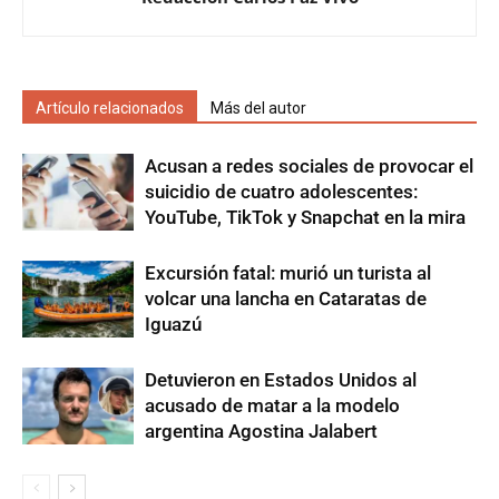
Artículo relacionados
Más del autor
Acusan a redes sociales de provocar el
suicidio de cuatro adolescentes:
YouTube, TikTok y Snapchat en la mira
Excursión fatal: murió un turista al
volcar una lancha en Cataratas de
Iguazú
Detuvieron en Estados Unidos al
acusado de matar a la modelo
argentina Agostina Jalabert