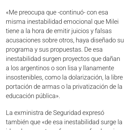
«Me preocupa que -continuó- con esa
misma inestabilidad emocional que Milei
tiene a la hora de emitir juicios y falsas
acusaciones sobre otros, haya diseñado su
programa y sus propuestas. De esa
inestabilidad surgen proyectos que dañan
a los argentinos o son lisa y llanamente
insostenibles, como la dolarización, la libre
portación de armas o la privatización de la
educación pública».
La exministra de Seguridad expresó
también que «de esa inestabilidad surge la