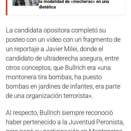
la modalidad de «mecheras» en una
dietética
La candidata opositora completó su
posteo con un video con un fragmento de
un reportaje a Javier Milei, donde el
candidato de ultraderecha asegura, entre
otros conceptos, que Bullrich era «una
montonera tira bombas, ha puesto
bombas en jardines de infantes, era parte
de una organización terrorista».
Al respecto, Bullrich siempre reconoció
haber pertenecido a la Juventud Peronista,