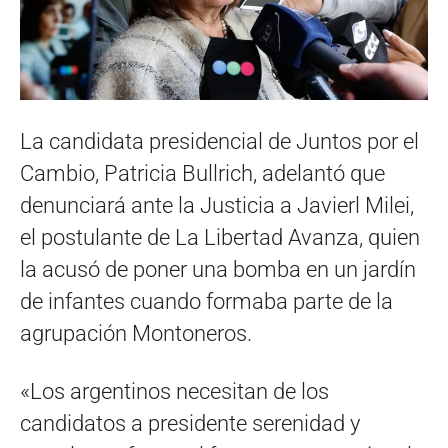
La candidata presidencial de Juntos por el
Cambio, Patricia Bullrich, adelantó que
denunciará ante la Justicia a Javierl Milei,
el postulante de La Libertad Avanza, quien
la acusó de poner una bomba en un jardín
de infantes cuando formaba parte de la
agrupación Montoneros.
«Los argentinos necesitan de los
candidatos a presidente serenidad y