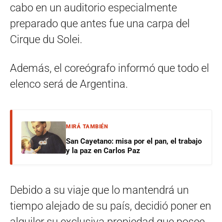
cabo en un auditorio especialmente
preparado que antes fue una carpa del
Cirque du Solei.
Además, el coreógrafo informó que todo el
elenco será de Argentina.
MIRÁ TAMBIÉN
San Cayetano: misa por el pan, el trabajo
y la paz en Carlos Paz
Debido a su viaje que lo mantendrá un
tiempo alejado de su país, decidió poner en
alquiler su exclusiva propiedad que posee