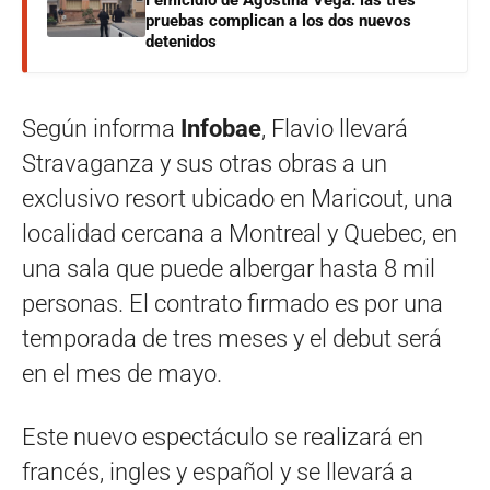
Femicidio de Agostina Vega: las tres
pruebas complican a los dos nuevos
detenidos
Según informa
Infobae
, Flavio llevará
Stravaganza y sus otras obras a un
exclusivo resort ubicado en Maricout, una
localidad cercana a Montreal y Quebec, en
una sala que puede albergar hasta 8 mil
personas. El contrato firmado es por una
temporada de tres meses y el debut será
en el mes de mayo.
Este nuevo espectáculo se realizará en
francés, ingles y español y se llevará a