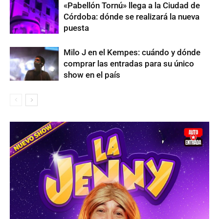
«Pabellón Tornú» llega a la Ciudad de
Córdoba: dónde se realizará la nueva
puesta
Milo J en el Kempes: cuándo y dónde
comprar las entradas para su único
show en el país