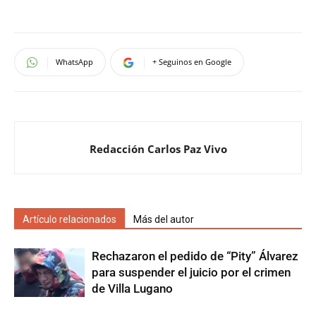
WhatsApp
+ Seguinos en Google
Redacción Carlos Paz Vivo
Artículo relacionados
Más del autor
Rechazaron el pedido de “Pity” Álvarez
para suspender el juicio por el crimen
de Villa Lugano