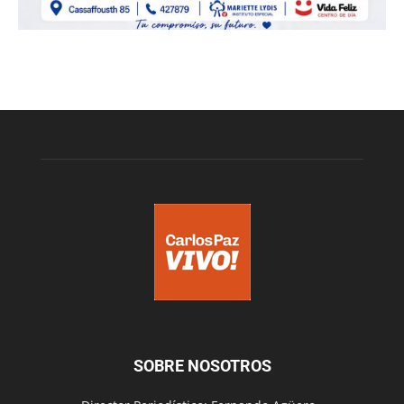
SOBRE NOSOTROS