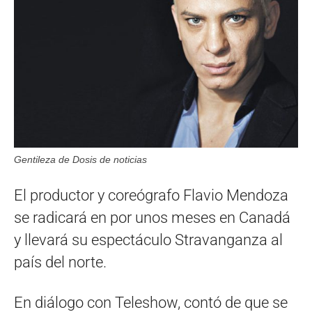
Gentileza de Dosis de noticias
El productor y coreógrafo Flavio Mendoza
se radicará en por unos meses en Canadá
y llevará su espectáculo Stravanganza al
país del norte.
En diálogo con Teleshow, contó de que se