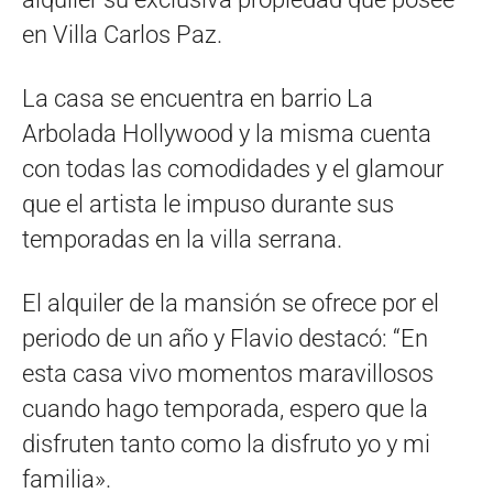
en Villa Carlos Paz.
La casa se encuentra en barrio La
Arbolada Hollywood y la misma cuenta
con todas las comodidades y el glamour
que el artista le impuso durante sus
temporadas en la villa serrana.
El alquiler de la mansión se ofrece por el
periodo de un año y Flavio destacó: “En
esta casa vivo momentos maravillosos
cuando hago temporada, espero que la
disfruten tanto como la disfruto yo y mi
familia».