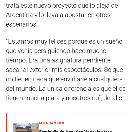
trata este nuevo proyecto que lo aleja de
Argentina y lo lleva a apostar en otros
escenarios.
“Estamos muy felices porque es un sueño
que venía persiguiendo hace mucho
tiempo. Era una asignatura pendiente
sacar al exterior mis espectáculos. Se que
no tienen nada que envidiarle a cualquiera
del mundo. La única diferencia es que ellos
tienen mucha plata y nosotros no”, detalló.
MIRÁ TAMBIÉN