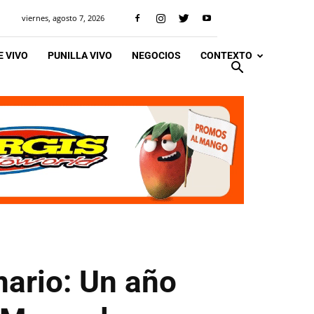
viernes, agosto 7, 2026
 VIVO
PUNILLA VIVO
NEGOCIOS
CONTEXTO
nario: Un año