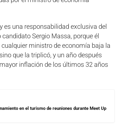
 y es una responsabilidad exclusiva del
o candidato Sergio Massa, porque él
 cualquier ministro de economía baja la
 sino que la triplicó, y un año después
mayor inflación de los últimos 32 años
onamiento en el turismo de reuniones durante Meet Up