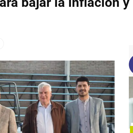
ara bajar la inflación 