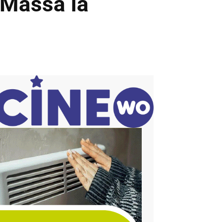
y Massa la