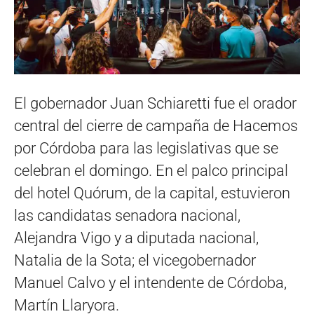
El gobernador Juan Schiaretti fue el orador
central del cierre de campaña de Hacemos
por Córdoba para las legislativas que se
celebran el domingo. En el palco principal
del hotel Quórum, de la capital, estuvieron
las candidatas senadora nacional,
Alejandra Vigo y a diputada nacional,
Natalia de la Sota; el vicegobernador
Manuel Calvo y el intendente de Córdoba,
Martín Llaryora.