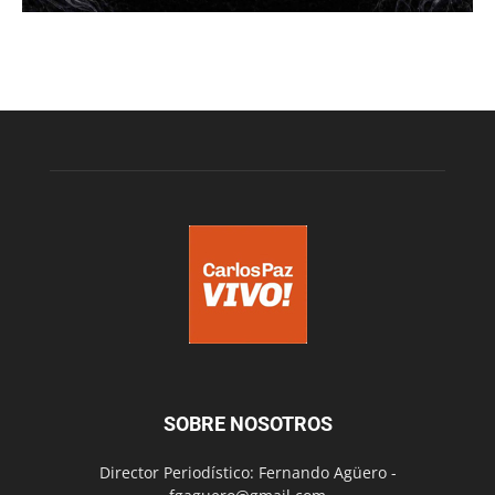
SOBRE NOSOTROS
Director Periodístico: Fernando Agüero -