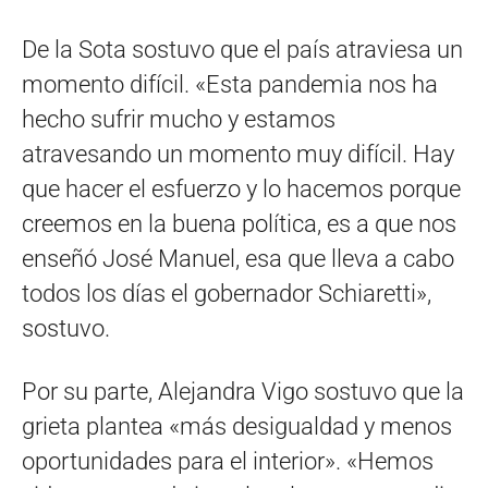
De la Sota sostuvo que el país atraviesa un
momento difícil. «Esta pandemia nos ha
hecho sufrir mucho y estamos
atravesando un momento muy difícil. Hay
que hacer el esfuerzo y lo hacemos porque
creemos en la buena política, es a que nos
enseñó José Manuel, esa que lleva a cabo
todos los días el gobernador Schiaretti»,
sostuvo.
Por su parte, Alejandra Vigo sostuvo que la
grieta plantea «más desigualdad y menos
oportunidades para el interior». «Hemos