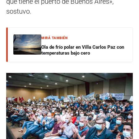
que tiene el puerto de Buenos Aires»,
sostuvo.
MIRÁ TAMBIÉN
Ola de frío polar en Villa Carlos Paz con
temperaturas bajo cero