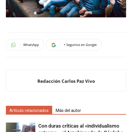
WhatsApp
+ Seguinos en Google
Redacción Carlos Paz Vivo
Artículo relacionados
Más del autor
Con duras críticas al «individualismo