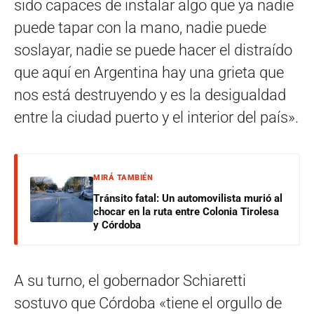
sido capaces de instalar algo que ya nadie
puede tapar con la mano, nadie puede
soslayar, nadie se puede hacer el distraído
que aquí en Argentina hay una grieta que
nos está destruyendo y es la desigualdad
entre la ciudad puerto y el interior del país».
MIRÁ TAMBIÉN
Tránsito fatal: Un automovilista murió al
chocar en la ruta entre Colonia Tirolesa
y Córdoba
A su turno, el gobernador Schiaretti
sostuvo que Córdoba «tiene el orgullo de