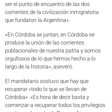
ser el punto de encuentro de las dos
corrientes de la civilización inmigratoria
que fundaron la Argentina».
«En Córdoba se juntan, en Córdoba se
produce la unión de las corrientes
poblacionales de nuestra patria y somos
orgullosos de lo que hemos hecho a lo
largo de la historia», aseveró.
El mandatario sostuvo que hay que
recuperar «todo lo que se llevan de
Córdoba». «Es hora de decir basta y
comenzar a recuperar todos los privilegios