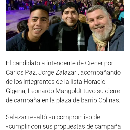
El candidato a intendente de Crecer por
Carlos Paz, Jorge Zalazar , acompañando
de los integrantes de la lista Horacio
Gigena, Leonardo Mangoldt tuvo su cierre
de campaña en la plaza de barrio Colinas.
Salazar resaltó su compromiso de
«cumplir con sus propuestas de campaña