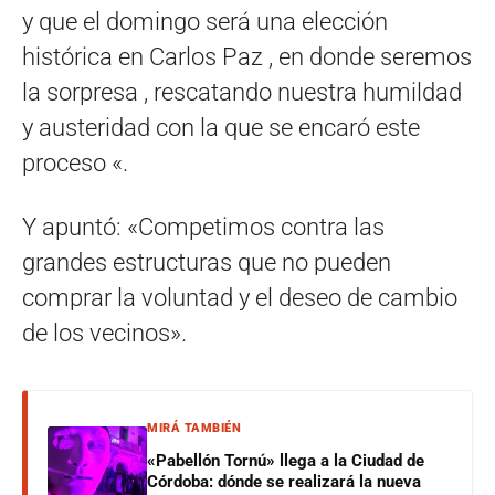
y que el domingo será una elección
histórica en Carlos Paz , en donde seremos
la sorpresa , rescatando nuestra humildad
y austeridad con la que se encaró este
proceso «.
Y apuntó: «Competimos contra las
grandes estructuras que no pueden
comprar la voluntad y el deseo de cambio
de los vecinos».
MIRÁ TAMBIÉN
«Pabellón Tornú» llega a la Ciudad de
Córdoba: dónde se realizará la nueva