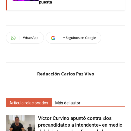
puesta
WhatsApp
+ Seguinos en Google
Redacción Carlos Paz Vivo
Artículo relacionados
Más del autor
Víctor Curvino apuntó contra «los
precandidatos a intendente» en medio