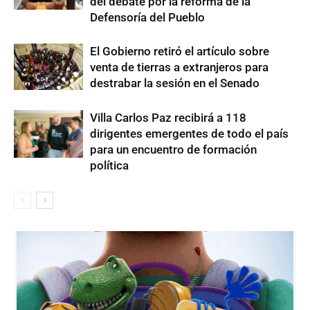
del debate por la reforma de la
Defensoría del Pueblo
El Gobierno retiró el artículo sobre
venta de tierras a extranjeros para
destrabar la sesión en el Senado
Villa Carlos Paz recibirá a 118
dirigentes emergentes de todo el país
para un encuentro de formación
política