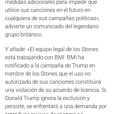
medidas adicionales para impedir que
utilice sus canciones en el futuro en
cualquiera de sus campañas políticas»,
advierte un comunicado del legendario
grupo británico.
Y añade: «El equipo legal de los Stones
está trabajando con BMI. BMI ha
notificado a la campaña de Trump en
nombre de los Stones que el uso no
autorizado de sus canciones constituirá
una violación de su acuerdo de licencia. Si
Donald Trump ignora la exclusión y
persiste, se enfrentará a una demanda por