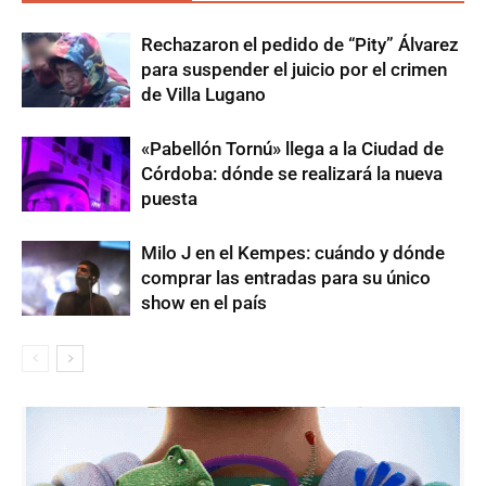
Rechazaron el pedido de “Pity” Álvarez
para suspender el juicio por el crimen
de Villa Lugano
«Pabellón Tornú» llega a la Ciudad de
Córdoba: dónde se realizará la nueva
puesta
Milo J en el Kempes: cuándo y dónde
comprar las entradas para su único
show en el país