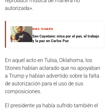
reproducir música de manera no
autorizada».
MIRÁ TAMBIÉN
San Cayetano: misa por el pan, el trabajo
y la paz en Carlos Paz
En aquel acto en Tulsa, Oklahoma, los
Stones habían aclarado que no apoyaban
a Trump y habían advertido sobre la falta
de autorización para el uso de sus
composiciones.
El presidente ya había sufrido también el