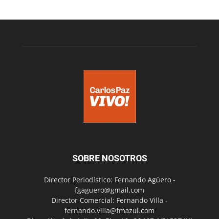
SOBRE NOSOTROS
Director Periodístico: Fernando Agüero -
fgaguero@gmail.com
Director Comercial: Fernando Villa -
fernando.villa@fmazul.com