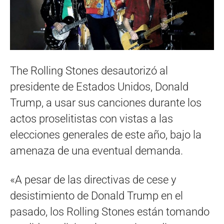
The Rolling Stones desautorizó al
presidente de Estados Unidos, Donald
Trump, a usar sus canciones durante los
actos proselitistas con vistas a las
elecciones generales de este año, bajo la
amenaza de una eventual demanda.
«A pesar de las directivas de cese y
desistimiento de Donald Trump en el
pasado, los Rolling Stones están tomando