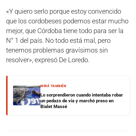
«Y quiero serlo porque estoy convencido
que los cordobeses podemos estar mucho
mejor, que Córdoba tiene todo para ser la
N° 1 del país. No todo está mal, pero
tenemos problemas gravísimos sin
resolver», expresó De Loredo.
MIRÁ TAMBIÉN
Lo sorprendieron cuando intentaba robar
un pedazo de vía y marchó preso en
Bialet Massé