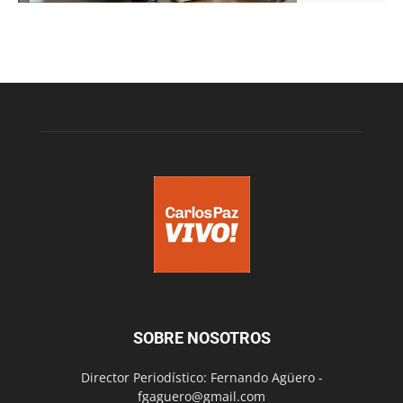
SOBRE NOSOTROS
Director Periodístico: Fernando Agüero -
fgaguero@gmail.com