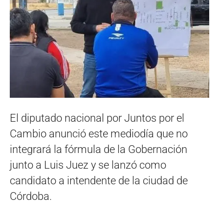
El diputado nacional por Juntos por el
Cambio anunció este mediodía que no
integrará la fórmula de la Gobernación
junto a Luis Juez y se lanzó como
candidato a intendente de la ciudad de
Córdoba.