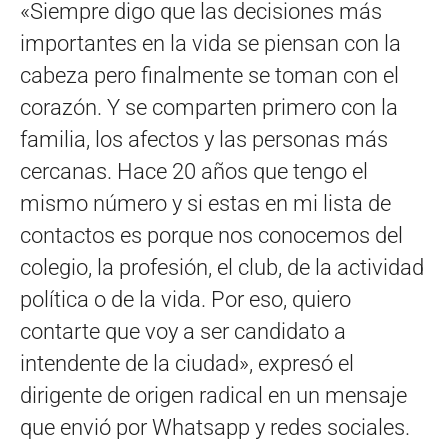
«Siempre digo que las decisiones más
importantes en la vida se piensan con la
cabeza pero finalmente se toman con el
corazón. Y se comparten primero con la
familia, los afectos y las personas más
cercanas. Hace 20 años que tengo el
mismo número y si estas en mi lista de
contactos es porque nos conocemos del
colegio, la profesión, el club, de la actividad
política o de la vida. Por eso, quiero
contarte que voy a ser candidato a
intendente de la ciudad», expresó el
dirigente de origen radical en un mensaje
que envió por Whatsapp y redes sociales.