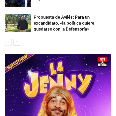
Propuesta de Avilés: Para un
excandidato, «la política quiere
quedarse con la Defensoría»