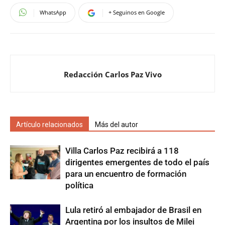
WhatsApp
+ Seguinos en Google
Redacción Carlos Paz Vivo
Artículo relacionados
Más del autor
Villa Carlos Paz recibirá a 118
dirigentes emergentes de todo el país
para un encuentro de formación
política
Lula retiró al embajador de Brasil en
Argentina por los insultos de Milei