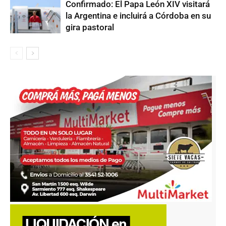
Confirmado: El Papa León XIV visitará
la Argentina e incluirá a Córdoba en su
gira pastoral