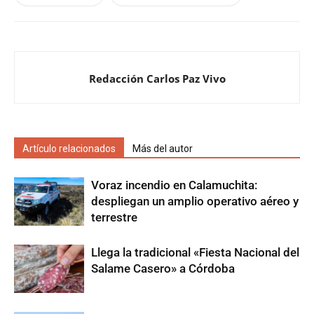
Redacción Carlos Paz Vivo
Artículo relacionados
Más del autor
Voraz incendio en Calamuchita:
despliegan un amplio operativo aéreo y
terrestre
Llega la tradicional «Fiesta Nacional del
Salame Casero» a Córdoba