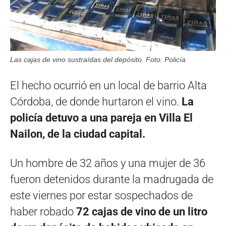
Las cajas de vino sustraídas del depósito. Foto: Policía
El hecho ocurrió en un local de barrio Alta
Córdoba, de donde hurtaron el vino.
La
policía detuvo a una pareja en Villa El
Nailon, de la ciudad capital.
Un hombre de 32 años y una mujer de 36
fueron detenidos durante la madrugada de
este viernes por estar sospechados de
haber robado
72 cajas de vino de un litro