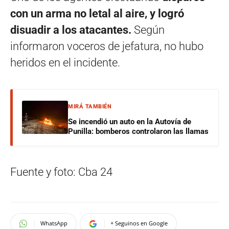
con un arma no letal al aire, y logró
disuadir a los atacantes.
Según
informaron voceros de jefatura, no hubo
heridos en el incidente.
MIRÁ TAMBIÉN
Se incendió un auto en la Autovía de
Punilla: bomberos controlaron las llamas
Fuente y foto: Cba 24
WhatsApp
+ Seguinos en Google