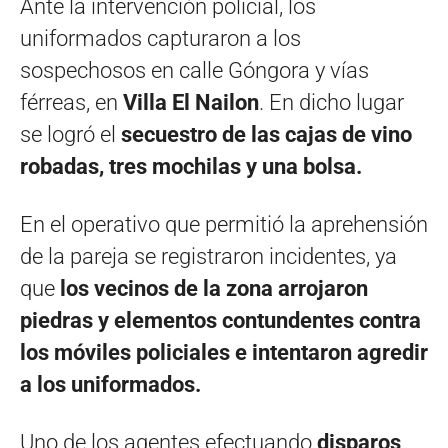
Ante la intervención policial, los
uniformados capturaron a los
sospechosos en calle Góngora y vías
férreas, en
Villa El Nailon
. En dicho lugar
se logró el
secuestro de las cajas de vino
robadas, tres mochilas y una bolsa.
En el operativo que permitió la aprehensión
de la pareja se registraron incidentes, ya
que
los vecinos de la zona arrojaron
piedras y elementos contundentes contra
los móviles policiales e intentaron agredir
a los uniformados.
Uno de los agentes efectuando
disparos