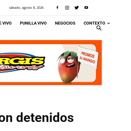
sábado, agosto 8, 2026
 VIVO
PUNILLA VIVO
NEGOCIOS
CONTEXTO
on detenidos