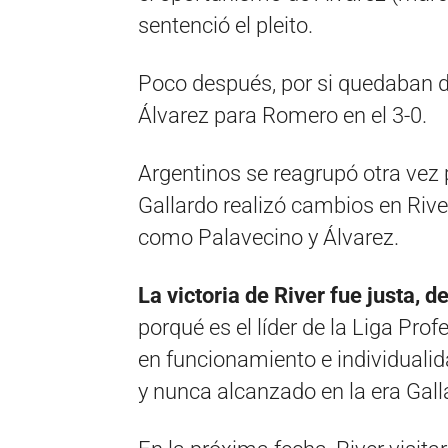
sentenció el pleito.
Poco después, por si quedaban d
Álvarez para Romero en el 3-0.
Argentinos se reagrupó otra vez 
Gallardo realizó cambios en Rive
como Palavecino y Álvarez.
La victoria de River fue justa, de
porqué es el líder de la Liga Profe
en funcionamiento e individuali
y nunca alcanzado en la era Gall