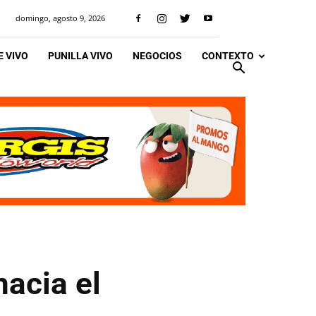
domingo, agosto 9, 2026
 VIVO
PUNILLA VIVO
NEGOCIOS
CONTEXTO
hacia el