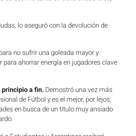
udas, lo aseguró con la devolución de
para no sufrir una goleada mayor y
r para ahorrar energía en jugadores clave
 principio a fin.
Demostró una vez más
sional de Fútbol y es el mejor, por lejos,
dades en busca de un título muy ansiado
ardo.