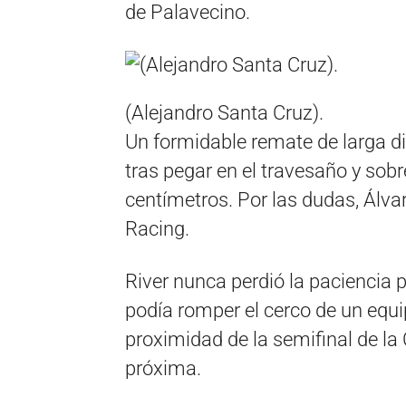
de Palavecino.
(Alejandro Santa Cruz).
Un formidable remate de larga di
tras pegar en el travesaño y sobr
centímetros. Por las dudas, Álvar
Racing.
River nunca perdió la paciencia
podía romper el cerco de un equi
proximidad de la semifinal de l
próxima.