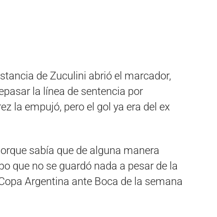
stancia de Zuculini abrió el marcador,
epasar la línea de sentencia por
ez la empujó, pero el gol ya era del ex
 porque sabía que de alguna manera
po que no se guardó nada a pesar de la
a Copa Argentina ante Boca de la semana