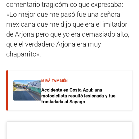
comentario tragicómico que expresaba:
«Lo mejor que me pasó fue una señora
mexicana que me dijo que era el imitador
de Arjona pero que yo era demasiado alto,
que el verdadero Arjona era muy
chaparrito».
MIRÁ TAMBIÉN
Accidente en Costa Azul: una
motociclista resultó lesionada y fue
trasladada al Sayago