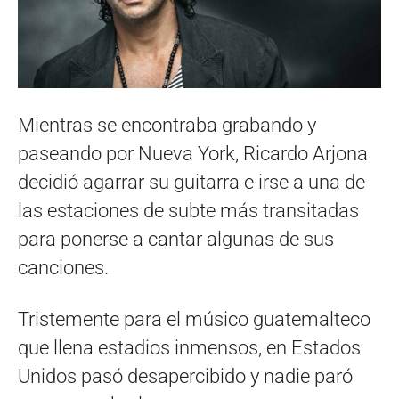
Mientras se encontraba grabando y
paseando por Nueva York, Ricardo Arjona
decidió agarrar su guitarra e irse a una de
las estaciones de subte más transitadas
para ponerse a cantar algunas de sus
canciones.
Tristemente para el músico guatemalteco
que llena estadios inmensos, en Estados
Unidos pasó desapercibido y nadie paró