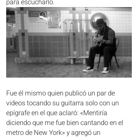
para escucharlo.
Fue él mismo quien publicó un par de
videos tocando su guitarra solo con un
epígrafe en el que aclaró: «Mentiría
diciendo que me fue bien cantando en el
metro de New York» y agregó un