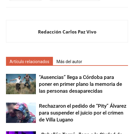
Redacción Carlos Paz Vivo
Artículo relacionados
Más del autor
“Ausencias” llega a Córdoba para
poner en primer plano la memoria de
las personas desaparecidas
Rechazaron el pedido de “Pity” Álvarez
para suspender el juicio por el crimen
de Villa Lugano