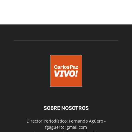
SOBRE NOSOTROS
Director Periodístico: Fernando Agüero -
fgaguero@gmail.com