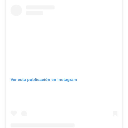
Ver esta publicación en Instagram