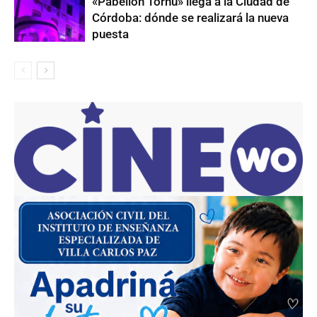
«Pabellón Tornú» llega a la Ciudad de
Córdoba: dónde se realizará la nueva
puesta