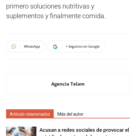
primero soluciones nutritivas y
suplementos y finalmente comida.
WhatsApp
+ Seguinos en Google
Agencia Telam
Artículo relacionados
Más del autor
Acusan a redes sociales de provocar el