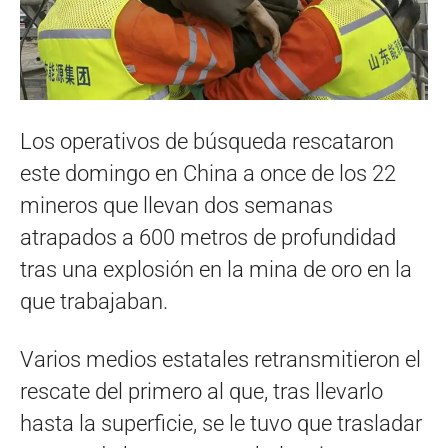
Los operativos de búsqueda rescataron
este domingo en China a once de los 22
mineros que llevan dos semanas
atrapados a 600 metros de profundidad
tras una explosión en la mina de oro en la
que trabajaban.
Varios medios estatales retransmitieron el
rescate del primero al que, tras llevarlo
hasta la superficie, se le tuvo que trasladar