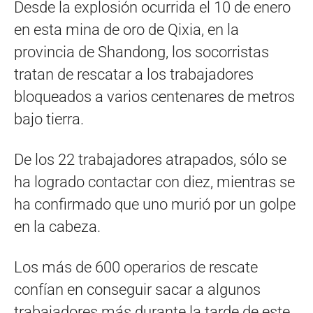
Desde la explosión ocurrida el 10 de enero
en esta mina de oro de Qixia, en la
provincia de Shandong, los socorristas
tratan de rescatar a los trabajadores
bloqueados a varios centenares de metros
bajo tierra.
De los 22 trabajadores atrapados, sólo se
ha logrado contactar con diez, mientras se
ha confirmado que uno murió por un golpe
en la cabeza.
Los más de 600 operarios de rescate
confían en conseguir sacar a algunos
trabajadores más durante la tarde de este