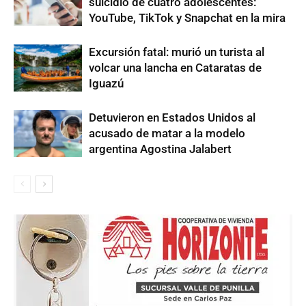
suicidio de cuatro adolescentes:
YouTube, TikTok y Snapchat en la mira
Excursión fatal: murió un turista al
volcar una lancha en Cataratas de
Iguazú
Detuvieron en Estados Unidos al
acusado de matar a la modelo
argentina Agostina Jalabert