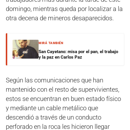
domingo, mientras queda por localizar a la
otra decena de mineros desaparecidos.
MIRÁ TAMBIÉN
San Cayetano: misa por el pan, el trabajo
y la paz en Carlos Paz
Según las comunicaciones que han
mantenido con el resto de supervivientes,
estos se encuentran en buen estado físico
y mediante un cable metálico que
descendió a través de un conducto
perforado en la roca les hicieron llegar