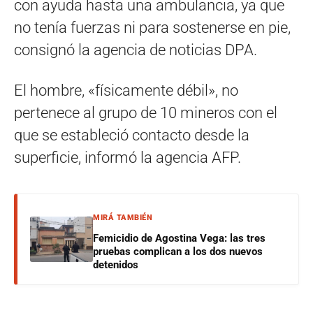
con ayuda hasta una ambulancia, ya que
no tenía fuerzas ni para sostenerse en pie,
consignó la agencia de noticias DPA.
El hombre, «físicamente débil», no
pertenece al grupo de 10 mineros con el
que se estableció contacto desde la
superficie, informó la agencia AFP.
MIRÁ TAMBIÉN
Femicidio de Agostina Vega: las tres
pruebas complican a los dos nuevos
detenidos