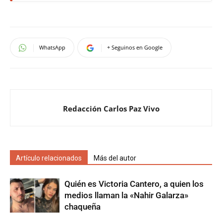
WhatsApp
+ Seguinos en Google
Redacción Carlos Paz Vivo
Artículo relacionados
Más del autor
Quién es Victoria Cantero, a quien los
medios llaman la «Nahir Galarza»
chaqueña