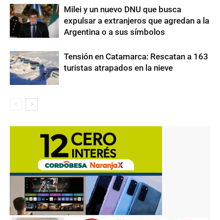
Milei y un nuevo DNU que busca
expulsar a extranjeros que agredan a la
Argentina o a sus símbolos
Tensión en Catamarca: Rescatan a 163
turistas atrapados en la nieve