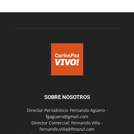
SOBRE NOSOTROS
Director Periodístico: Fernando Agüero -
fgaguero@gmail.com
Director Comercial: Fernando Villa -
fernando.villa@fmazul.com