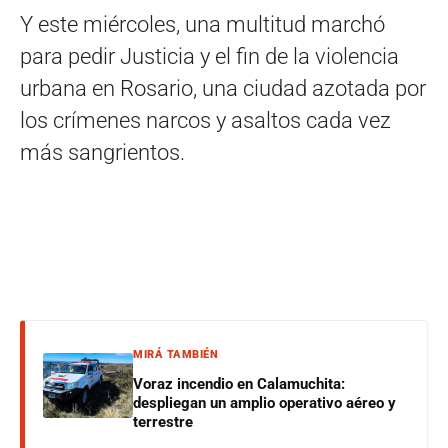
Y este miércoles, una multitud marchó
para pedir Justicia y el fin de la violencia
urbana en Rosario, una ciudad azotada por
los crímenes narcos y asaltos cada vez
más sangrientos.
MIRÁ TAMBIÉN
Voraz incendio en Calamuchita:
despliegan un amplio operativo aéreo y
terrestre