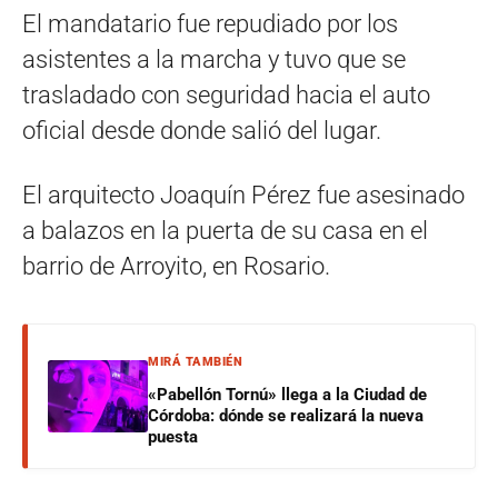
El mandatario fue repudiado por los
asistentes a la marcha y tuvo que se
trasladado con seguridad hacia el auto
oficial desde donde salió del lugar.
El arquitecto Joaquín Pérez fue asesinado
a balazos en la puerta de su casa en el
barrio de Arroyito, en Rosario.
MIRÁ TAMBIÉN
«Pabellón Tornú» llega a la Ciudad de
Córdoba: dónde se realizará la nueva
puesta