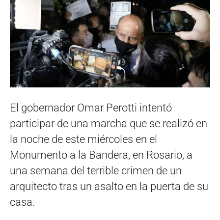
El gobernador Omar Perotti intentó
participar de una marcha que se realizó en
la noche de este miércoles en el
Monumento a la Bandera, en Rosario, a
una semana del terrible crimen de un
arquitecto tras un asalto en la puerta de su
casa.