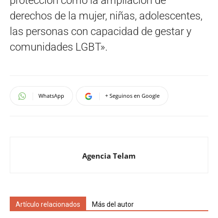
protección como la ampliación de
derechos de la mujer, niñas, adolescentes,
las personas con capacidad de gestar y
comunidades LGBT».
WhatsApp
+ Seguinos en Google
Agencia Telam
Artículo relacionados
Más del autor