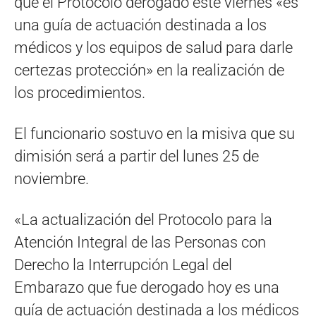
que el Protocolo derogado este viernes «es
una guía de actuación destinada a los
médicos y los equipos de salud para darle
certezas protección» en la realización de
los procedimientos.
El funcionario sostuvo en la misiva que su
dimisión será a partir del lunes 25 de
noviembre.
«La actualización del Protocolo para la
Atención Integral de las Personas con
Derecho la Interrupción Legal del
Embarazo que fue derogado hoy es una
guía de actuación destinada a los médicos