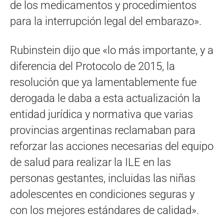
de los medicamentos y procedimientos
para la interrupción legal del embarazo».
Rubinstein dijo que «lo más importante, y a
diferencia del Protocolo de 2015, la
resolución que ya lamentablemente fue
derogada le daba a esta actualización la
entidad jurídica y normativa que varias
provincias argentinas reclamaban para
reforzar las acciones necesarias del equipo
de salud para realizar la ILE en las
personas gestantes, incluidas las niñas
adolescentes en condiciones seguras y
con los mejores estándares de calidad».