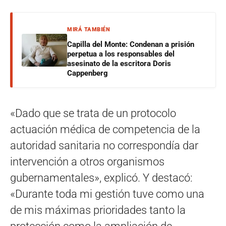
MIRÁ TAMBIÉN
Capilla del Monte: Condenan a prisión
perpetua a los responsables del
asesinato de la escritora Doris
Cappenberg
«Dado que se trata de un protocolo
actuación médica de competencia de la
autoridad sanitaria no correspondía dar
intervención a otros organismos
gubernamentales», explicó. Y destacó:
«Durante toda mi gestión tuve como una
de mis máximas prioridades tanto la