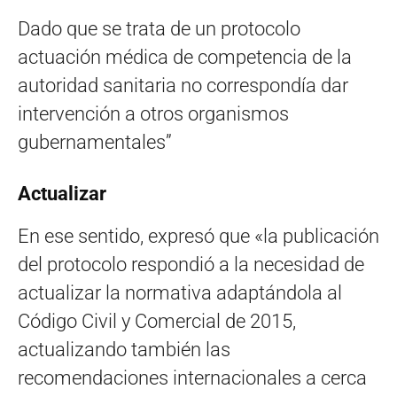
Dado que se trata de un protocolo
actuación médica de competencia de la
autoridad sanitaria no correspondía dar
intervención a otros organismos
gubernamentales”
Actualizar
En ese sentido, expresó que «la publicación
del protocolo respondió a la necesidad de
actualizar la normativa adaptándola al
Código Civil y Comercial de 2015,
actualizando también las
recomendaciones internacionales a cerca