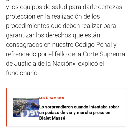
y los equipos de salud para darle certezas
protección en la realización de los
procedimientos que deben realizar para
garantizar los derechos que están
consagrados en nuestro Código Penal y
refrendado por el fallo de la Corte Suprema
de Justicia de la Nación», explicó el
funcionario.
MIRÁ TAMBIÉN
Lo sorprendieron cuando intentaba robar
un pedazo de vía y marchó preso en
Bialet Massé