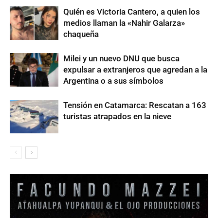
Quién es Victoria Cantero, a quien los
medios llaman la «Nahir Galarza»
chaqueña
Milei y un nuevo DNU que busca
expulsar a extranjeros que agredan a la
Argentina o a sus símbolos
Tensión en Catamarca: Rescatan a 163
turistas atrapados en la nieve