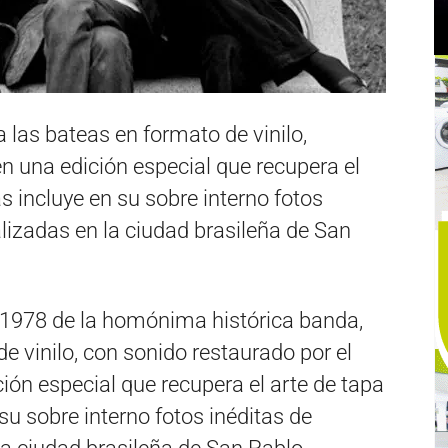
 las bateas en formato de vinilo,
n una edición especial que recupera el
s incluye en su sobre interno fotos
alizadas en la ciudad brasileña de San
e 1978 de la homónima histórica banda,
e vinilo, con sonido restaurado por el
ción especial que recupera el arte de tapa
su sobre interno fotos inéditas de