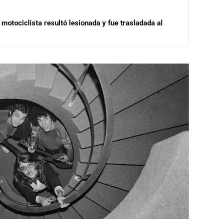
motociclista resultó lesionada y fue trasladada al