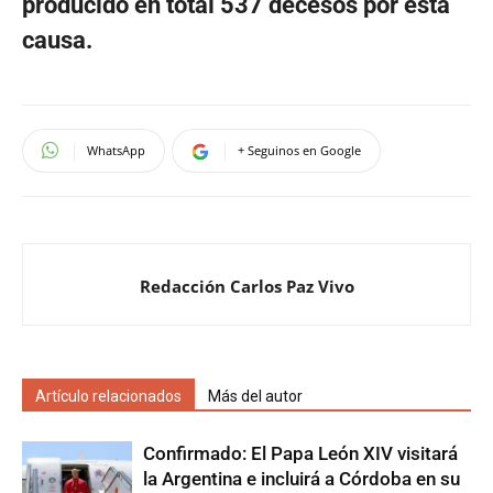
producido en total 537 decesos por esta
causa.
WhatsApp
+ Seguinos en Google
Redacción Carlos Paz Vivo
Artículo relacionados
Más del autor
Confirmado: El Papa León XIV visitará
la Argentina e incluirá a Córdoba en su