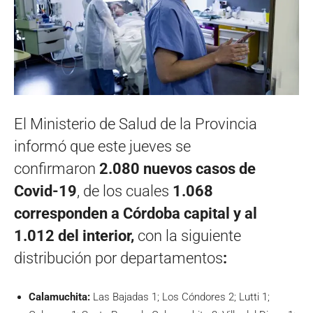
El Ministerio de Salud de la Provincia
informó que este jueves se
confirmaron
2.080 nuevos casos de
Covid-19
, de los cuales
1.068
corresponden a Córdoba capital y al
1.012 del interior,
con la siguiente
distribución por departamentos
:
Calamuchita:
Las Bajadas 1; Los Cóndores 2; Lutti 1;