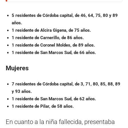
5 residentes de Córdoba capital, de 46, 64, 75, 80 y 89
años.
1 residente de Alcira Gigena, de 75 años.
1 residente de Carnerillo, de 86 años.
1 residente de Coronel Moldes, de 89 años.
1 residente de San Marcos Sud, de 66 años.
Mujeres
7 residentes de Córdoba capital, de 3, 71, 80, 85, 88, 89
y 93 años.
1 residente de San Marcos Sud, de 62 años.
1 residente de Pilar, de 58 años.
En cuanto a la niña fallecida, presentaba