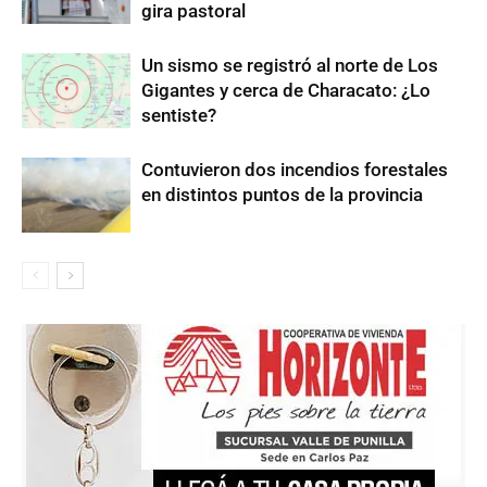
gira pastoral
Un sismo se registró al norte de Los
Gigantes y cerca de Characato: ¿Lo
sentiste?
Contuvieron dos incendios forestales
en distintos puntos de la provincia