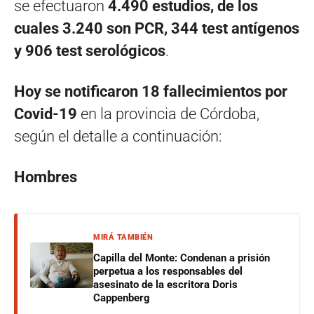
se efectuaron
4.490
estudios, de los
cuales 3.240 son PCR, 344 test antígenos
y 906 test serológicos
.
Hoy se notificaron 18 fallecimientos por
Covid-19
en la provincia de Córdoba,
según el detalle a continuación:
Hombres
MIRÁ TAMBIÉN
Capilla del Monte: Condenan a prisión
perpetua a los responsables del
asesinato de la escritora Doris
Cappenberg