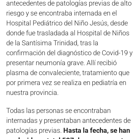
antecedentes de patologías previas de alto
riesgo y se encontraba internada en el
Hospital Pediátrico del Niño Jesús, desde
donde fue trasladada al Hospital de Niños
de la Santísima Trinidad, tras la
confirmación del diagnóstico de Covid-19 y
presentar neumonía grave. Allí recibió
plasma de convaleciente, tratamiento que
por primera vez se realiza en pediatría en
nuestra provincia.
Todas las personas se encontraban
internadas y presentaban antecedentes de
patologías previas.
Hasta la fecha, se han