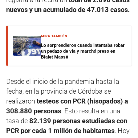
nuevos y un acumulado de 47.013 casos.
MIRÁ TAMBIÉN
Lo sorprendieron cuando intentaba robar
un pedazo de vía y marchó preso en
Bialet Massé
Desde el inicio de la pandemia hasta la
fecha, en la provincia de Córdoba se
realizaron
testeos con PCR (hisopados) a
308.880 personas
. Esto resulta en una
tasa de
82.139 personas estudiadas con
PCR por cada 1 millón de habitantes
. Hoy