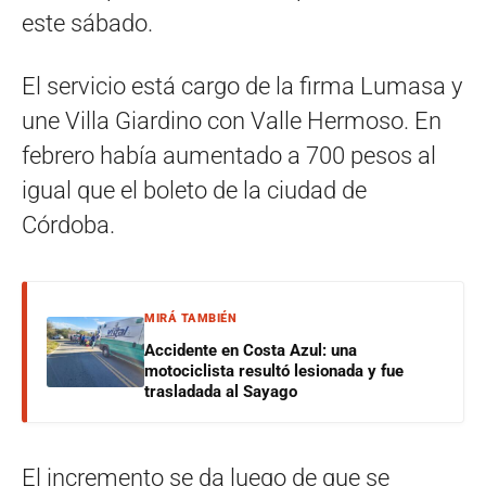
este sábado.
El servicio está cargo de la firma Lumasa y
une Villa Giardino con Valle Hermoso. En
febrero había aumentado a 700 pesos al
igual que el boleto de la ciudad de
Córdoba.
MIRÁ TAMBIÉN
Accidente en Costa Azul: una
motociclista resultó lesionada y fue
trasladada al Sayago
El incremento se da luego de que se