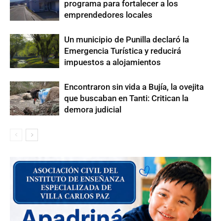
programa para fortalecer a los
emprendedores locales
Un municipio de Punilla declaró la
Emergencia Turística y reducirá
impuestos a alojamientos
Encontraron sin vida a Bujía, la ovejita
que buscaban en Tanti: Critican la
demora judicial