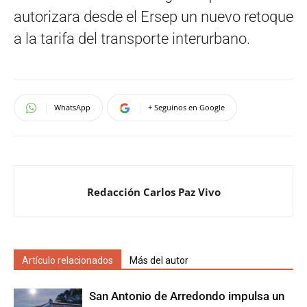
autorizara desde el Ersep un nuevo retoque
a la tarifa del transporte interurbano.
WhatsApp
+ Seguinos en Google
Redacción Carlos Paz Vivo
Artículo relacionados
Más del autor
San Antonio de Arredondo impulsa un