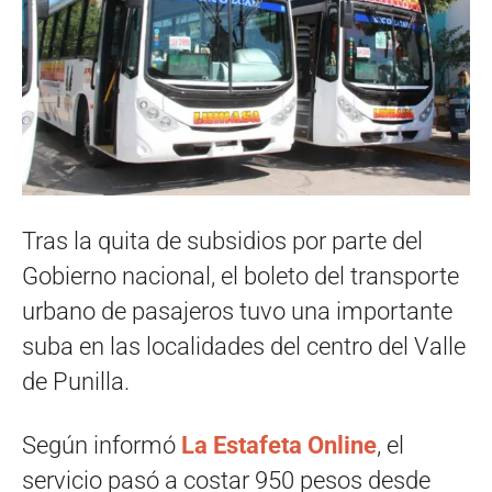
Tras la quita de subsidios por parte del
Gobierno nacional, el boleto del transporte
urbano de pasajeros tuvo una importante
suba en las localidades del centro del Valle
de Punilla.
Según informó
La Estafeta Online
, el
servicio pasó a costar 950 pesos desde