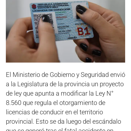
El Ministerio de Gobierno y Seguridad envió
a la Legislatura de la provincia un proyecto
de ley que apunta a modificar la Ley N°
8.560 que regula el otorgamiento de
licencias de conducir en el territorio
provincial. Esto se da luego del escándalo
que se generó tras el fatal accidente en