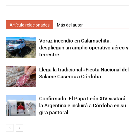
Artículo relacionados
Más del autor
Voraz incendio en Calamuchita:
despliegan un amplio operativo aéreo y
terrestre
Llega la tradicional «Fiesta Nacional del
Salame Casero» a Córdoba
Confirmado: El Papa León XIV visitará
la Argentina e incluirá a Córdoba en su
gira pastoral