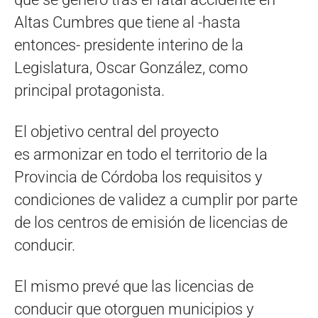
Altas Cumbres que tiene al -hasta
entonces- presidente interino de la
Legislatura, Oscar González, como
principal protagonista.
El objetivo central del proyecto
es armonizar en todo el territorio de la
Provincia de Córdoba los requisitos y
condiciones de validez a cumplir por parte
de los centros de emisión de licencias de
conducir.
El mismo prevé que las licencias de
conducir que otorguen municipios y