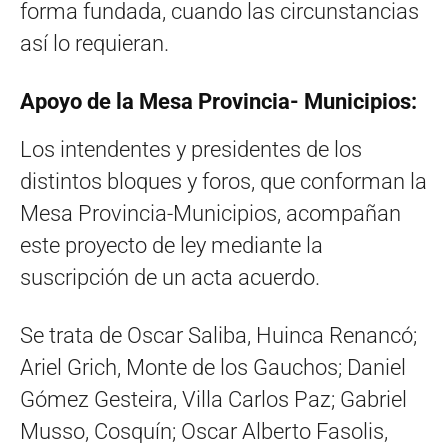
forma fundada, cuando las circunstancias
así lo requieran.
Apoyo de la Mesa Provincia- Municipios:
Los intendentes y presidentes de los
distintos bloques y foros, que conforman la
Mesa Provincia-Municipios, acompañan
este proyecto de ley mediante la
suscripción de un acta acuerdo.
Se trata de Oscar Saliba, Huinca Renancó;
Ariel Grich, Monte de los Gauchos; Daniel
Gómez Gesteira, Villa Carlos Paz; Gabriel
Musso, Cosquín; Oscar Alberto Fasolis,