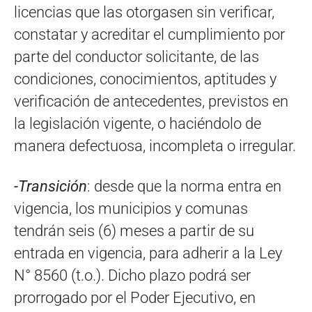
licencias que las otorgasen sin verificar,
constatar y acreditar el cumplimiento por
parte del conductor solicitante, de las
condiciones, conocimientos, aptitudes y
verificación de antecedentes, previstos en
la legislación vigente, o haciéndolo de
manera defectuosa, incompleta o irregular.
-Transición
: desde que la norma entra en
vigencia, los municipios y comunas
tendrán seis (6) meses a partir de su
entrada en vigencia, para adherir a la Ley
N° 8560 (t.o.). Dicho plazo podrá ser
prorrogado por el Poder Ejecutivo, en