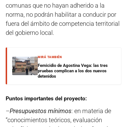
comunas que no hayan adherido a la
norma, no podrán habilitar a conducir por
fuera del ámbito de competencia territorial
del gobierno local.
MIRÁ TAMBIÉN
Femicidio de Agostina Vega: las tres
pruebas complican a los dos nuevos
detenidos
Puntos importantes del proyecto:
–
Presupuestos mínimos
: en materia de
“conocimientos teóricos, evaluación