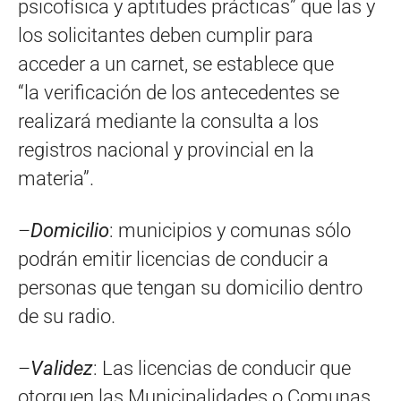
psicofísica y aptitudes prácticas” que las y
los solicitantes deben cumplir para
acceder a un carnet, se establece que
“la verificación de los antecedentes se
realizará mediante la consulta a los
registros nacional y provincial en la
materia”.
–
Domicilio
: municipios y comunas sólo
podrán emitir licencias de conducir a
personas que tengan su domicilio dentro
de su radio.
–
Validez
: Las licencias de conducir que
otorguen las Municipalidades o Comunas