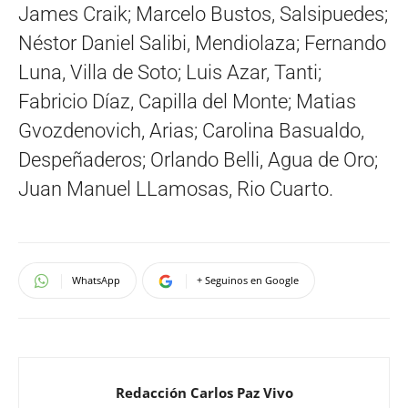
James Craik; Marcelo Bustos, Salsipuedes;
Néstor Daniel Salibi, Mendiolaza; Fernando
Luna, Villa de Soto; Luis Azar, Tanti;
Fabricio Díaz, Capilla del Monte; Matias
Gvozdenovich, Arias; Carolina Basualdo,
Despeñaderos; Orlando Belli, Agua de Oro;
Juan Manuel LLamosas, Rio Cuarto.
WhatsApp
+ Seguinos en Google
Redacción Carlos Paz Vivo