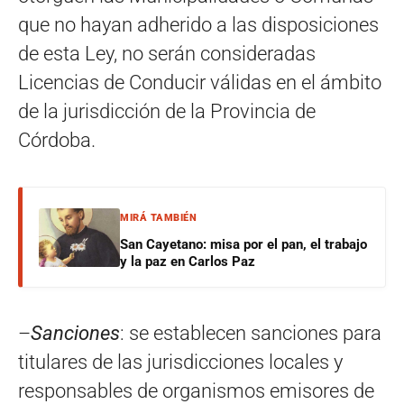
que no hayan adherido a las disposiciones
de esta Ley, no serán consideradas
Licencias de Conducir válidas en el ámbito
de la jurisdicción de la Provincia de
Córdoba.
MIRÁ TAMBIÉN
San Cayetano: misa por el pan, el trabajo
y la paz en Carlos Paz
–
Sanciones
: se establecen sanciones para
titulares de las jurisdicciones locales y
responsables de organismos emisores de