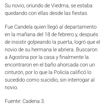
Su novio, oriundo de Viedma, se estaba
quedando con ellas desde las fiestas.
Fue Candela quien llegó al departamento
en la mañana del 18 de febrero y, después
de insistir golpeando la puerta, logró que el
novio de su hermana le abriera. Buscaron
a Agostina por la casa y finalmente la
encontraron en el baño ahorcada con un
cinturón, por lo que la Policía calificó lo
sucedido como suicidio, sin interrogar al
novio.
Fuente: Cadena 3.