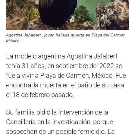
Agostina Jababert., joven hallada muerta en Playa del Carmen,
México.
La modelo argentina Agostina Jalabert
tenía 31 años, en septiembre del 2022 se
fue a vivir a Playa de Carmen, México. Fue
encontrada muerta en el baño de su casa
el 18 de febrero pasado.
Su familia pidió la intervención de la
Cancillería en la investigación, porque
sospechan de un posible femicidio. La