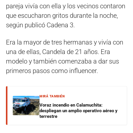
pareja vivía con ella y los vecinos contaron
que escucharon gritos durante la noche,
según publicó Cadena 3.
Era la mayor de tres hermanas y vivía con
una de ellas, Candela de 21 años. Era
modelo y también comenzaba a dar sus
primeros pasos como influencer.
MIRÁ TAMBIÉN
Voraz incendio en Calamuchita:
despliegan un amplio operativo aéreo y
terrestre