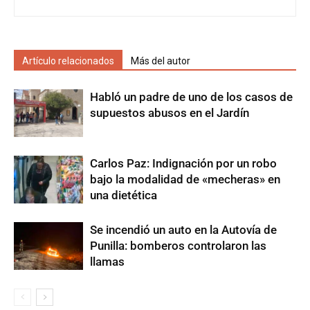
Artículo relacionados
Más del autor
Habló un padre de uno de los casos de
supuestos abusos en el Jardín
Carlos Paz: Indignación por un robo
bajo la modalidad de «mecheras» en
una dietética
Se incendió un auto en la Autovía de
Punilla: bomberos controlaron las
llamas