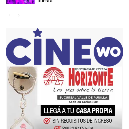
puesta