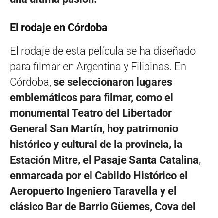
El rodaje en Córdoba
El rodaje de esta película se ha diseñado
para filmar en Argentina y Filipinas. En
Córdoba,
se seleccionaron lugares
emblemáticos para filmar, como el
monumental Teatro del Libertador
General San Martín, hoy patrimonio
histórico y cultural de la provincia, la
Estación Mitre, el Pasaje Santa Catalina,
enmarcada por el Cabildo Histórico el
Aeropuerto Ingeniero Taravella y el
clásico Bar de Barrio Güemes, Cova del