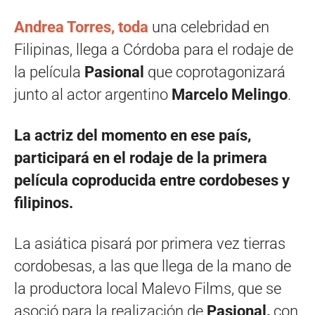
Andrea Torres, toda
una celebridad en
Filipinas, llega a Córdoba para el rodaje de
la película
Pasional
que coprotagonizará
junto al actor argentino
Marcelo Melingo
.
La actriz del momento en ese país,
participará en el rodaje de la primera
película coproducida entre cordobeses y
filipinos.
La asiática pisará por primera vez tierras
cordobesas, a las que llega de la mano de
la productora local Malevo Films, que se
asoció para la realización de
Pasional,
con