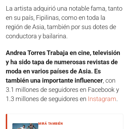
La artista adquirió una notable fama, tanto
en su país, Fipilinas, como en toda la
región de Asia, también por sus dotes de
conductora y bailarina.
Andrea Torres Trabaja en cine, televisión
y ha sido tapa de numerosas revistas de
moda en varios países de Asia. Es
también una importante influencer
, con
3.1 millones de seguidores en Facebook y
1.3 millones de seguidores en
Instagram
.
MIRÁ TAMBIÉN