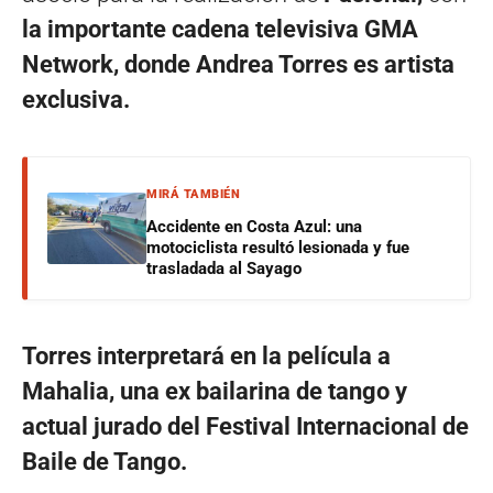
la importante cadena televisiva GMA
Network, donde Andrea Torres es artista
exclusiva.
MIRÁ TAMBIÉN
Accidente en Costa Azul: una
motociclista resultó lesionada y fue
trasladada al Sayago
Torres interpretará en la película a
Mahalia, una ex bailarina de tango y
actual jurado del Festival Internacional de
Baile de Tango.