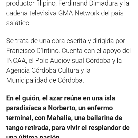
productor filipino, Ferdinand Dimadura y la
cadena televisiva GMA Network del país
asiático.
Se trata de una obra escrita y dirigida por
Francisco D’Intino. Cuenta con el apoyo del
INCAA, el Polo Audiovisual Córdoba y la
Agencia Córdoba Cultura y la
Municipalidad de Córdoba.
En el guión, el azar reúne en una isla
paradisíaca a Norberto, un enfermo
terminal, con Mahalia, una bailarina de
tango retirada, para vivir el resplandor de
una última pasión.