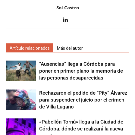
Sol Castro
Artículo relacionados
Más del autor
“Ausencias” llega a Córdoba para
poner en primer plano la memoria de
las personas desaparecidas
Rechazaron el pedido de “Pity” Álvarez
para suspender el juicio por el crimen
de Villa Lugano
«Pabellón Tornú» llega a la Ciudad de
Córdoba: dónde se realizará la nueva