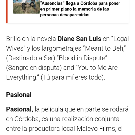
“Ausencias” llega a Córdoba para poner
en primer plano la memoria de las
personas desaparecidas
Brilló en la novela
Diane San Luis
en “Legal
Wives” y los largometrajes “Meant to Beh,”
(Destinado a Ser) “Blood in Dispute”
(Sangre en disputa) and “You to Me Are
Everything.” (Tú para mí eres todo).
Pasional
Pasional,
la película que en parte se rodará
en Córdoba, es una realización conjunta
entre la productora local Malevo Films, el