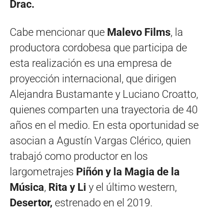
Drac.
Cabe mencionar que
Malevo Films
, la
productora cordobesa que participa de
esta realización es una empresa de
proyección internacional, que dirigen
Alejandra Bustamante y Luciano Croatto,
quienes comparten una trayectoria de 40
años en el medio. En esta oportunidad se
asocian a Agustín Vargas Clérico, quien
trabajó como productor en los
largometrajes
Piñón y la Magia de la
Música
,
Rita y Li
y el último western,
Desertor,
estrenado en el 2019.