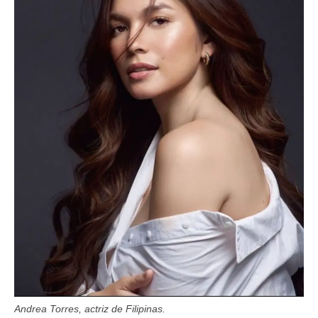
Andrea Torres, actriz de Filipinas.