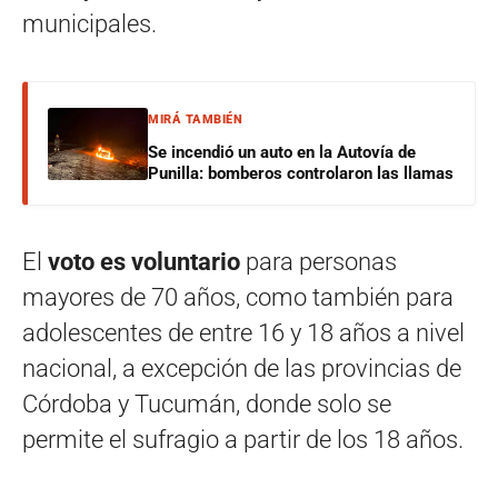
municipales.
MIRÁ TAMBIÉN
Se incendió un auto en la Autovía de
Punilla: bomberos controlaron las llamas
El
voto es voluntario
para personas
mayores de 70 años, como también para
adolescentes de entre 16 y 18 años a nivel
nacional, a excepción de las provincias de
Córdoba y Tucumán, donde solo se
permite el sufragio a partir de los 18 años.