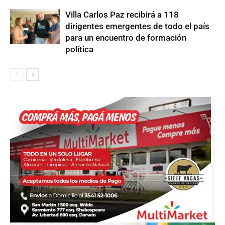
Villa Carlos Paz recibirá a 118
dirigentes emergentes de todo el país
para un encuentro de formación
política