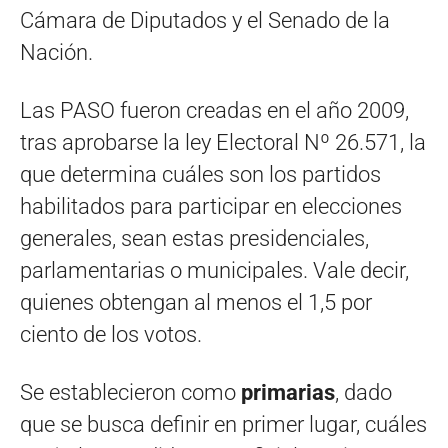
Cámara de Diputados y el Senado de la
Nación.
Las PASO fueron creadas en el año 2009,
tras aprobarse la ley Electoral Nº 26.571, la
que determina cuáles son los partidos
habilitados para participar en elecciones
generales, sean estas presidenciales,
parlamentarias o municipales. Vale decir,
quienes obtengan al menos el 1,5 por
ciento de los votos.
Se establecieron como
primarias
, dado
que se busca definir en primer lugar, cuáles