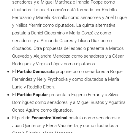
senadores y a Miguel Martínez e Irahola Poppe como
diputados. La cuarta opción está formada por Rodolfo
Ferrazano y Mariela Ramallo como senadores y Ariel Luque
y Nélida Yermir como diputados. La quinta alternativa
postula a Daniel Giacomino y María González como
senadores y a Armando Osores y Liliana Díaz como
diputados. Otra propuesta del espacio presenta a Marcos
Quevedo y Alejandra Mendoza como senadores y a César
Rodríguez y Virginia López como diputados.
El
Partido Demócrata
propone como senadores a Roque
Fernández y Nelly Prychodka y como diputados a María
Lunje y Rodolfo Eiben.
El
Partido Popular
presenta a Eugenio Ferrari y a Silvia
Domínguez como senadores, y a Miguel Bustos y Agustina
Ochoa Aguirre como diputados.
El partido
Encuentro Vecinal
postula como senadores a
Juan Quinteros y Elena Vacchetta, y como diputados a