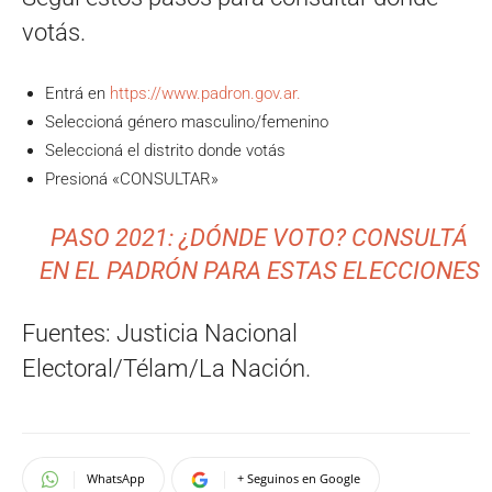
votás.
Entrá en
https://www.padron.gov.ar.
Seleccioná género masculino/femenino
Seleccioná el distrito donde votás
Presioná «CONSULTAR»
PASO 2021: ¿DÓNDE VOTO? CONSULTÁ
EN EL PADRÓN PARA ESTAS ELECCIONES
Fuentes: Justicia Nacional
Electoral/Télam/La Nación.
WhatsApp
+ Seguinos en Google