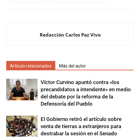
Redacción Carlos Paz Vivo
Artículo relacionados
Más del autor
Víctor Curvino apuntó contra «los
precandidatos a intendente» en medio
del debate por la reforma de la
Defensoría del Pueblo
El Gobierno retiró el artículo sobre
venta de tierras a extranjeros para
destrabar la sesión en el Senado