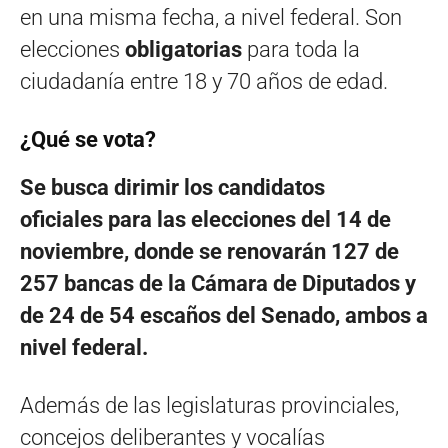
en una misma fecha, a nivel federal. Son
elecciones
obligatorias
para toda la
ciudadanía entre 18 y 70 años de edad.
¿Qué se vota?
Se busca dirimir los candidatos
oficiales para las elecciones del 14 de
noviembre, donde se renovarán 127 de
257 bancas de la Cámara de Diputados y
de 24 de 54 escaños del Senado, ambos a
nivel federal.
Además de las legislaturas provinciales,
concejos deliberantes y vocalías