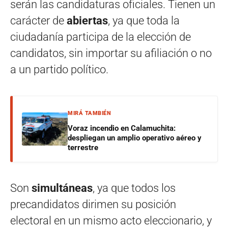
serán las candidaturas oficiales. Tienen un
carácter de
abiertas
, ya que toda la
ciudadanía participa de la elección de
candidatos, sin importar su afiliación o no
a un partido político.
MIRÁ TAMBIÉN
Voraz incendio en Calamuchita:
despliegan un amplio operativo aéreo y
terrestre
Son
simultáneas
, ya que todos los
precandidatos dirimen su posición
electoral en un mismo acto eleccionario, y