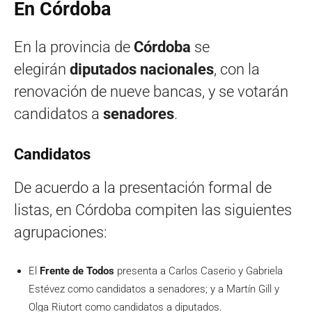
En Córdoba
En la provincia de
Córdoba
se
elegirán
diputados nacionales
, con la
renovación de nueve bancas, y se votarán
candidatos a
senadores
.
Candidatos
De acuerdo a la presentación formal de
listas, en Córdoba compiten las siguientes
agrupaciones:
El
Frente de Todos
presenta a Carlos Caserio y Gabriela
Estévez como candidatos a senadores; y a Martín Gill y
Olga Riutort como candidatos a diputados.