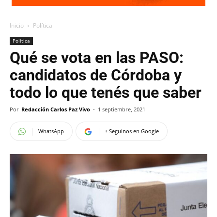
Inicio
Política
Política
Qué se vota en las PASO:
candidatos de Córdoba y
todo lo que tenés que saber
Por
Redacción Carlos Paz Vivo
-
1 septiembre, 2021
WhatsApp
+ Seguinos en Google