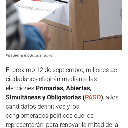
Imagen a modo ilustrativo.
El próximo 12 de septiembre, millones de
ciudadanos elegirán mediante las
elecciones
Primarias, Abiertas,
Simultáneas y Obligatorias (
PASO
)
, a los
candidatos definitivos y los
conglomerados políticos que los
representarán, para renovar la mitad de la