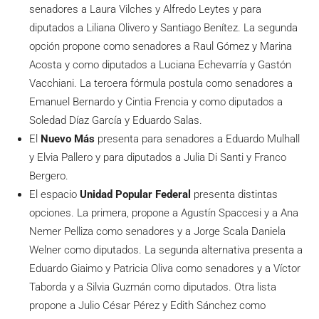
senadores a Laura Vilches y Alfredo Leytes y para
diputados a Liliana Olivero y Santiago Benítez. La segunda
opción propone como senadores a Raul Gómez y Marina
Acosta y como diputados a Luciana Echevarría y Gastón
Vacchiani. La tercera fórmula postula como senadores a
Emanuel Bernardo y Cintia Frencia y como diputados a
Soledad Díaz García y Eduardo Salas.
El
Nuevo Más
presenta para senadores a Eduardo Mulhall
y Elvia Pallero y para diputados a Julia Di Santi y Franco
Bergero.
El espacio
Unidad Popular Federal
presenta distintas
opciones. La primera, propone a Agustín Spaccesi y a Ana
Nemer Pelliza como senadores y a Jorge Scala Daniela
Welner como diputados. La segunda alternativa presenta a
Eduardo Giaimo y Patricia Oliva como senadores y a Víctor
Taborda y a Silvia Guzmán como diputados. Otra lista
propone a Julio César Pérez y Edith Sánchez como