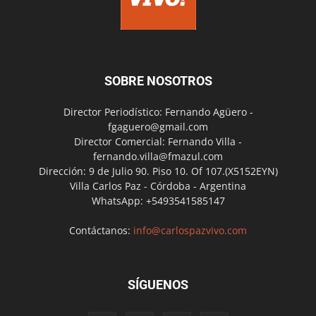
SOBRE NOSOTROS
Director Periodístico: Fernando Agüero -
fgaguero@gmail.com
Director Comercial: Fernando Villa -
fernando.villa@fmazul.com
Dirección: 9 de Julio 90. Piso 10. Of 107.(X5152EYN)
Villa Carlos Paz - Córdoba - Argentina
WhatsApp: +5493541585147
Contáctanos:
info@carlospazvivo.com
SÍGUENOS