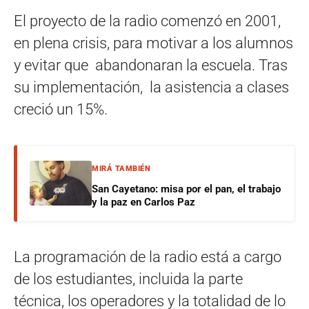
El proyecto de la radio comenzó en 2001,
en plena crisis, para motivar a los alumnos
y evitar que abandonaran la escuela. Tras
su implementación, la asistencia a clases
creció un 15%.
MIRÁ TAMBIÉN
San Cayetano: misa por el pan, el trabajo
y la paz en Carlos Paz
La programación de la radio está a cargo
de los estudiantes, incluida la parte
técnica, los operadores y la totalidad de lo