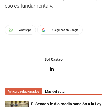
eso es fundamental».
WhatsApp
+ Seguinos en Google
Sol Castro
Artículo relacionados
Más del autor
El Senado le dio media sanción a la Ley