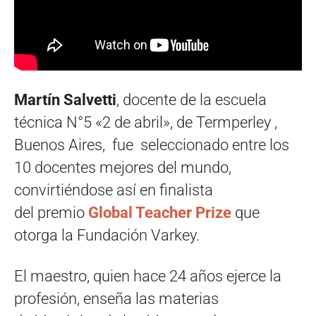
Martín Salvetti
, docente de la escuela
técnica N°5 «2 de abril», de Termperley ,
Buenos Aires, fue seleccionado entre los
10 docentes mejores del mundo,
convirtiéndose así en finalista
del premio
Global Teacher Prize
que
otorga la Fundación Varkey.
El maestro, quien hace 24 años ejerce la
profesión, enseña las materias