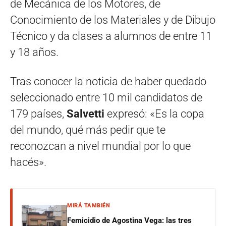
de Mecánica de los Motores, de
Conocimiento de los Materiales y de Dibujo
Técnico y da clases a alumnos de entre 11
y 18 años.
Tras conocer la noticia de haber quedado
seleccionado entre 10 mil candidatos de
179 países,
Salvetti
expresó: «Es la copa
del mundo, qué más pedir que te
reconozcan a nivel mundial por lo que
hacés».
MIRÁ TAMBIÉN
Femicidio de Agostina Vega: las tres