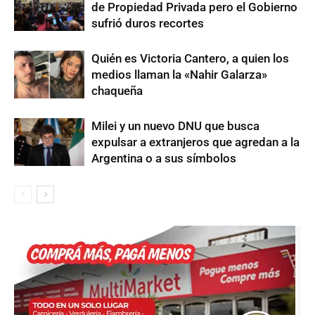
de Propiedad Privada pero el Gobierno
sufrió duros recortes
Quién es Victoria Cantero, a quien los
medios llaman la «Nahir Galarza»
chaqueña
Milei y un nuevo DNU que busca
expulsar a extranjeros que agredan a la
Argentina o a sus símbolos