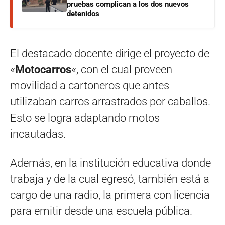
pruebas complican a los dos nuevos
detenidos
El destacado docente dirige el proyecto de
«
Motocarros
«, con el cual proveen
movilidad a cartoneros que antes
utilizaban carros arrastrados por caballos.
Esto se logra adaptando motos
incautadas.
Además, en la institución educativa donde
trabaja y de la cual egresó, también está a
cargo de una radio, la primera con licencia
para emitir desde una escuela pública.