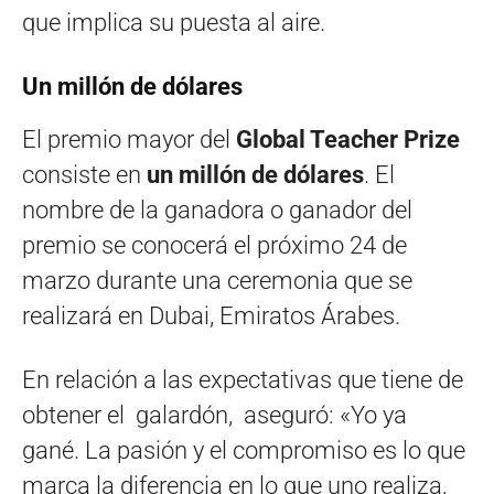
que implica su puesta al aire.
Un millón de dólares
El premio mayor del
Global Teacher Prize
consiste en
un millón de dólares
. El
nombre de la ganadora o ganador del
premio se conocerá el próximo 24 de
marzo durante una ceremonia que se
realizará en Dubai, Emiratos Árabes.
En relación a las expectativas que tiene de
obtener el galardón, aseguró: «Yo ya
gané. La pasión y el compromiso es lo que
marca la diferencia en lo que uno realiza,