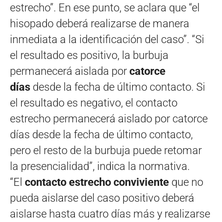
estrecho”. En ese punto, se aclara que “el
hisopado deberá realizarse de manera
inmediata a la identificación del caso”. “Si
el resultado es positivo, la burbuja
permanecerá aislada por
catorce
días
desde la fecha de último contacto. Si
el resultado es negativo, el contacto
estrecho permanecerá aislado por catorce
días desde la fecha de último contacto,
pero el resto de la burbuja puede retomar
la presencialidad”, indica la normativa.
“El
contacto estrecho conviviente
que no
pueda aislarse del caso positivo deberá
aislarse hasta cuatro días más y realizarse