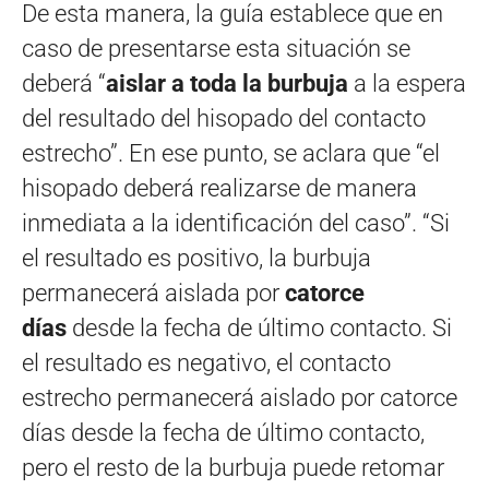
De esta manera, la guía establece que en
caso de presentarse esta situación se
deberá “
aislar a toda la burbuja
a la espera
del resultado del hisopado del contacto
estrecho”. En ese punto, se aclara que “el
hisopado deberá realizarse de manera
inmediata a la identificación del caso”. “Si
el resultado es positivo, la burbuja
permanecerá aislada por
catorce
días
desde la fecha de último contacto. Si
el resultado es negativo, el contacto
estrecho permanecerá aislado por catorce
días desde la fecha de último contacto,
pero el resto de la burbuja puede retomar