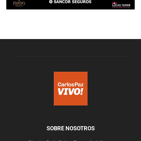
SOBRE NOSOTROS