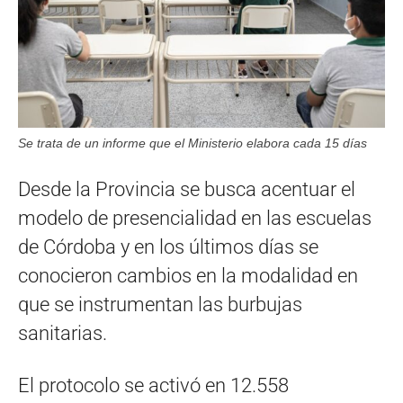
Se trata de un informe que el Ministerio elabora cada 15 días
Desde la Provincia se busca acentuar el
modelo de presencialidad en las escuelas
de Córdoba y en los últimos días se
conocieron cambios en la modalidad en
que se instrumentan las burbujas
sanitarias.
El protocolo se activó en 12.558