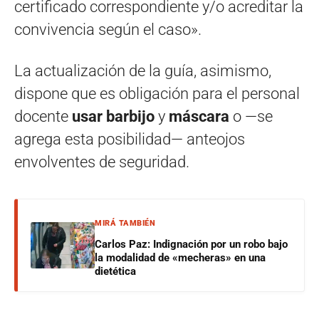
certificado correspondiente y/o acreditar la
convivencia según el caso».
La actualización de la guía, asimismo,
dispone que es obligación para el personal
docente
usar barbijo
y
máscara
o —se
agrega esta posibilidad— anteojos
envolventes de seguridad.
MIRÁ TAMBIÉN
Carlos Paz: Indignación por un robo bajo
la modalidad de «mecheras» en una
dietética