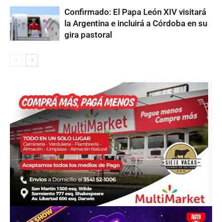
Confirmado: El Papa León XIV visitará
la Argentina e incluirá a Córdoba en su
gira pastoral