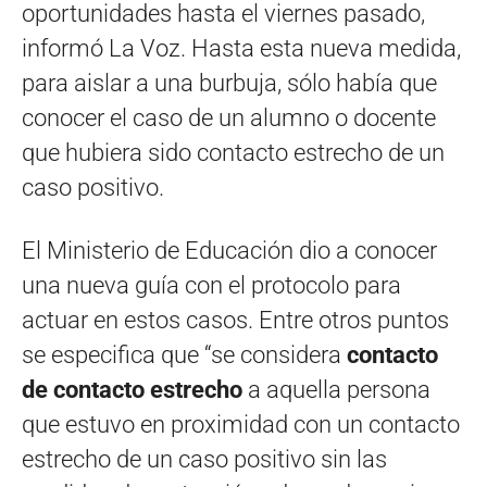
oportunidades hasta el viernes pasado,
informó La Voz. Hasta esta nueva medida,
para aislar a una burbuja, sólo había que
conocer el caso de un alumno o docente
que hubiera sido contacto estrecho de un
caso positivo.
El Ministerio de Educación dio a conocer
una nueva guía con el protocolo para
actuar en estos casos. Entre otros puntos
se especifica que “se considera
contacto
de contacto estrecho
a aquella persona
que estuvo en proximidad con un contacto
estrecho de un caso positivo sin las