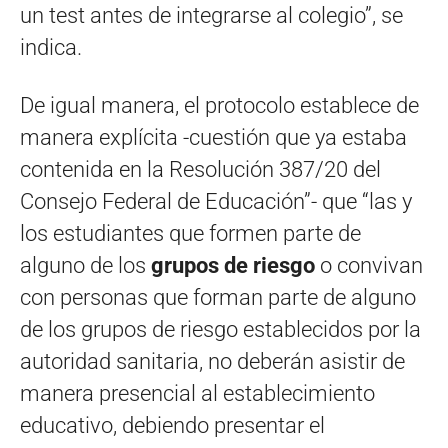
un test antes de integrarse al colegio”, se
indica.
De igual manera, el protocolo establece de
manera explícita -cuestión que ya estaba
contenida en la Resolución 387/20 del
Consejo Federal de Educación”- que “las y
los estudiantes que formen parte de
alguno de los
grupos de riesgo
o convivan
con personas que forman parte de alguno
de los grupos de riesgo establecidos por la
autoridad sanitaria, no deberán asistir de
manera presencial al establecimiento
educativo, debiendo presentar el