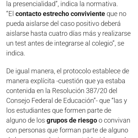
la presencialidad”, indica la normativa.
“El
contacto estrecho conviviente
que no
pueda aislarse del caso positivo deberá
aislarse hasta cuatro días más y realizarse
un test antes de integrarse al colegio”, se
indica.
De igual manera, el protocolo establece de
manera explícita -cuestión que ya estaba
contenida en la Resolución 387/20 del
Consejo Federal de Educación”- que “las y
los estudiantes que formen parte de
alguno de los
grupos de riesgo
o convivan
con personas que forman parte de alguno