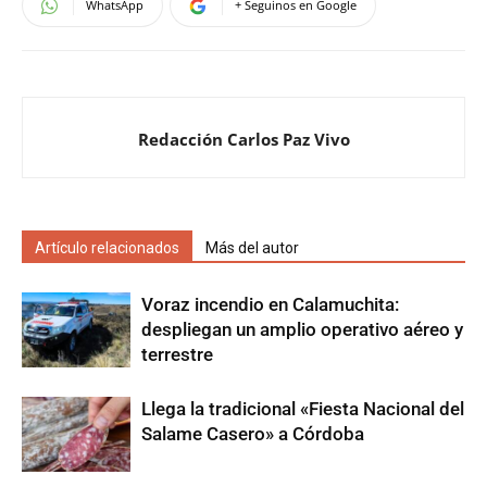
WhatsApp
+ Seguinos en Google
Redacción Carlos Paz Vivo
Artículo relacionados
Más del autor
Voraz incendio en Calamuchita:
despliegan un amplio operativo aéreo y
terrestre
Llega la tradicional «Fiesta Nacional del
Salame Casero» a Córdoba