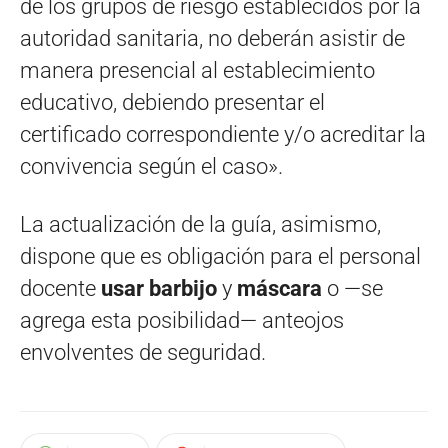
de los grupos de riesgo establecidos por la
autoridad sanitaria, no deberán asistir de
manera presencial al establecimiento
educativo, debiendo presentar el
certificado correspondiente y/o acreditar la
convivencia según el caso».
La actualización de la guía, asimismo,
dispone que es obligación para el personal
docente
usar barbijo
y
máscara
o —se
agrega esta posibilidad— anteojos
envolventes de seguridad.