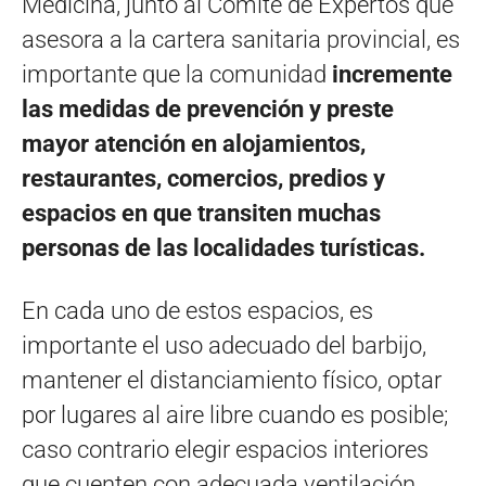
Medicina, junto al Comité de Expertos que
asesora a la cartera sanitaria provincial, es
importante que la comunidad
incremente
las medidas de prevención y preste
mayor atención en alojamientos,
restaurantes, comercios, predios y
espacios en que transiten muchas
personas de las localidades turísticas.
En cada uno de estos espacios, es
importante el uso adecuado del barbijo,
mantener el distanciamiento físico, optar
por lugares al aire libre cuando es posible;
caso contrario elegir espacios interiores
que cuenten con adecuada ventilación,