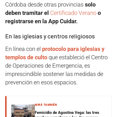
Córdoba desde otras provincias
solo
deben tramitar el
Certificado Verano
o
registrarse en la App Cuidar.
En las iglesias y centros religiosos
En línea con el
protocolo para iglesias y
templos de culto
que estableció el Centro
de Operaciones de Emergencia, es
imprescindible sostener las medidas de
prevención en esos espacios.
MIRÁ TAMBIÉN
Femicidio de Agostina Vega: las tres