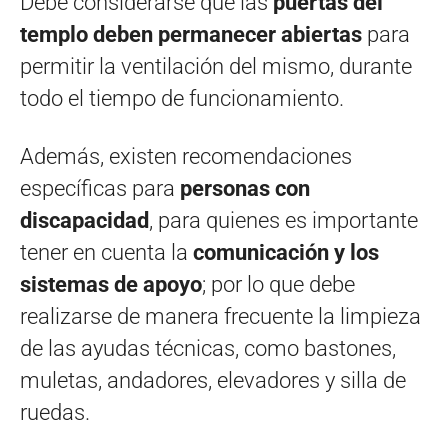
Debe considerarse que las
puertas del
templo deben permanecer abiertas
para
permitir la ventilación del mismo, durante
todo el tiempo de funcionamiento.
Además, existen recomendaciones
específicas para
personas con
discapacidad
, para quienes es importante
tener en cuenta la
comunicación y los
sistemas de apoyo
; por lo que debe
realizarse de manera frecuente la limpieza
de las ayudas técnicas, como bastones,
muletas, andadores, elevadores y silla de
ruedas.