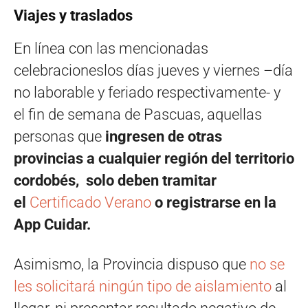
Viajes y traslados
En línea con las mencionadas
celebracioneslos días jueves y viernes –día
no laborable y feriado respectivamente- y
el fin de semana de Pascuas, aquellas
personas que
ingresen de otras
provincias a cualquier región del territorio
cordobés,
solo deben tramitar
el
Certificado Verano
o registrarse en la
App Cuidar.
Asimismo, la Provincia dispuso que
no se
les solicitará ningún tipo de aislamiento
al