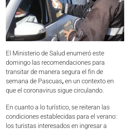
El Ministerio de Salud enumeró este
domingo las recomendaciones para
transitar de manera segura el fin de
semana de Pascuas
,
en un contexto en
que el coronavirus sigue circulando.
En cuanto a lo turístico, se reiteran las
condiciones establecidas para el verano:
los turistas interesados en ingresar a