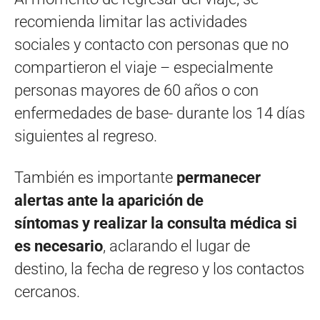
recomienda limitar las actividades
sociales y contacto con personas que no
compartieron el viaje – especialmente
personas mayores de 60 años o con
enfermedades de base- durante los 14 días
siguientes al regreso.
También es importante
permanecer
alertas ante la aparición de
síntomas y realizar la consulta médica si
es necesario
, aclarando el lugar de
destino, la fecha de regreso y los contactos
cercanos.