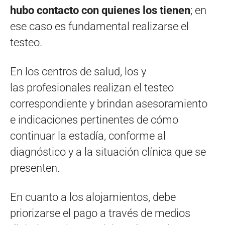
hubo contacto con quienes los tienen
; en
ese caso es fundamental realizarse el
testeo.
En los centros de salud, los y
las profesionales realizan el testeo
correspondiente y brindan asesoramiento
e indicaciones pertinentes de cómo
continuar la estadía, conforme al
diagnóstico y a la situación clínica que se
presenten.
En cuanto a los alojamientos, debe
priorizarse el pago a través de medios