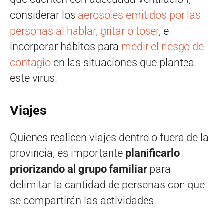
considerar los
aerosoles emitidos por las
personas al hablar, gritar o toser
, e
incorporar hábitos para
medir el riesgo de
contagio
en las situaciones que plantea
este virus.
Viajes
Quienes realicen viajes dentro o fuera de la
provincia, es importante
planificarlo
priorizando al grupo familiar
para
delimitar la cantidad de personas con que
se compartirán las actividades.