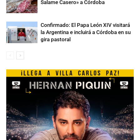
Salame Casero» a Córdoba
Confirmado: El Papa León XIV visitará
la Argentina e incluirá a Córdoba en su
gira pastoral