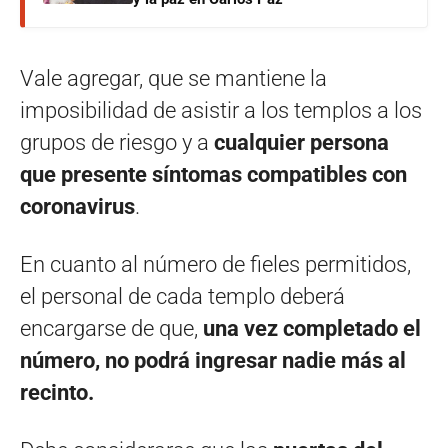
Vale agregar, que se mantiene la
imposibilidad de asistir a los templos a los
grupos de riesgo y a
cualquier persona
que presente síntomas compatibles con
coronavirus
.
En cuanto al número de fieles permitidos,
el personal de cada templo deberá
encargarse de que,
una vez completado el
número, no podrá ingresar nadie más al
recinto.