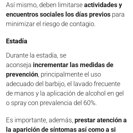
Así mismo, deben limitarse
actividades y
encuentros sociales los días previos
para
minimizar el riesgo de contagio.
Estadía
Durante la estadía, se
aconseja
incrementar las medidas de
prevención
, principalmente el uso
adecuado del barbijo, el lavado frecuente
de manos y la aplicación de alcohol en gel
o spray con prevalencia del 60%.
Es importante, además,
prestar atención a
la aparición de síntomas así como a si