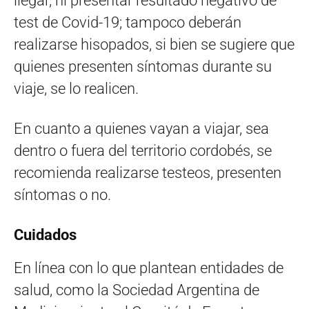
llegar, ni presentar resultado negativo de
test de Covid-19; tampoco deberán
realizarse hisopados, si bien se sugiere que
quienes presenten síntomas durante su
viaje, se lo realicen.
En cuanto a quienes vayan a viajar, sea
dentro o fuera del territorio cordobés, se
recomienda realizarse testeos, presenten
síntomas o no.
Cuidados
En línea con lo que plantean entidades de
salud, como la Sociedad Argentina de