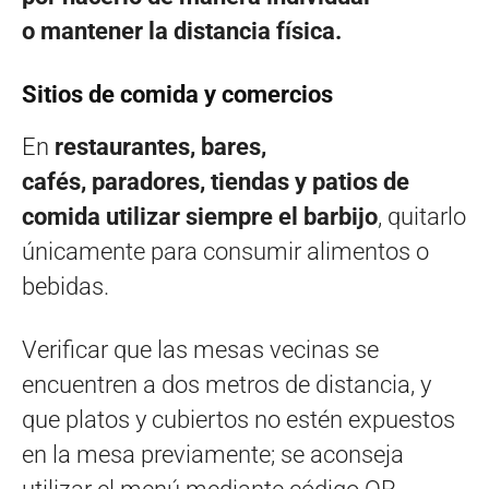
o mantener la distancia física.
Sitios de comida y comercios
En
restaurantes, bares,
cafés, paradores, tiendas y patios de
comida
utilizar siempre el barbijo
, quitarlo
únicamente para consumir alimentos o
bebidas.
Verificar que las mesas vecinas se
encuentren a dos metros de distancia, y
que platos y cubiertos no estén expuestos
en la mesa previamente; se aconseja