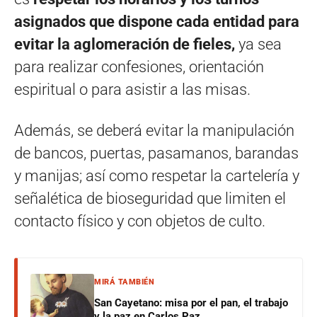
asignados que dispone cada entidad para
evitar la aglomeración de fieles,
ya sea
para realizar confesiones, orientación
espiritual o para asistir a las misas.
Además, se deberá evitar la manipulación
de bancos, puertas, pasamanos, barandas
y manijas; así como respetar la cartelería y
señalética de bioseguridad que limiten el
contacto físico y con objetos de culto.
MIRÁ TAMBIÉN
San Cayetano: misa por el pan, el trabajo
y la paz en Carlos Paz