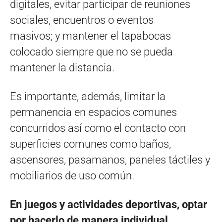
digitales, evitar participar de reuniones
sociales, encuentros o eventos
masivos; y mantener el tapabocas
colocado siempre que no se pueda
mantener la distancia.
Es importante, además, limitar la
permanencia en espacios comunes
concurridos así como el contacto con
superficies comunes como baños,
ascensores, pasamanos, paneles táctiles y
mobiliarios de uso común.
En juegos y actividades deportivas, optar
por hacerlo de manera individual