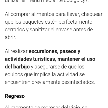
utilizar el menú mediante código QR.
Al comprar alimentos para llevar, chequear
que los paquetes estén perfectamente
cerrados y sanitizar el envase antes de
abrir.
Al realizar
excursiones, paseos y
actividades turísticas,
mantener el uso
del barbijo
y asegurarse de que los
equipos que implica la actividad se
encuentren previamente desinfectados.
Regreso
Al momento de regresar del viaje, se