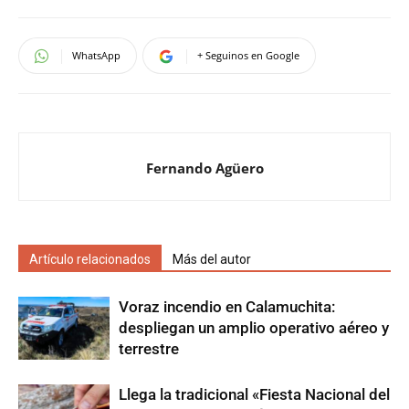
WhatsApp
+ Seguinos en Google
Fernando Agüero
Artículo relacionados
Más del autor
Voraz incendio en Calamuchita:
despliegan un amplio operativo aéreo y
terrestre
Llega la tradicional «Fiesta Nacional del