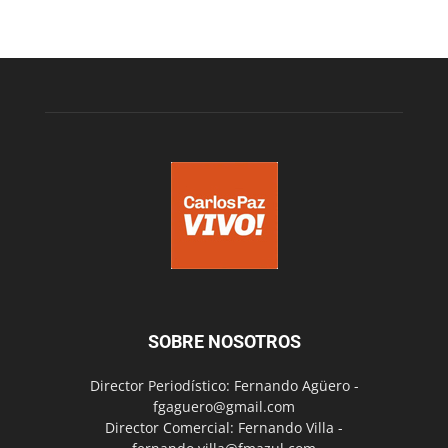
SOBRE NOSOTROS
Director Periodístico: Fernando Agüero -
fgaguero@gmail.com
Director Comercial: Fernando Villa -