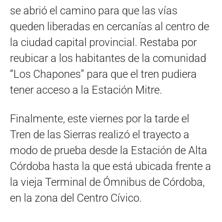
se abrió el camino para que las vías
queden liberadas en cercanías al centro de
la ciudad capital provincial. Restaba por
reubicar a los habitantes de la comunidad
“Los Chapones” para que el tren pudiera
tener acceso a la Estación Mitre.
Finalmente, este viernes por la tarde el
Tren de las Sierras realizó el trayecto a
modo de prueba desde la Estación de Alta
Córdoba hasta la que está ubicada frente a
la vieja Terminal de Ómnibus de Córdoba,
en la zona del Centro Cívico.