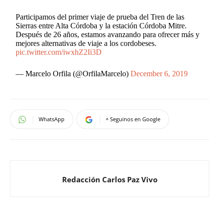
Participamos del primer viaje de prueba del Tren de las
Sierras entre Alta Córdoba y la estación Córdoba Mitre.
Después de 26 años, estamos avanzando para ofrecer más y
mejores alternativas de viaje a los cordobeses.
pic.twitter.com/iwxhZ2Ii3D
— Marcelo Orfila (@OrfilaMarcelo)
December 6, 2019
WhatsApp
+ Seguinos en Google
Redacción Carlos Paz Vivo