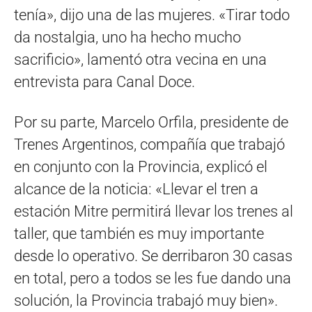
tenía», dijo una de las mujeres. «Tirar todo
da nostalgia, uno ha hecho mucho
sacrificio», lamentó otra vecina en una
entrevista para Canal Doce.
Por su parte, Marcelo Orfila, presidente de
Trenes Argentinos, compañía que trabajó
en conjunto con la Provincia, explicó el
alcance de la noticia: «Llevar el tren a
estación Mitre permitirá llevar los trenes al
taller, que también es muy importante
desde lo operativo. Se derribaron 30 casas
en total, pero a todos se les fue dando una
solución, la Provincia trabajó muy bien».