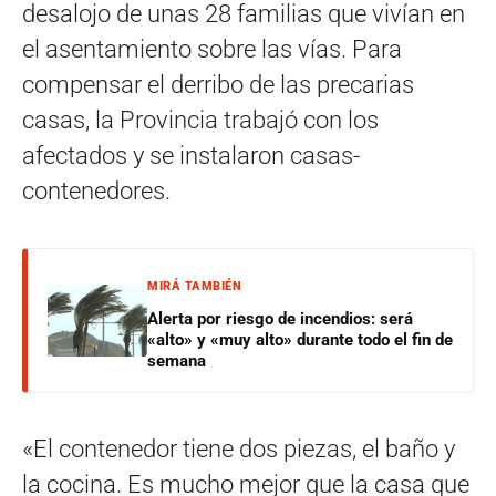
desalojo de unas 28 familias que vivían en
el asentamiento sobre las vías. Para
compensar el derribo de las precarias
casas, la Provincia trabajó con los
afectados y se instalaron casas-
contenedores.
MIRÁ TAMBIÉN
Alerta por riesgo de incendios: será
«alto» y «muy alto» durante todo el fin de
semana
«El contenedor tiene dos piezas, el baño y
la cocina. Es mucho mejor que la casa que