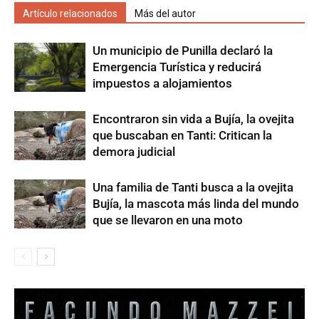
Artículo relacionados
Más del autor
Un municipio de Punilla declaró la
Emergencia Turística y reducirá
impuestos a alojamientos
Encontraron sin vida a Bujía, la ovejita
que buscaban en Tanti: Critican la
demora judicial
Una familia de Tanti busca a la ovejita
Bujía, la mascota más linda del mundo
que se llevaron en una moto