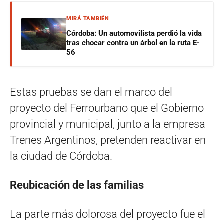
MIRÁ TAMBIÉN
Córdoba: Un automovilista perdió la vida
tras chocar contra un árbol en la ruta E-
56
Estas pruebas se dan el marco del
proyecto del Ferrourbano que el Gobierno
provincial y municipal, junto a la empresa
Trenes Argentinos, pretenden reactivar en
la ciudad de Córdoba.
Reubicación de las familias
La parte más dolorosa del proyecto fue el