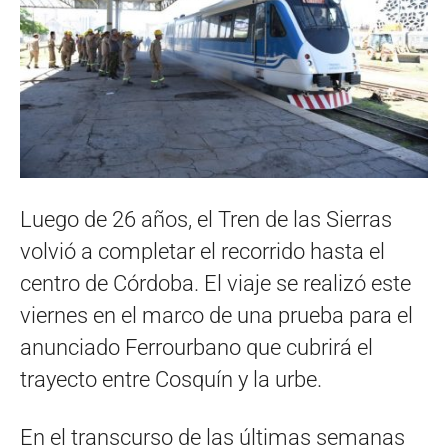
Luego de 26 años, el Tren de las Sierras
volvió a completar el recorrido hasta el
centro de Córdoba. El viaje se realizó este
viernes en el marco de una prueba para el
anunciado Ferrourbano que cubrirá el
trayecto entre Cosquín y la urbe.
En el transcurso de las últimas semanas