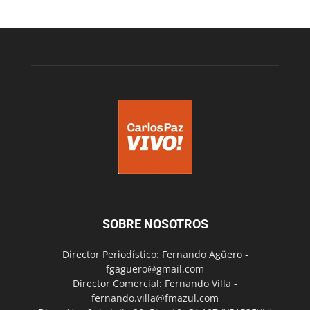
SOBRE NOSOTROS
Director Periodístico: Fernando Agüero -
fgaguero@gmail.com
Director Comercial: Fernando Villa -
fernando.villa@fmazul.com