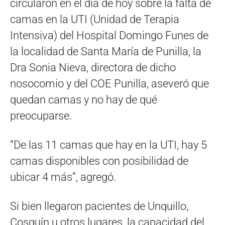
circularon en el día de hoy sobre la falta de
camas en la UTI (Unidad de Terapia
Intensiva) del Hospital Domingo Funes de
la localidad de Santa María de Punilla, la
Dra Sonia Nieva, directora de dicho
nosocomio y del COE Punilla, aseveró que
quedan camas y no hay de qué
preocuparse.
“De las 11 camas que hay en la UTI, hay 5
camas disponibles con posibilidad de
ubicar 4 más”, agregó.
Si bien llegaron pacientes de Unquillo,
Cosquín u otros lugares, la capacidad del