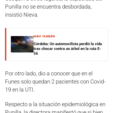
Punilla no se encuentra desbordada,
insistió Nieva.
MIRÁ TAMBIÉN
Córdoba: Un automovilista perdió la vida
tras chocar contra un árbol en la ruta E-
56
Por otro lado, dio a conocer que en el
Funes solo quedan 2 pacientes con Covid-
19 en la UTI.
Respecto a la situación epidemiológica en
Punilla, la directora manifestó que si bien