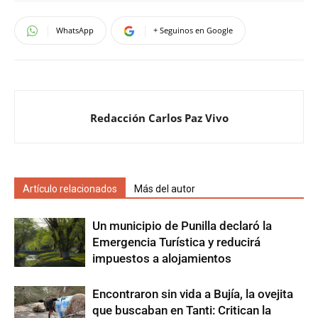
WhatsApp
+ Seguinos en Google
Redacción Carlos Paz Vivo
Artículo relacionados
Más del autor
Un municipio de Punilla declaró la
Emergencia Turística y reducirá
impuestos a alojamientos
Encontraron sin vida a Bujía, la ovejita
que buscaban en Tanti: Critican la