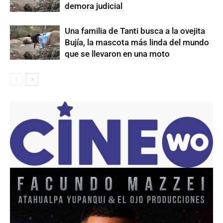
demora judicial
Una familia de Tanti busca a la ovejita
Bujía, la mascota más linda del mundo
que se llevaron en una moto