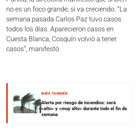
no es un foco grande, sí va creciendo. “La
semana pasada Carlos Paz tuvo casos
todos los días. Aparecieron casos en
Cuesta Blanca, Cosquín volvió a tener
casos”, manifestó.
MIRÁ TAMBIÉN
Alerta por riesgo de incendios: será
«alto» y «muy alto» durante todo el fin de
semana