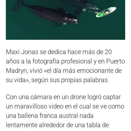
Maxi Jonas se dedica hace más de 20
años a la fotografía profesional y en Puerto
Madryn, vivió «el día más emocionante de
su vida», según sus propias palabras.
Con una cámara en un drone logró captar
un maravilloso video en el cual se ve como
una ballena franca austral nada
lentamente alrededor de una tabla de