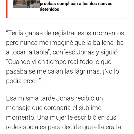
pruebas complican a los dos nuevos
detenidos
“Tenía ganas de registrar esos momentos
pero nunca me imaginé que la ballena iba
a tocar la tabla”, confesó Jonas y siguió:
“Cuando vi en tiempo real todo lo que
pasaba se me caían las lágrimas. ¡No lo
podía creer!”.
Esa misma tarde Jonas recibió un
mensaje que coronaría el sublime
momento. Una mujer le escribió en sus
redes sociales para decirle que ella era la