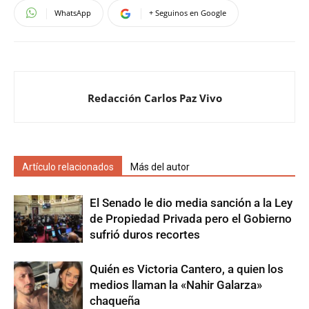
WhatsApp
+ Seguinos en Google
Redacción Carlos Paz Vivo
Artículo relacionados
Más del autor
El Senado le dio media sanción a la Ley
de Propiedad Privada pero el Gobierno
sufrió duros recortes
Quién es Victoria Cantero, a quien los
medios llaman la «Nahir Galarza»
chaqueña