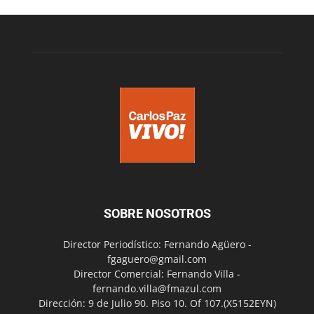
SOBRE NOSOTROS
Director Periodístico: Fernando Agüero -
fgaguero@gmail.com
Director Comercial: Fernando Villa -
fernando.villa@fmazul.com
Dirección: 9 de Julio 90. Piso 10. Of 107.(X5152EYN)