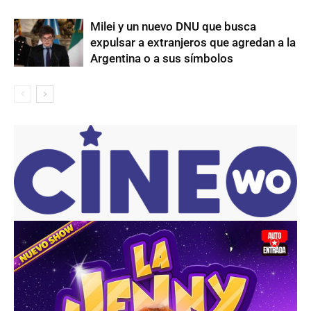
Milei y un nuevo DNU que busca
expulsar a extranjeros que agredan a la
Argentina o a sus símbolos