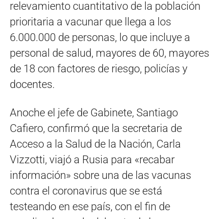
relevamiento cuantitativo de la población
prioritaria a vacunar que llega a los
6.000.000 de personas, lo que incluye a
personal de salud, mayores de 60, mayores
de 18 con factores de riesgo, policías y
docentes.
Anoche el jefe de Gabinete, Santiago
Cafiero, confirmó que la secretaria de
Acceso a la Salud de la Nación, Carla
Vizzotti, viajó a Rusia para «recabar
información» sobre una de las vacunas
contra el coronavirus que se está
testeando en ese país, con el fin de