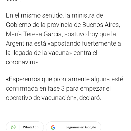
En el mismo sentido, la ministra de
Gobierno de la provincia de Buenos Aires,
María Teresa García, sostuvo hoy que la
Argentina está «apostando fuertemente a
la llegada de la vacuna» contra el
coronavirus.
«Esperemos que prontamente alguna esté
confirmada en fase 3 para empezar el
operativo de vacunación», declaró.
WhatsApp
+ Seguinos en Google