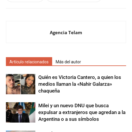
Agencia Telam
Artículo relacionados
Más del autor
Quién es Victoria Cantero, a quien los
medios llaman la «Nahir Galarza»
chaqueña
Milei y un nuevo DNU que busca
expulsar a extranjeros que agredan a la
Argentina o a sus símbolos