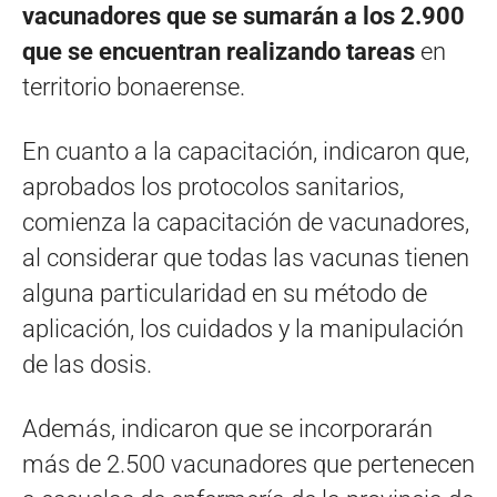
vacunadores que se sumarán a los 2.900
que se encuentran realizando tareas
en
territorio bonaerense.
En cuanto a la capacitación, indicaron que,
aprobados los protocolos sanitarios,
comienza la capacitación de vacunadores,
al considerar que todas las vacunas tienen
alguna particularidad en su método de
aplicación, los cuidados y la manipulación
de las dosis.
Además, indicaron que se incorporarán
más de 2.500 vacunadores que pertenecen