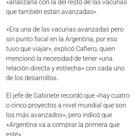
«analizarla con la del resto de las vacunas
que también están avanzadas».
«Era una de las vacunas avanzadas pero
sin punto focal en la Argentina; por eso
tuvo que viajar», explicó Cafiero, quien
mencionó la necesidad de tener «una
relación directa y estrecha» con cada uno
de los desarrollos..
El jefe de Gabinete recordó que «hay cuatro
o cinco proyectos a nivel mundial que son
los más avanzados», pero indicó que
«Argentina va a comprar la primera que
esté»,