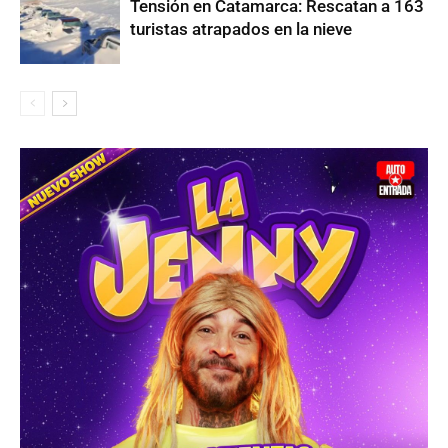
Tensión en Catamarca: Rescatan a 163
turistas atrapados en la nieve