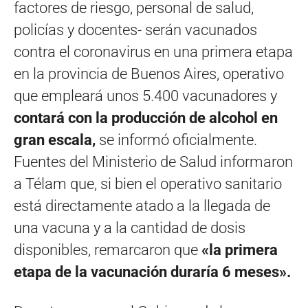
factores de riesgo, personal de salud,
policías y docentes- serán vacunados
contra el coronavirus en una primera etapa
en la provincia de Buenos Aires, operativo
que empleará unos 5.400 vacunadores y
contará con la producción de alcohol en
gran escala,
se informó oficialmente.
Fuentes del Ministerio de Salud informaron
a Télam que, si bien el operativo sanitario
está directamente atado a la llegada de
una vacuna y a la cantidad de dosis
disponibles, remarcaron que
«la primera
etapa de la vacunación duraría 6 meses».