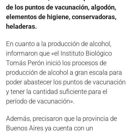
de los puntos de vacunación, algodón,
elementos de higiene, conservadoras,
heladeras.
En cuanto a la producción de alcohol,
informaron que «el Instituto Biológico
Tomás Perón inició los procesos de
producción de alcohol a gran escala para
poder abastecer los puntos de vacunación
y tener la cantidad suficiente para el
período de vacunación».
Además, precisaron que la provincia de
Buenos Aires ya cuenta con un