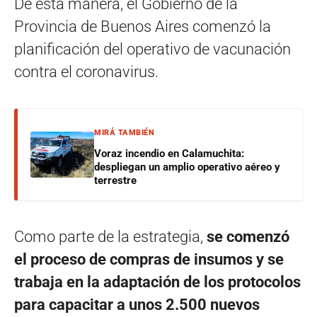
De esta manera, el Gobierno de la
Provincia de Buenos Aires comenzó la
planificación del operativo de vacunación
contra el coronavirus.
MIRÁ TAMBIÉN
Voraz incendio en Calamuchita:
despliegan un amplio operativo aéreo y
terrestre
Como parte de la estrategia,
se comenzó
el proceso de compras de insumos y se
trabaja en la adaptación de los protocolos
para capacitar a unos 2.500 nuevos