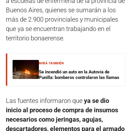
a escuelas de enfermería de la provincia de
Buenos Aires, quienes se sumarán a los
más de 2.900 provinciales y municipales
que ya se encuentran trabajando en el
territorio bonaerense.
MIRÁ TAMBIÉN
Se incendió un auto en la Autovía de
Punilla: bomberos controlaron las llamas
Las fuentes informaron que
ya se dio
inicio al proceso de compra de insumos
necesarios como jeringas, agujas,
descartadores, elementos para el armado