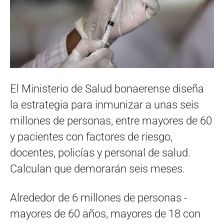
El Ministerio de Salud bonaerense diseña
la estrategia para inmunizar a unas seis
millones de personas, entre mayores de 60
y pacientes con factores de riesgo,
docentes, policías y personal de salud.
Calculan que demorarán seis meses.
Alrededor de 6 millones de personas -
mayores de 60 años, mayores de 18 con