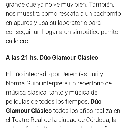
grande que ya no ve muy bien. También,
nos muestra como rescata a un cachorrito
en apuros y usa su laboratorio para
conseguir un hogar a un simpático perrito
callejero.
A las 21 hs. Dúo Glamour Clásico
El dúo integrado por Jeremías Juri y
Norma Guini interpreta un repertorio de
música clásica, tanto y música de
películas de todos los tiempos.
Dúo
Glamour Clásico
todos los años realiza en
el Teatro Real de la ciudad de Córdoba, la