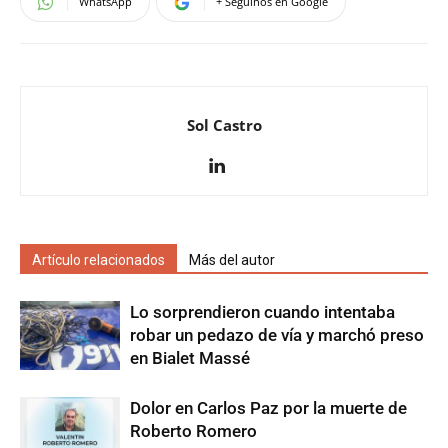
WhatsApp
+ Seguinos en Google
Sol Castro
Artículo relacionados
Más del autor
Lo sorprendieron cuando intentaba
robar un pedazo de vía y marchó preso
en Bialet Massé
Dolor en Carlos Paz por la muerte de
Roberto Romero