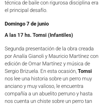
técnica de baile con rigurosa disciplina era
el principal desafío.
Domingo 7 de junio
A las 17 hs. Tomsi (Infantiles)
Segunda presentación de la obra creada
por Analía Gianoli y Mauricio Martínez con
edición de Omar Martínez y música de
Sergio Brizuela. En esta ocasión,
Tomsi
nos lee una historia sobre un perro muy
anciano y muy valioso, le encuentra
compañía a un abuelito perruno y hasta
nos cuenta un chiste sobre un perro tan