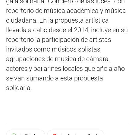
gala solidaria “Concierto de las luces” con
repertorio de música académica y música
ciudadana. En la propuesta artística
llevada a cabo desde el 2014, incluye en su
repertorio la participación de artistas
invitados como músicos solistas,
agrupaciones de música de cámara,
actores y bailarines locales que año a año
se van sumando a esta propuesta
solidaria.