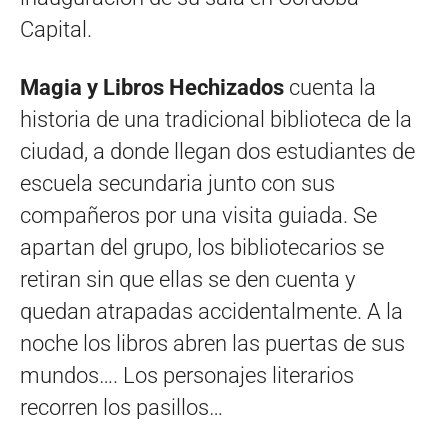
Capital.
Magia y Libros Hechizados
cuenta la
historia de una tradicional biblioteca de la
ciudad, a donde llegan dos estudiantes de
escuela secundaria junto con sus
compañeros por una visita guiada. Se
apartan del grupo, los bibliotecarios se
retiran sin que ellas se den cuenta y
quedan atrapadas accidentalmente. A la
noche los libros abren las puertas de sus
mundos…. Los personajes literarios
recorren los pasillos…