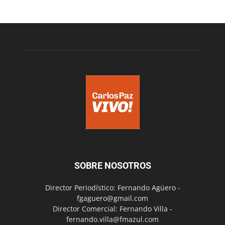
SOBRE NOSOTROS
Director Periodístico: Fernando Agüero -
fgaguero@gmail.com
Director Comercial: Fernando Villa -
fernando.villa@fmazul.com