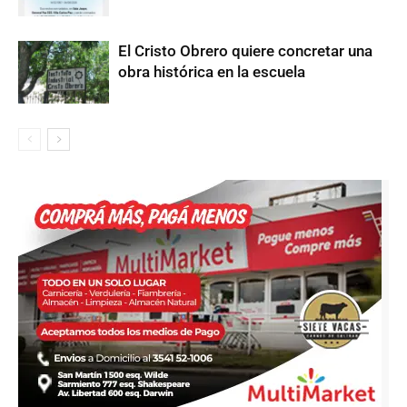
El Cristo Obrero quiere concretar una
obra histórica en la escuela