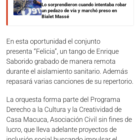
Lo sorprendieron cuando intentaba robar
un pedazo de vía y marchó preso en
Bialet Massé
En esta oportunidad el conjunto
presenta “Felicia”, un tango de Enrique
Saborido grabado de manera remota
durante el aislamiento sanitario. Además
repasará varias canciones de su repertorio.
La orquesta forma parte del Programa
Derecho a la Cultura y la Creatividad de
Casa Macuca, Asociación Civil sin fines de
lucro, que lleva adelante proyectos de
inclusión social buscando impulsar el