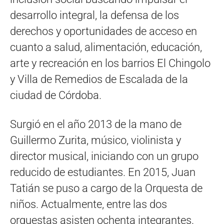
desarrollo integral, la defensa de los
derechos y oportunidades de acceso en
cuanto a salud, alimentación, educación,
arte y recreación en los barrios El Chingolo
y Villa de Remedios de Escalada de la
ciudad de Córdoba.
Surgió en el año 2013 de la mano de
Guillermo Zurita, músico, violinista y
director musical, iniciando con un grupo
reducido de estudiantes. En 2015, Juan
Tatián se puso a cargo de la Orquesta de
niños. Actualmente, entre las dos
orquestas asisten ochenta integrantes.