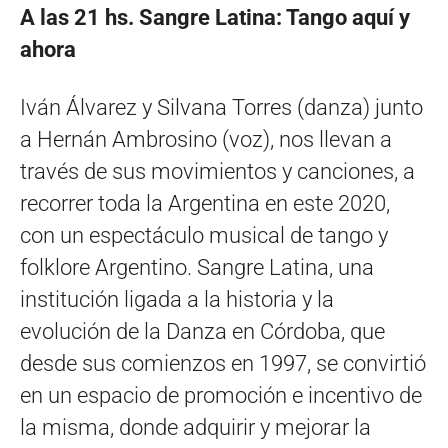
A las 21 hs. Sangre Latina: Tango aquí y
ahora
Iván Álvarez y Silvana Torres (danza) junto
a Hernán Ambrosino (voz), nos llevan a
través de sus movimientos y canciones, a
recorrer toda la Argentina en este 2020,
con un espectáculo musical de tango y
folklore Argentino. Sangre Latina, una
institución ligada a la historia y la
evolución de la Danza en Córdoba, que
desde sus comienzos en 1997, se convirtió
en un espacio de promoción e incentivo de
la misma, donde adquirir y mejorar la