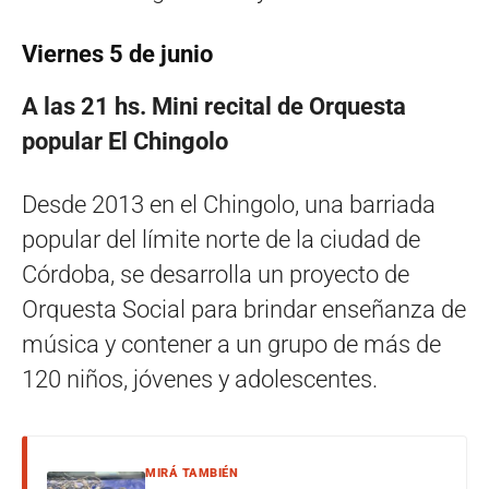
Viernes 5 de junio
A las 21 hs.
Mini recital de Orquesta
popular El Chingolo
Desde 2013 en el Chingolo, una barriada
popular del límite norte de la ciudad de
Córdoba, se desarrolla un proyecto de
Orquesta Social para brindar enseñanza de
música y contener a un grupo de más de
120 niños, jóvenes y adolescentes.
MIRÁ TAMBIÉN