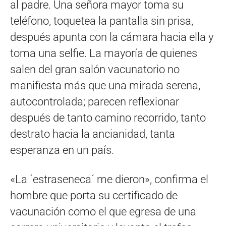
al padre. Una señora mayor toma su
teléfono, toquetea la pantalla sin prisa,
después apunta con la cámara hacia ella y
toma una selfie. La mayoría de quienes
salen del gran salón vacunatorio no
manifiesta más que una mirada serena,
autocontrolada; parecen reflexionar
después de tanto camino recorrido, tanto
destrato hacia la ancianidad, tanta
esperanza en un país.
«La ´estraseneca´ me dieron», confirma el
hombre que porta su certificado de
vacunación como el que egresa de una