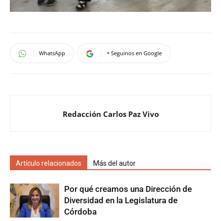
WhatsApp
+ Seguinos en Google
Redacción Carlos Paz Vivo
Artículo relacionados
Más del autor
Por qué creamos una Dirección de
Diversidad en la Legislatura de
Córdoba