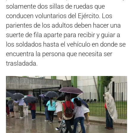
solamente dos sillas de ruedas que
conducen voluntarios del Ejército. Los
parientes de los adultos deben hacer una
suerte de fila aparte para recibir y guiar a
los soldados hasta el vehículo en donde se
encuentra la persona que necesita ser
trasladada.