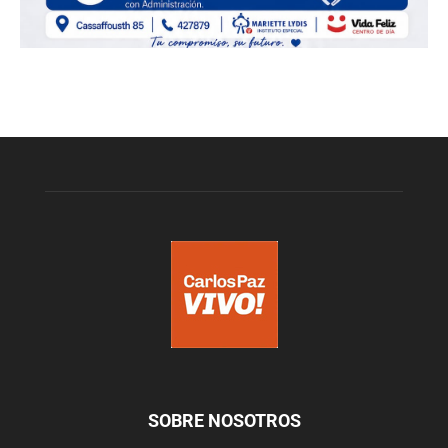
SOBRE NOSOTROS