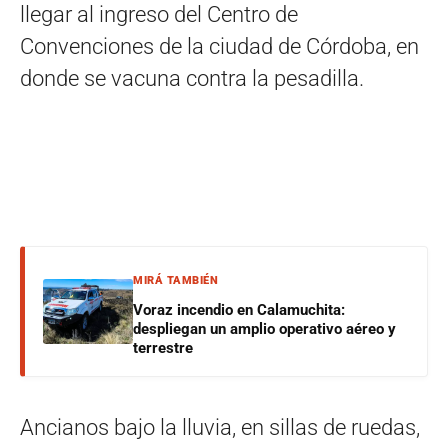
llegar al ingreso del Centro de
Convenciones de la ciudad de Córdoba, en
donde se vacuna contra la pesadilla.
MIRÁ TAMBIÉN
Voraz incendio en Calamuchita:
despliegan un amplio operativo aéreo y
terrestre
Ancianos bajo la lluvia, en sillas de ruedas,