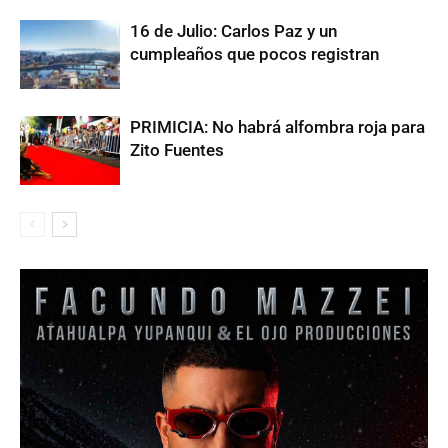
16 de Julio: Carlos Paz y un
cumpleaños que pocos registran
PRIMICIA: No habrá alfombra roja para
Zito Fuentes