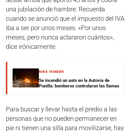
una jubilación de hambre. Recuerda
cuando se anunció que el impuesto del IVA
iba a ser por unos meses. «Por unos
meses, pero nunca aclararon cuántos»,
dice irónicamente.
MIRÁ TAMBIÉN
Se incendió un auto en la Autovía de
Punilla: bomberos controlaron las llamas
Para buscar y llevar hasta el predio a las
personas que no pueden permanecer en
pie ni tienen una silla para movilizarse, hay