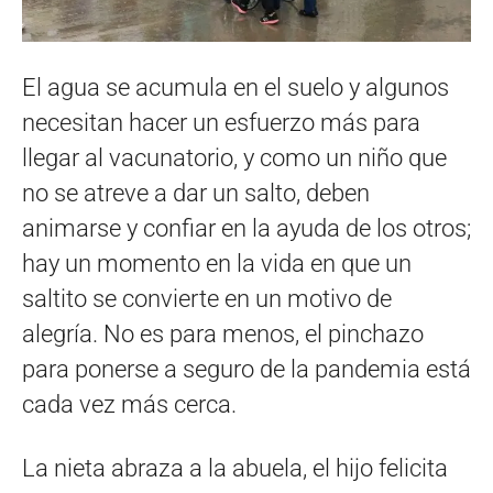
El agua se acumula en el suelo y algunos
necesitan hacer un esfuerzo más para
llegar al vacunatorio, y como un niño que
no se atreve a dar un salto, deben
animarse y confiar en la ayuda de los otros;
hay un momento en la vida en que un
saltito se convierte en un motivo de
alegría. No es para menos, el pinchazo
para ponerse a seguro de la pandemia está
cada vez más cerca.
La nieta abraza a la abuela, el hijo felicita