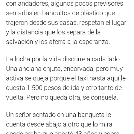
con andadores, algunos pocos previsores
sentados en banquitos de plástico que
trajeron desde sus casas, respetan el lugar
y la distancia que los separa de la
salvación y los aferra a la esperanza.
La lucha por la vida discurre a cada lado.
Una anciana enjuta, encorvada, pero muy
activa se queja porque el taxi hasta aquí le
cuesta 1.500 pesos de ida y otro tanto de
vuelta. Pero no queda otra, se consuela.
Un señor sentado en una banqueta le
cuenta desde abajo a otro que lo mira
desde arriba que aportó 43 años y cobra