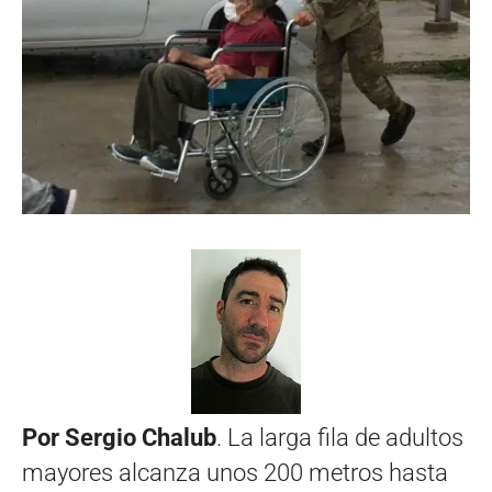
Por Sergio Chalub
. La larga fila de adultos
mayores alcanza unos 200 metros hasta