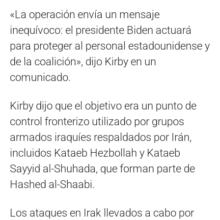
«La operación envía un mensaje
inequívoco: el presidente Biden actuará
para proteger al personal estadounidense y
de la coalición», dijo Kirby en un
comunicado.
Kirby dijo que el objetivo era un punto de
control fronterizo utilizado por grupos
armados iraquíes respaldados por Irán,
incluidos Kataeb Hezbollah y Kataeb
Sayyid al-Shuhada, que forman parte de
Hashed al-Shaabi.
Los ataques en Irak llevados a cabo por