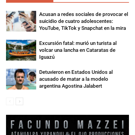
Acusan a redes sociales de provocar el
suicidio de cuatro adolescentes:
YouTube, TikTok y Snapchat en la mira
Excursión fatal: murió un turista al
volcar una lancha en Cataratas de
Iguazú
Detuvieron en Estados Unidos al
acusado de matar a la modelo
argentina Agostina Jalabert