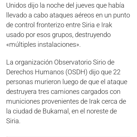
Unidos dijo la noche del jueves que había
llevado a cabo ataques aéreos en un punto
de control fronterizo entre Siria e Irak
usado por esos grupos, destruyendo
«múltiples instalaciones».
La organización Observatorio Sirio de
Derechos Humanos (OSDH) dijo que 22
personas murieron luego de que el ataque
destruyera tres camiones cargados con
municiones provenientes de Irak cerca de
la ciudad de Bukamal, en el noreste de
Siria.