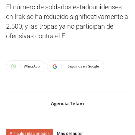
El número de soldados estadounidenses
en Irak se ha reducido significativamente a
2.500, y las tropas ya no participan de
ofensivas contra el E
WhatsApp
+ Seguinos en Google
Agencia Telam
Artículo relacionados
Más del autor