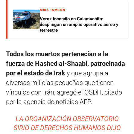
MIRÁ TAMBIÉN
Voraz incendio en Calamuchita:
despliegan un amplio operativo aéreo y
terrestre
Todos los muertos pertenecían a la
fuerza de Hashed al-Shaabi, patrocinada
por el estado de Irak
y que agrupa a
diversas milicias pequeñas que tienen
vínculos con Irán, agregó el OSDH, citado
por la agencia de noticias AFP.
LA ORGANIZACIÓN OBSERVATORIO
SIRIO DE DERECHOS HUMANOS DIJO