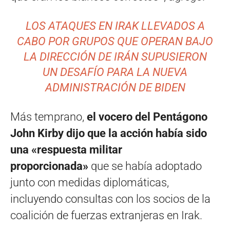
LOS ATAQUES EN IRAK LLEVADOS A
CABO POR GRUPOS QUE OPERAN BAJO
LA DIRECCIÓN DE IRÁN SUPUSIERON
UN DESAFÍO PARA LA NUEVA
ADMINISTRACIÓN DE BIDEN
Más temprano,
el vocero del Pentágono
John Kirby dijo que la acción había sido
una «respuesta militar
proporcionada»
que se había adoptado
junto con medidas diplomáticas,
incluyendo consultas con los socios de la
coalición de fuerzas extranjeras en Irak.