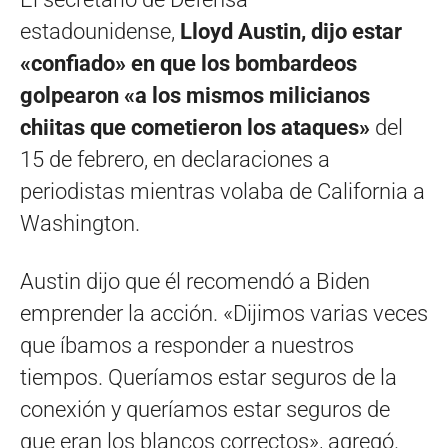
estadounidense,
Lloyd Austin, dijo estar
«confiado» en que los bombardeos
golpearon «a los mismos milicianos
chiitas que cometieron los ataques»
del
15 de febrero, en declaraciones a
periodistas mientras volaba de California a
Washington.
Austin dijo que él recomendó a Biden
emprender la acción. «Dijimos varias veces
que íbamos a responder a nuestros
tiempos. Queríamos estar seguros de la
conexión y queríamos estar seguros de
que eran los blancos correctos», agregó.