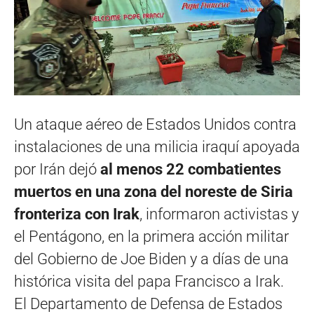
Un ataque aéreo de Estados Unidos contra
instalaciones de una milicia iraquí apoyada
por Irán dejó
al menos 22 combatientes
muertos en una zona del noreste de Siria
fronteriza con Irak
, informaron activistas y
el Pentágono, en la primera acción militar
del Gobierno de Joe Biden y a días de una
histórica visita del papa Francisco a Irak.
El Departamento de Defensa de Estados