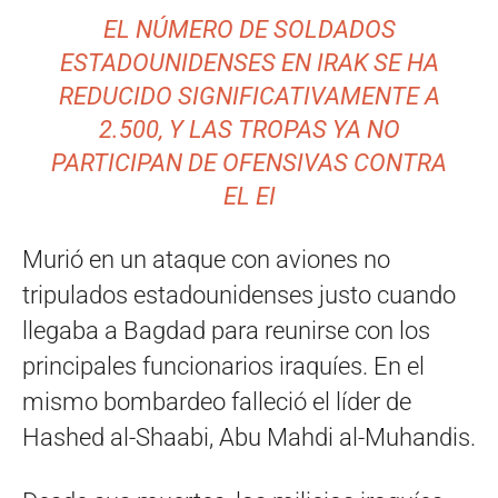
EL NÚMERO DE SOLDADOS
ESTADOUNIDENSES EN IRAK SE HA
REDUCIDO SIGNIFICATIVAMENTE A
2.500, Y LAS TROPAS YA NO
PARTICIPAN DE OFENSIVAS CONTRA
EL EI
Murió en un ataque con aviones no
tripulados estadounidenses justo cuando
llegaba a Bagdad para reunirse con los
principales funcionarios iraquíes. En el
mismo bombardeo falleció el líder de
Hashed al-Shaabi, Abu Mahdi al-Muhandis.