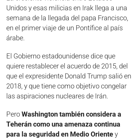
Unidos y esas milicias en Irak llega a una
semana de la llegada del papa Francisco,
en el primer viaje de un Pontífice al país
árabe.
El Gobierno estadounidense dice que
quiere restablecer el acuerdo de 2015, del
que el expresidente Donald Trump salió en
2018, y que tiene como objetivo congelar
las aspiraciones nucleares de Irán.
Pero
Washington también considera a
Teherán como una amenaza continua
para la seguridad en Medio Oriente
y