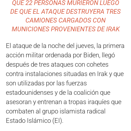
QUE 22 PERSONAS MURIERON LUEGO
DE QUE EL ATAQUE DESTRUYERA TRES
CAMIONES CARGADOS CON
MUNICIONES PROVENIENTES DE IRAK
El ataque de la noche del jueves, la primera
acción militar ordenada por Biden, llegó
después de tres ataques con cohetes
contra instalaciones situadas en Irak y que
son utilizadas por las fuerzas
estadounidenses y de la coalición que
asesoran y entrenan a tropas iraquíes que
combaten al grupo islamista radical
Estado Islámico (EI).