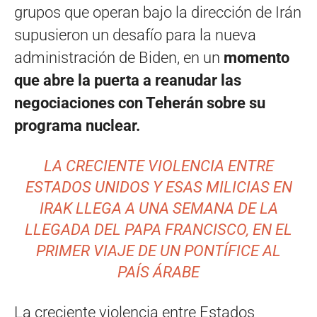
grupos que operan bajo la dirección de Irán
supusieron un desafío para la nueva
administración de Biden, en un
momento
que abre la puerta a reanudar las
negociaciones con Teherán sobre su
programa nuclear.
LA CRECIENTE VIOLENCIA ENTRE
ESTADOS UNIDOS Y ESAS MILICIAS EN
IRAK LLEGA A UNA SEMANA DE LA
LLEGADA DEL PAPA FRANCISCO, EN EL
PRIMER VIAJE DE UN PONTÍFICE AL
PAÍS ÁRABE
La creciente violencia entre Estados