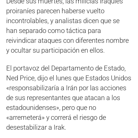
Desde sus muertes, las milicias iraquíes
proiraníes parecen haberse vuelto
incontrolables, y analistas dicen que se
han separado como táctica para
reivindicar ataques con diferentes nombre
y ocultar su participación en ellos.
El portavoz del Departamento de Estado,
Ned Price, dijo el lunes que Estados Unidos
«responsabilizaría a Irán por las acciones
de sus representantes que atacan a los
estadounidenses», pero que no
«arremeterá» y correrá el riesgo de
desestabilizar a Irak.