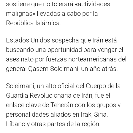
sostiene que no tolerará «actividades
malignas» llevadas a cabo por la
República Islámica.
Estados Unidos sospecha que Irán está
buscando una oportunidad para vengar el
asesinato por fuerzas norteamericanas del
general Qasem Soleimani, un año atrás.
Soleimani, un alto oficial del Cuerpo de la
Guardia Revolucionaria de Irán, fue el
enlace clave de Teherán con los grupos y
personalidades aliados en Irak, Siria,
Líbano y otras partes de la región.