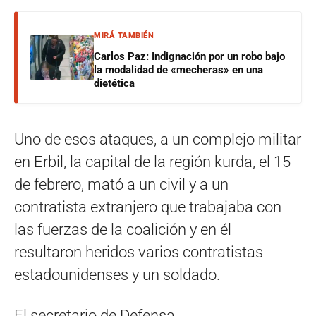
MIRÁ TAMBIÉN
Carlos Paz: Indignación por un robo bajo
la modalidad de «mecheras» en una
dietética
Uno de esos ataques, a un complejo militar
en Erbil, la capital de la región kurda, el 15
de febrero, mató a un civil y a un
contratista extranjero que trabajaba con
las fuerzas de la coalición y en él
resultaron heridos varios contratistas
estadounidenses y un soldado.
El secretario de Defensa